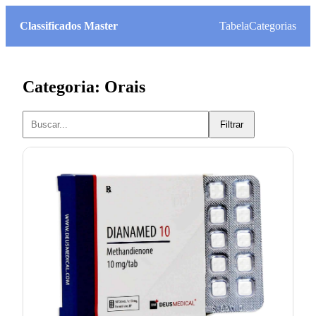
Classificados Master
Tabela
Categorias
Categoria: Orais
Filtrar