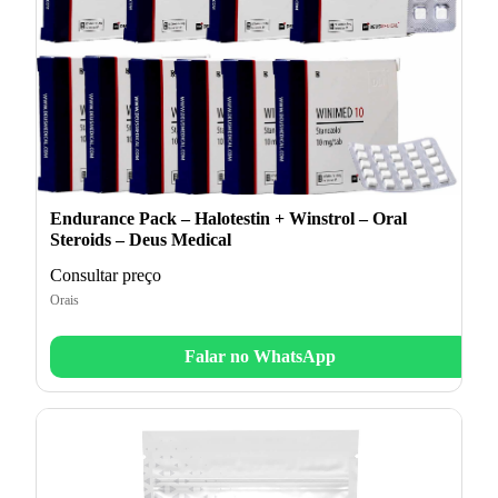
Endurance Pack – Halotestin + Winstrol – Oral
Steroids – Deus Medical
Consultar preço
Orais
Falar no WhatsApp