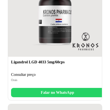
Ligandrol LGD 4033 5mg/60cps
Consultar preço
Orais
Falar no WhatsApp