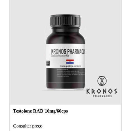
Testolone RAD 10mg/60cps
Consultar preço