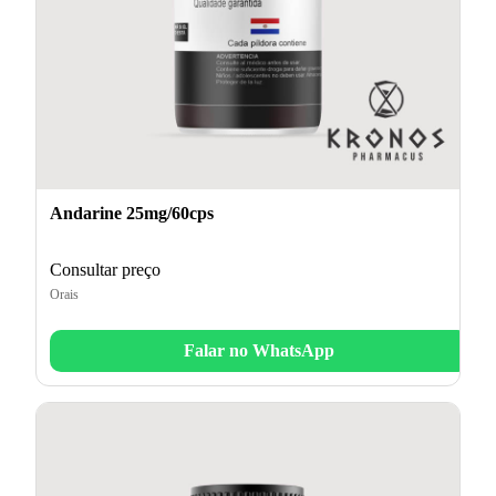
Andarine 25mg/60cps
Consultar preço
Orais
Falar no WhatsApp