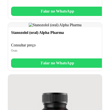
Falar no WhatsApp
Stanozolol (oral) Alpha Pharma
Consultar preço
Orais
Falar no WhatsApp