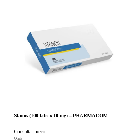
Stanos (100 tabs x 10 mg) – PHARMACOM
Consultar preço
Orais