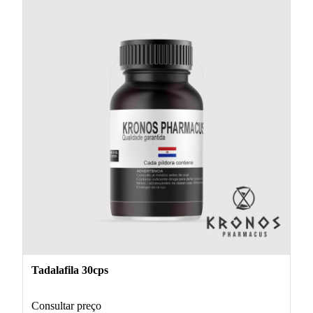
Tadalafila 30cps
Consultar preço