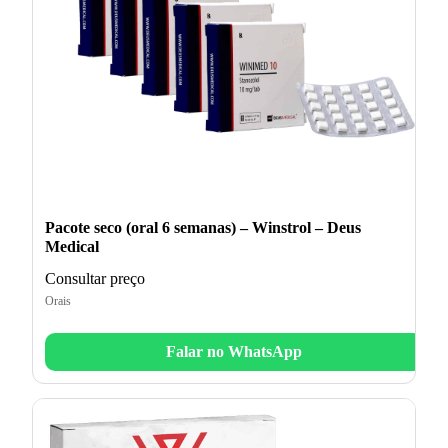
Pacote seco (oral 6 semanas) – Winstrol – Deus
Medical
Consultar preço
Orais
Falar no WhatsApp