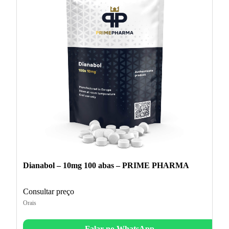
Dianabol – 10mg 100 abas – PRIME PHARMA
Consultar preço
Orais
Falar no WhatsApp