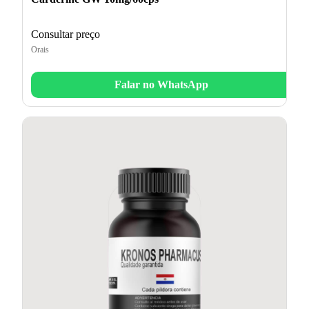
Consultar preço
Orais
Falar no WhatsApp