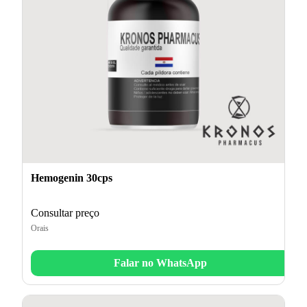
Hemogenin 30cps
Consultar preço
Orais
Falar no WhatsApp