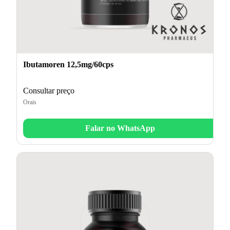
Ibutamoren 12,5mg/60cps
Consultar preço
Orais
Falar no WhatsApp