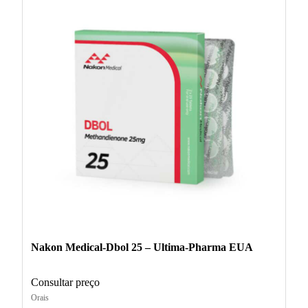
Nakon Medical-Dbol 25 – Ultima-Pharma EUA
Consultar preço
Orais