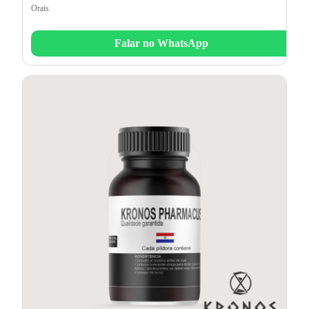
Orais
Falar no WhatsApp