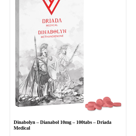
Dinabolyn – Dianabol 10mg – 100tabs – Driada
Medical