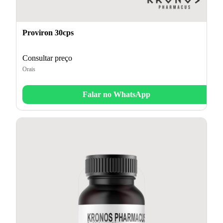
Proviron 30cps
Consultar preço
Orais
Falar no WhatsApp