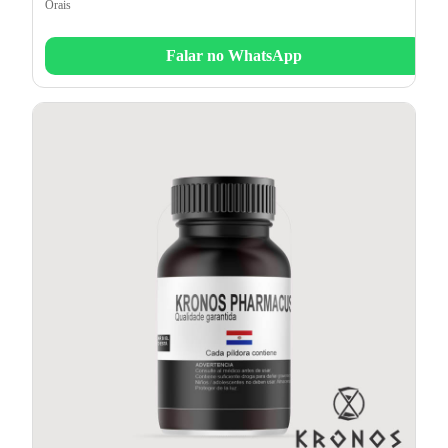
Orais
Falar no WhatsApp