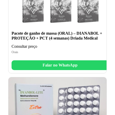
Pacote de ganho de massa (ORAL) – DIANABOL +
PROTEÇÃO + PCT (4 semanas) Driada Medical
Consultar preço
Orais
Falar no WhatsApp