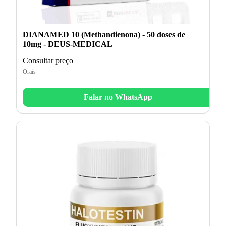
DIANAMED 10 (Methandienona) - 50 doses de
10mg - DEUS-MEDICAL
Consultar preço
Orais
Falar no WhatsApp