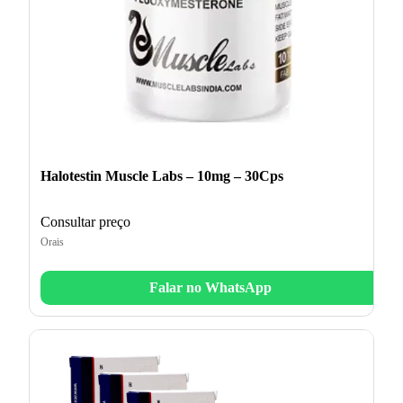
Halotestin Muscle Labs – 10mg – 30Cps
Consultar preço
Orais
Falar no WhatsApp