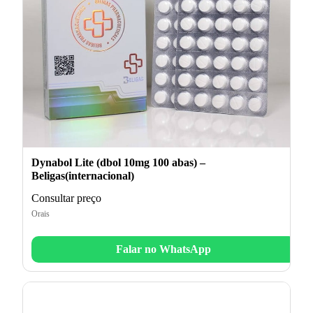
Dynabol Lite (dbol 10mg 100 abas) –
Beligas(internacional)
Consultar preço
Orais
Falar no WhatsApp