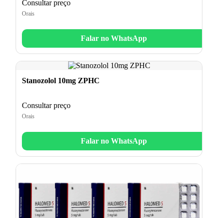
Consultar preço
Orais
Falar no WhatsApp
Stanozolol 10mg ZPHC
Consultar preço
Orais
Falar no WhatsApp