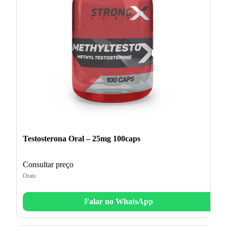
Testosterona Oral – 25mg 100caps
Consultar preço
Orais
Falar no WhatsApp