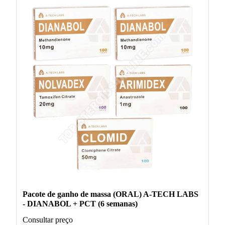
Pacote de ganho de massa (ORAL) A-TECH LABS
- DIANABOL + PCT (6 semanas)
Consultar preço