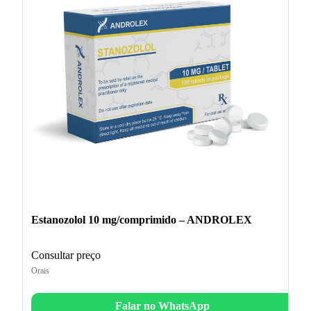
Estanozolol 10 mg/comprimido – ANDROLEX
Consultar preço
Orais
Falar no WhatsApp