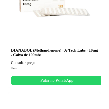
DIANABOL (Methandienone) - A-Tech Labs - 10mg
- Caixa de 100tabs
Consultar preço
Orais
Falar no WhatsApp