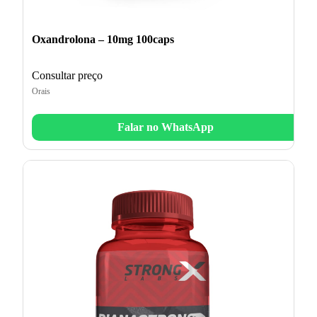
Oxandrolona – 10mg 100caps
Consultar preço
Orais
Falar no WhatsApp