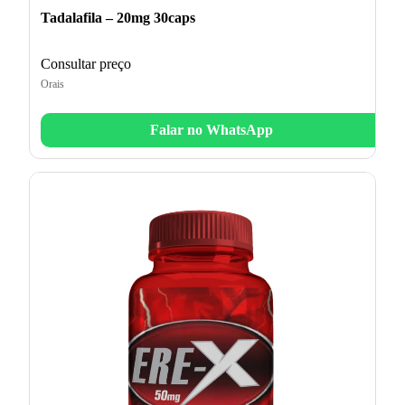
Tadalafila – 20mg 30caps
Consultar preço
Orais
Falar no WhatsApp