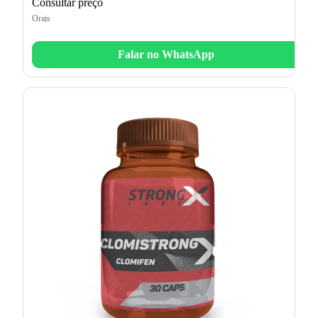
Consultar preço
Orais
Falar no WhatsApp