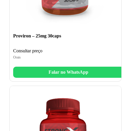
Proviron – 25mg 30caps
Consultar preço
Orais
Falar no WhatsApp