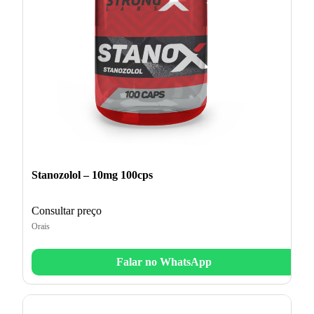
Stanozolol – 10mg 100cps
Consultar preço
Orais
Falar no WhatsApp