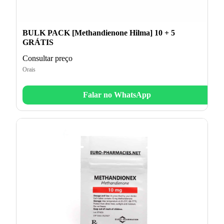
BULK PACK [Methandienone Hilma] 10 + 5
GRÁTIS
Consultar preço
Orais
Falar no WhatsApp