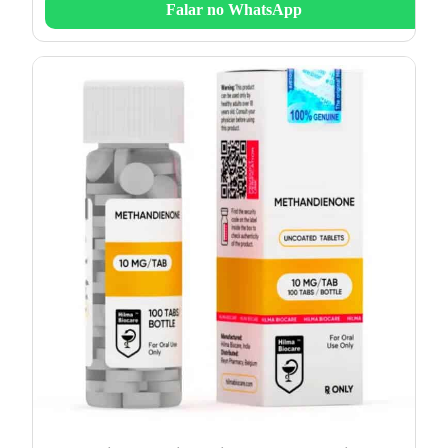
Falar no WhatsApp