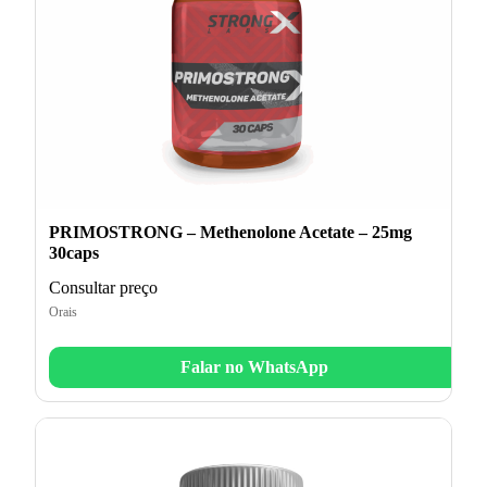
PRIMOSTRONG – Methenolone Acetate – 25mg
30caps
Consultar preço
Orais
Falar no WhatsApp