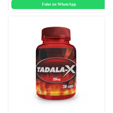
Falar no WhatsApp