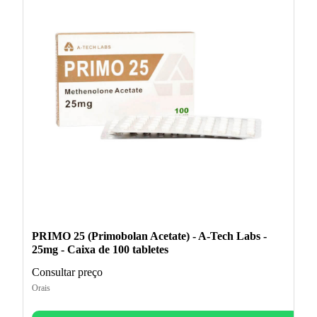
PRIMO 25 (Primobolan Acetate) - A-Tech Labs -
25mg - Caixa de 100 tabletes
Consultar preço
Orais