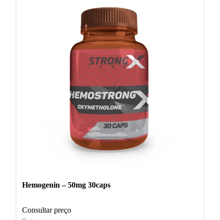
Hemogenin – 50mg 30caps
Consultar preço