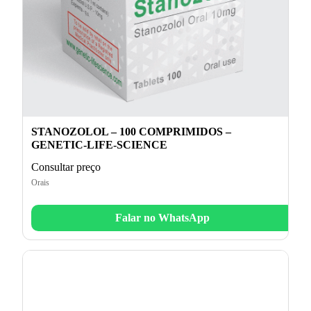
STANOZOLOL – 100 COMPRIMIDOS –
GENETIC-LIFE-SCIENCE
Consultar preço
Orais
Falar no WhatsApp