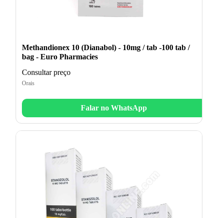
Methandionex 10 (Dianabol) - 10mg / tab -100 tab /
bag - Euro Pharmacies
Consultar preço
Orais
Falar no WhatsApp