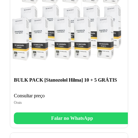
BULK PACK [Stanozolol Hilma] 10 + 5 GRÁTIS
Consultar preço
Orais
Falar no WhatsApp