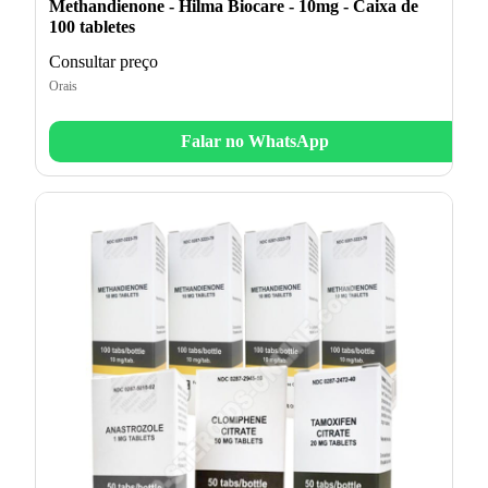
Methandienone - Hilma Biocare - 10mg - Caixa de
100 tabletes
Consultar preço
Orais
Falar no WhatsApp