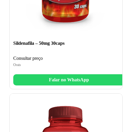
Sildenafila – 50mg 30caps
Consultar preço
Orais
Falar no WhatsApp