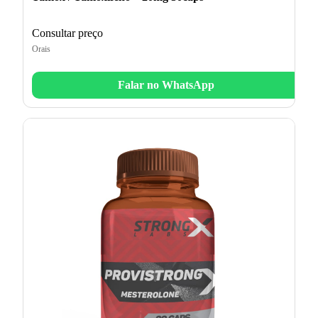
Consultar preço
Orais
Falar no WhatsApp