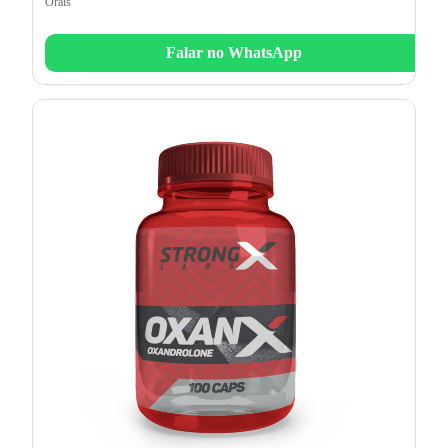
Orais
Falar no WhatsApp