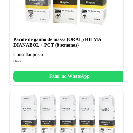
Pacote de ganho de massa (ORAL) HILMA -
DIANABOL + PCT (8 semanas)
Consultar preço
Orais
Falar no WhatsApp