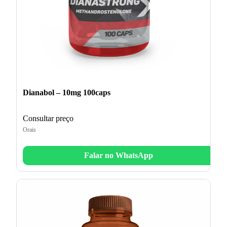
Dianabol – 10mg 100caps
Consultar preço
Orais
Falar no WhatsApp