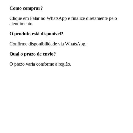
Como comprar?
Clique em Falar no WhatsApp e finalize diretamente pelo
atendimento.
O produto está disponível?
Confirme disponibilidade via WhatsApp.
Qual o prazo de envio?
O prazo varia conforme a região.