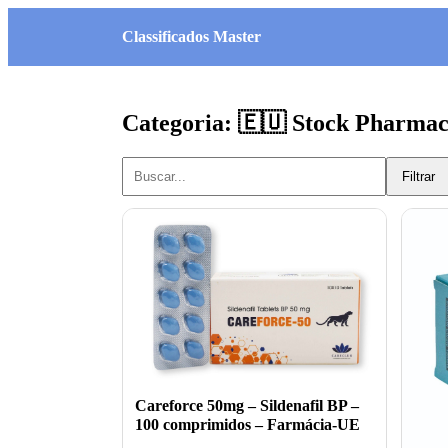
Classificados Master
Categoria: 🇪🇺 Stock Pharmac
Filtrar
Careforce 50mg – Sildenafil BP –
100 comprimidos – Farmácia-UE