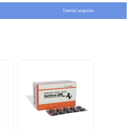
Tabela
Categorias