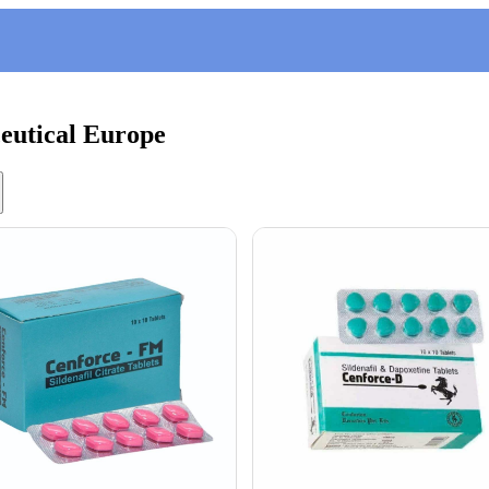
eutical Europe