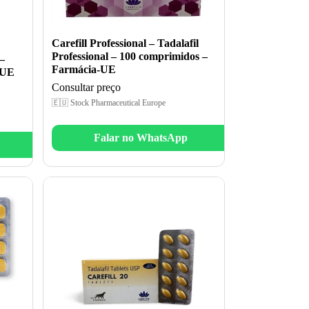
Carefill Professional – Tadalafil
Professional – 100 comprimidos –
–
Farmácia-UE
-UE
Consultar preço
🇪🇺 Stock Pharmaceutical Europe
Falar no WhatsApp