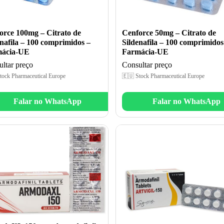
orce 100mg – Citrato de
Cenforce 50mg – Citrato de
enafila – 100 comprimidos –
Sildenafila – 100 comprimidos
ácia-UE
Farmácia-UE
ltar preço
Consultar preço
tock Pharmaceutical Europe
🇪🇺 Stock Pharmaceutical Europe
Falar no WhatsApp
Falar no WhatsApp