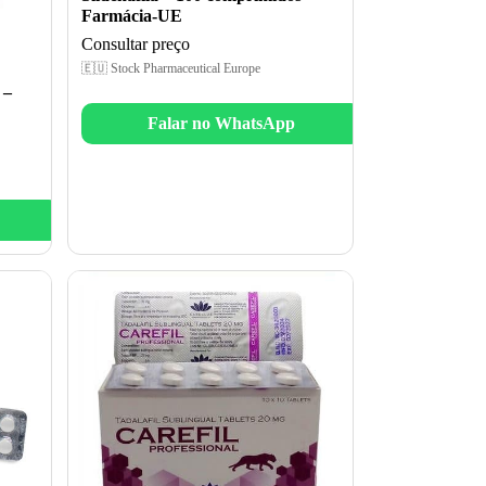
Farmácia-UE
Consultar preço
🇪🇺 Stock Pharmaceutical Europe
 –
Falar no WhatsApp