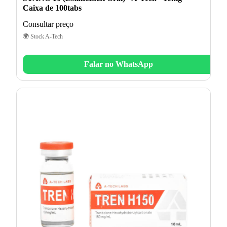
Caixa de 100tabs
Consultar preço
🌍 Stock A-Tech
Falar no WhatsApp