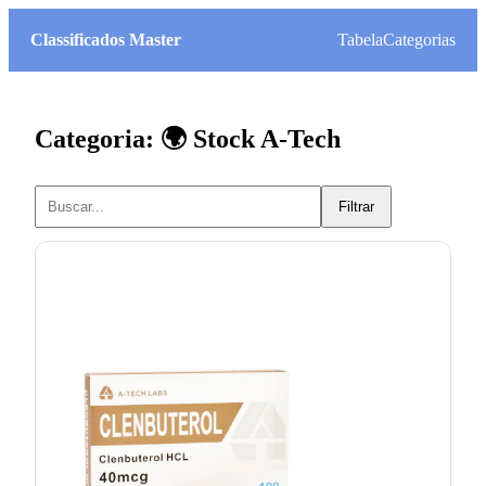
Classificados Master
Tabela
Categorias
Categoria: 🌍 Stock A-Tech
Filtrar