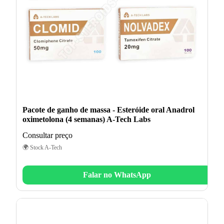
Pacote de ganho de massa - Esteróide oral Anadrol
oximetolona (4 semanas) A-Tech Labs
Consultar preço
🌍 Stock A-Tech
Falar no WhatsApp