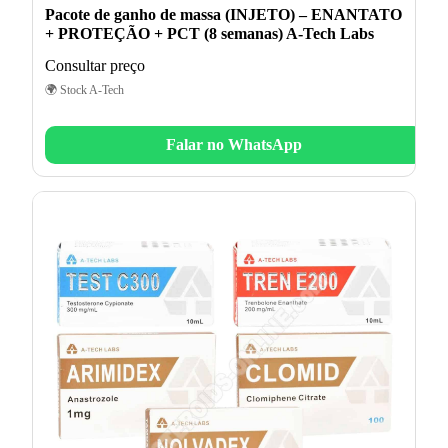
Pacote de ganho de massa (INJETO) – ENANTATO
+ PROTEÇÃO + PCT (8 semanas) A-Tech Labs
Consultar preço
🌍 Stock A-Tech
Falar no WhatsApp