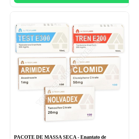
PACOTE DE MASSA SECA - Enantato de