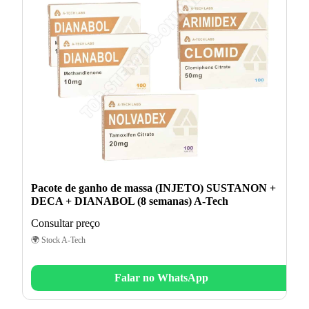
Pacote de ganho de massa (INJETO) SUSTANON +
DECA + DIANABOL (8 semanas) A-Tech
Consultar preço
🌍 Stock A-Tech
Falar no WhatsApp