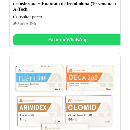
testosterona + Enantato de trembolona (10 semanas)
A-Tech
Consultar preço
🌍 Stock A-Tech
Falar no WhatsApp