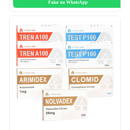
Falar no WhatsApp