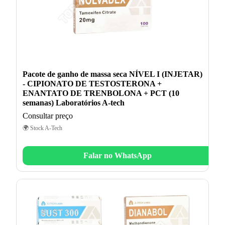
Pacote de ganho de massa seca NÍVEL I (INJETAR)
- CIPIONATO DE TESTOSTERONA +
ENANTATO DE TRENBOLONA + PCT (10
semanas) Laboratórios A-tech
Consultar preço
🌍 Stock A-Tech
Falar no WhatsApp