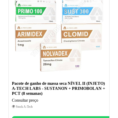
Pacote de ganho de massa seca NÍVEL II (INJETO)
A-TECH LABS - SUSTANON + PRIMOBOLAN +
PCT (8 semanas)
Consultar preço
🌍 Stock A-Tech