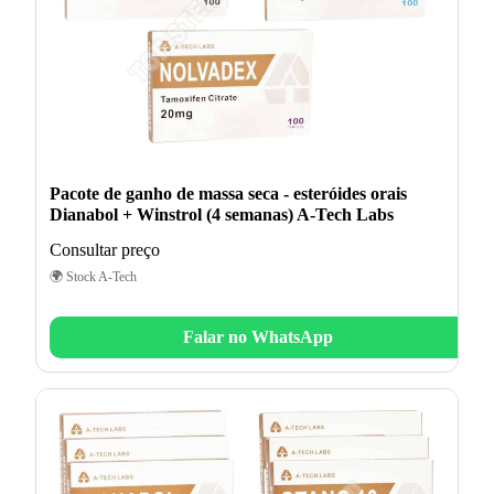
Pacote de ganho de massa seca - esteróides orais
Dianabol + Winstrol (4 semanas) A-Tech Labs
Consultar preço
🌍 Stock A-Tech
Falar no WhatsApp