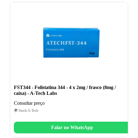
FST344 - Folistatina 344 - 4 x 2mg / frasco (8mg /
caixa) - A-Tech Labs
Consultar preço
🌍 Stock A-Tech
Falar no WhatsApp