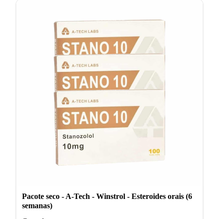
Pacote seco - A-Tech - Winstrol - Esteroides orais (6
semanas)