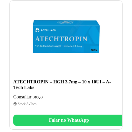
ATECHTROPIN – HGH 3,7mg – 10 x 10UI – A-
Tech Labs
Consultar preço
🌍 Stock A-Tech
Falar no WhatsApp