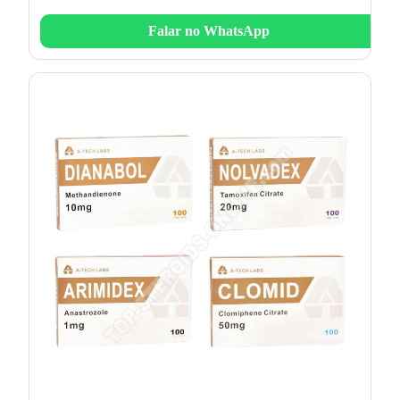
Falar no WhatsApp