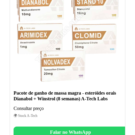
Pacote de ganho de massa magra - esteróides orais
Dianabol + Winstrol (8 semanas) A-Tech Labs
Consultar preço
🌍 Stock A-Tech
Falar no WhatsApp