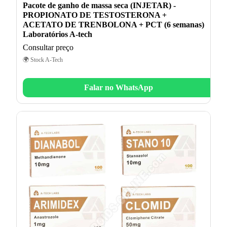
Pacote de ganho de massa seca (INJETAR) -
PROPIONATO DE TESTOSTERONA +
ACETATO DE TRENBOLONA + PCT (6 semanas)
Laboratórios A-tech
Consultar preço
🌍 Stock A-Tech
Falar no WhatsApp