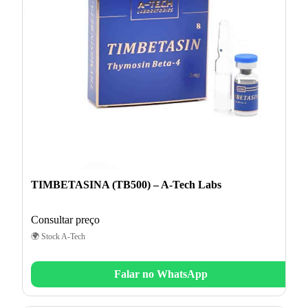
TIMBETASINA (TB500) – A-Tech Labs
Consultar preço
🌍 Stock A-Tech
Falar no WhatsApp