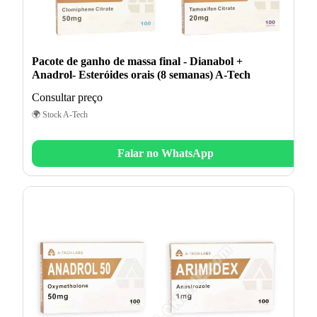
Pacote de ganho de massa final - Dianabol +
Anadrol- Esteróides orais (8 semanas) A-Tech
Consultar preço
🌍 Stock A-Tech
Falar no WhatsApp