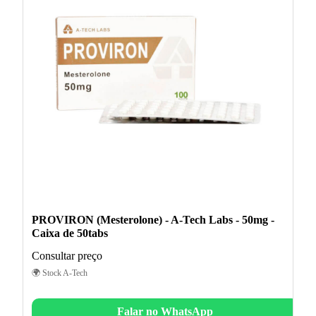
PROVIRON (Mesterolone) - A-Tech Labs - 50mg -
Caixa de 50tabs
Consultar preço
🌍 Stock A-Tech
Falar no WhatsApp