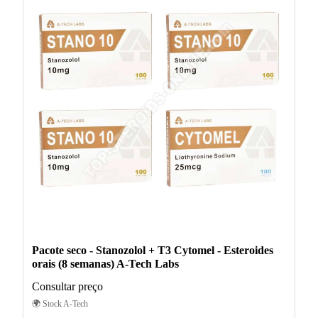
Pacote seco - Stanozolol + T3 Cytomel - Esteroides
orais (8 semanas) A-Tech Labs
Consultar preço
🌍 Stock A-Tech