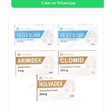
Falar no WhatsApp