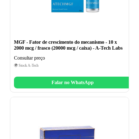
MGF - Fator de crescimento do mecanismo - 10 x
2000 mcg / frasco (20000 mcg / caixa) - A-Tech Labs
Consultar preço
🌍 Stock A-Tech
Falar no WhatsApp