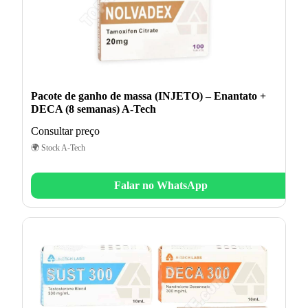
Pacote de ganho de massa (INJETO) – Enantato +
DECA (8 semanas) A-Tech
Consultar preço
🌍 Stock A-Tech
Falar no WhatsApp