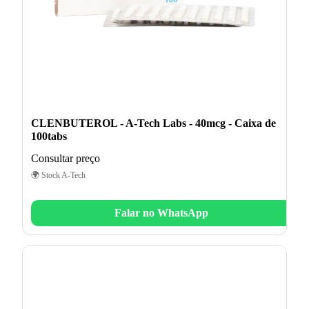
CLENBUTEROL - A-Tech Labs - 40mcg - Caixa de
100tabs
Consultar preço
🌍 Stock A-Tech
Falar no WhatsApp