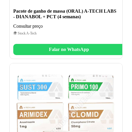
Pacote de ganho de massa (ORAL) A-TECH LABS
- DIANABOL + PCT (4 semanas)
Consultar preço
🌍 Stock A-Tech
Falar no WhatsApp