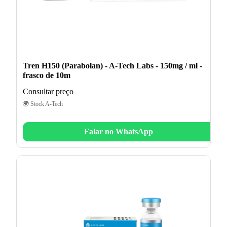
Tren H150 (Parabolan) - A-Tech Labs - 150mg / ml -
frasco de 10m
Consultar preço
🌍 Stock A-Tech
Falar no WhatsApp