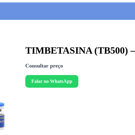
TIMBETASINA (TB500) – 
Consultar preço
Falar no WhatsApp