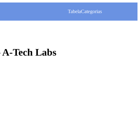
Tabela
Categorias
A-Tech Labs