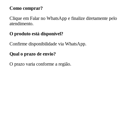
Como comprar?
Clique em Falar no WhatsApp e finalize diretamente pelo
atendimento.
O produto está disponível?
Confirme disponibilidade via WhatsApp.
Qual o prazo de envio?
O prazo varia conforme a região.