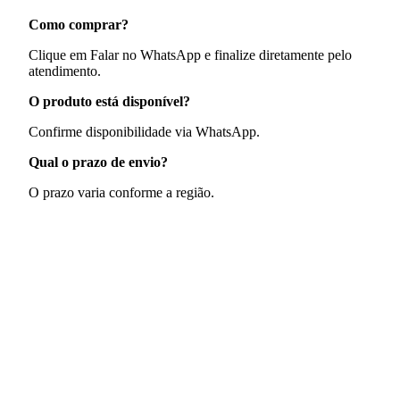
Como comprar?
Clique em Falar no WhatsApp e finalize diretamente pelo
atendimento.
O produto está disponível?
Confirme disponibilidade via WhatsApp.
Qual o prazo de envio?
O prazo varia conforme a região.