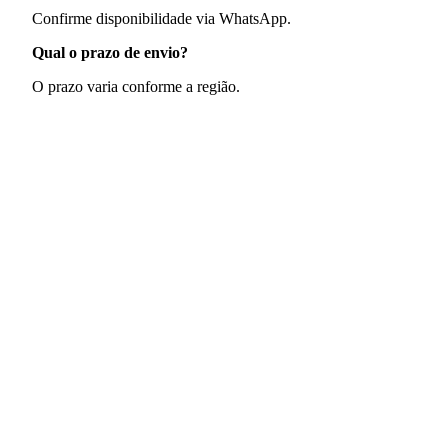
Confirme disponibilidade via WhatsApp.
Qual o prazo de envio?
O prazo varia conforme a região.