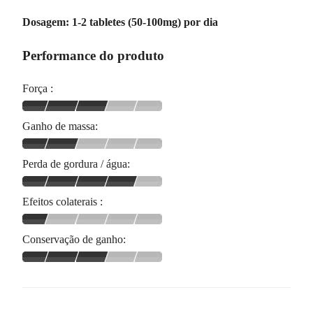
Dosagem: 1-2 tabletes (50-100mg) por dia
Performance do produto
Força :
Ganho de massa:
Perda de gordura / água:
Efeitos colaterais :
Conservação de ganho: