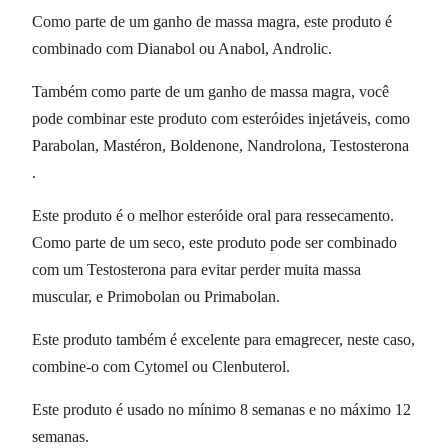
Como parte de um ganho de massa magra, este produto é
combinado com Dianabol ou Anabol, Androlic.
Também como parte de um ganho de massa magra, você
pode combinar este produto com esteróides injetáveis, como
Parabolan, Mastéron, Boldenone, Nandrolona, Testosterona
.
Este produto é o melhor esteróide oral para ressecamento.
Como parte de um seco, este produto pode ser combinado
com um Testosterona para evitar perder muita massa
muscular, e Primobolan ou Primabolan.
Este produto também é excelente para emagrecer, neste caso,
combine-o com Cytomel ou Clenbuterol.
Este produto é usado no mínimo 8 semanas e no máximo 12
semanas.