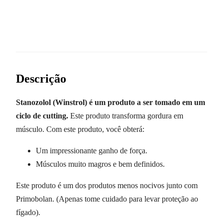
Descrição
Stanozolol (Winstrol) é um produto a ser tomado em um
ciclo de cutting.
Este produto transforma gordura em
músculo. Com este produto, você obterá:
Um impressionante ganho de força.
Músculos muito magros e bem definidos.
Este produto é um dos produtos menos nocivos junto com
Primobolan. (Apenas tome cuidado para levar proteção ao
fígado).