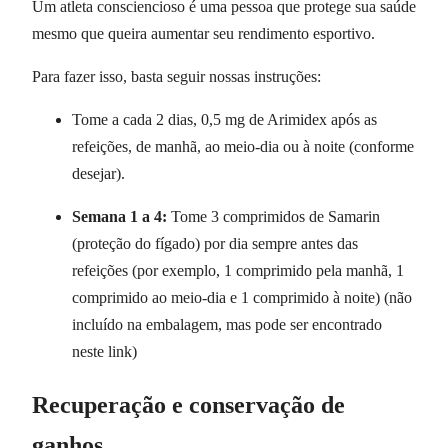
Um atleta consciencioso é uma pessoa que protege sua saúde
mesmo que queira aumentar seu rendimento esportivo.
Para fazer isso, basta seguir nossas instruções:
Tome a cada 2 dias, 0,5 mg de Arimidex após as
refeições, de manhã, ao meio-dia ou à noite (conforme
desejar).
Semana 1 a 4:
Tome 3 comprimidos de Samarin
(proteção do fígado) por dia sempre antes das
refeições (por exemplo, 1 comprimido pela manhã, 1
comprimido ao meio-dia e 1 comprimido à noite) (não
incluído na embalagem, mas pode ser encontrado
neste link)
Recuperação e conservação de
ganhos