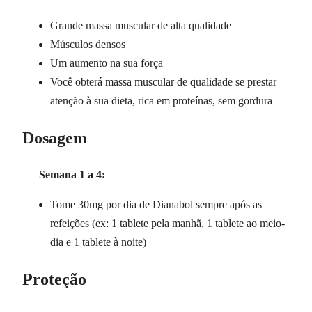
Grande massa muscular de alta qualidade
Músculos densos
Um aumento na sua força
Você obterá massa muscular de qualidade se prestar
atenção à sua dieta, rica em proteínas, sem gordura
Dosagem
Semana 1 a 4:
Tome 30mg por dia de Dianabol sempre após as
refeições (ex: 1 tablete pela manhã, 1 tablete ao meio-
dia e 1 tablete à noite)
Proteção