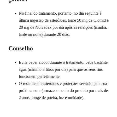
No final do tratamento, portanto, no dia seguinte à
última ingestão de esteróides, tome 50 mg de Clomid e
20 mg de Nolvadex por dia após as refeições (manhã,
tarde ou noite) durante 20 dias.
Conselho
Evite beber álcool durante o tratamento, beba bastante
água (mínimo 3 litros por dia) para que os seus rins
funcionem perfeitamente.
O restante em esteróides e proteções servirão para sua
próxima cura (armazenamento do produto por mais de
2 anos, longe de poeira, luz e umidade).