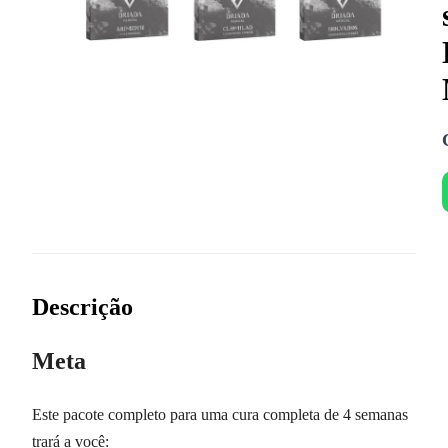
Descrição
Meta
Este pacote completo para uma cura completa de 4 semanas
trará a você: