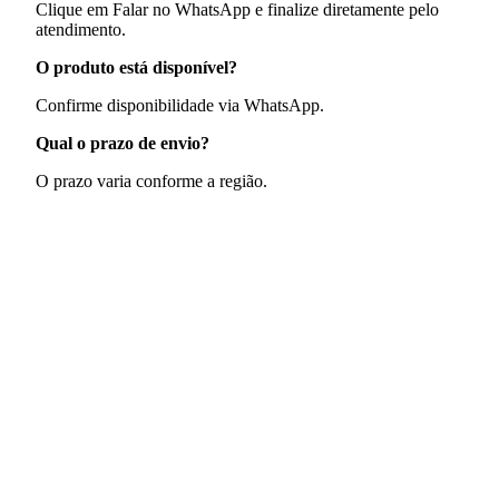
Clique em Falar no WhatsApp e finalize diretamente pelo
atendimento.
O produto está disponível?
Confirme disponibilidade via WhatsApp.
Qual o prazo de envio?
O prazo varia conforme a região.