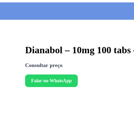
Dianabol – 10mg 100 ta
Consultar preço
Falar no WhatsApp