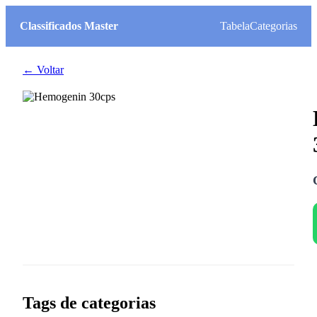
Classificados Master
Tabela
Categorias
← Voltar
Tags de categorias