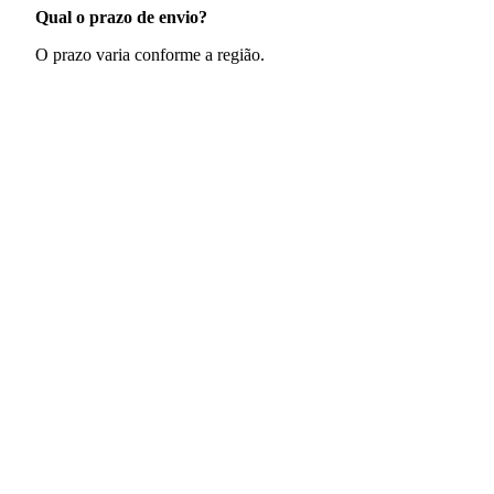
Qual o prazo de envio?
O prazo varia conforme a região.