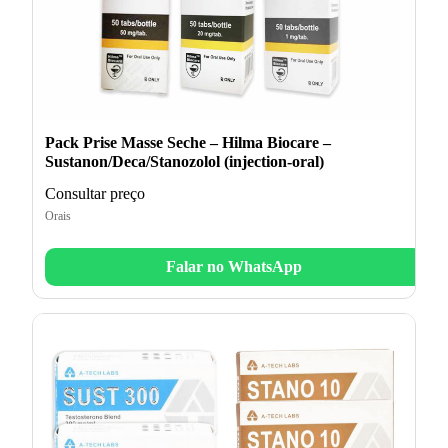
Pack Prise Masse Seche – Hilma Biocare –
Sustanon/Deca/Stanozolol (injection-oral)
Consultar preço
Orais
Falar no WhatsApp