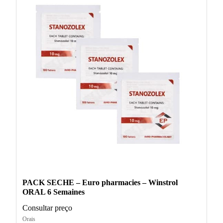
PACK SECHE – Euro pharmacies – Winstrol
ORAL 6 Semaines
Consultar preço
Orais