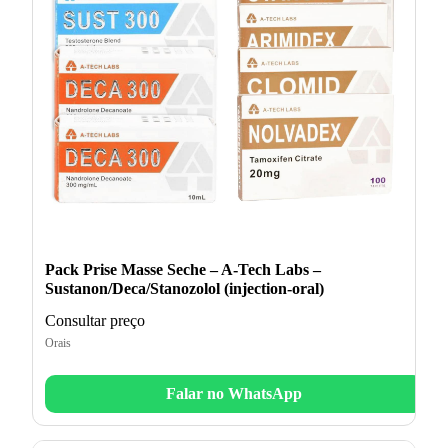
Pack Prise Masse Seche – A-Tech Labs –
Sustanon/Deca/Stanozolol (injection-oral)
Consultar preço
Orais
Falar no WhatsApp