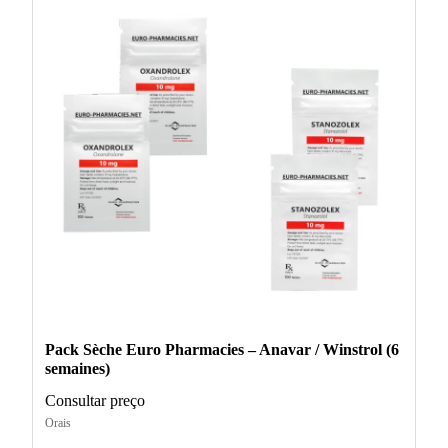
Pack Sèche Euro Pharmacies – Anavar / Winstrol (6
semaines)
Consultar preço
Orais