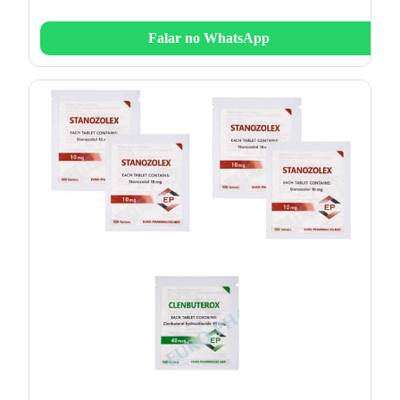
Falar no WhatsApp