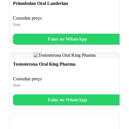
Primobolan Oral Landerlan
Consultar preço
Orais
Falar no WhatsApp
Testosterona Oral King Pharma
Consultar preço
Orais
Falar no WhatsApp