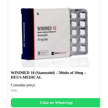
WINIMED 10 (Stanozolol) – 50tabs of 10mg –
DEUS-MEDICAL
Consultar preço
Orais
Falar no WhatsApp