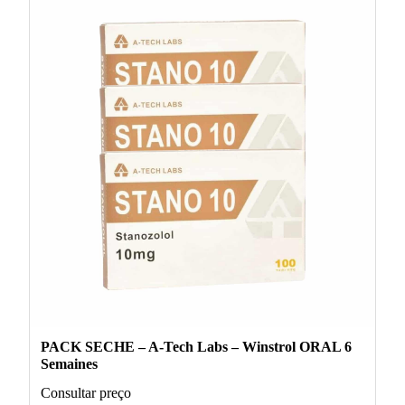
PACK SECHE – A-Tech Labs – Winstrol ORAL 6
Semaines
Consultar preço