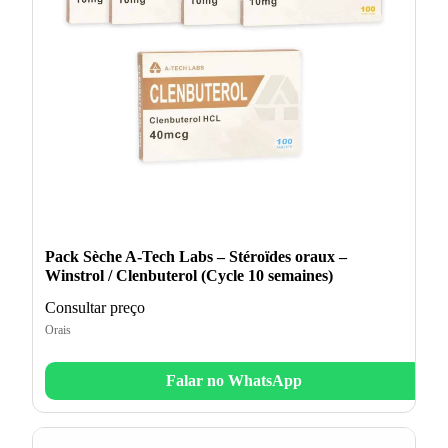
Pack Sèche A-Tech Labs – Stéroïdes oraux –
Winstrol / Clenbuterol (Cycle 10 semaines)
Consultar preço
Orais
Falar no WhatsApp