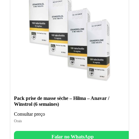
Pack prise de masse sèche – Hilma – Anavar /
Winstrol (6 semaines)
Consultar preço
Orais
Falar no WhatsApp