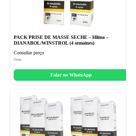
PACK PRISE DE MASSE SECHE – Hilma –
DIANABOL/WINSTROL (4 semaines)
Consultar preço
Orais
Falar no WhatsApp