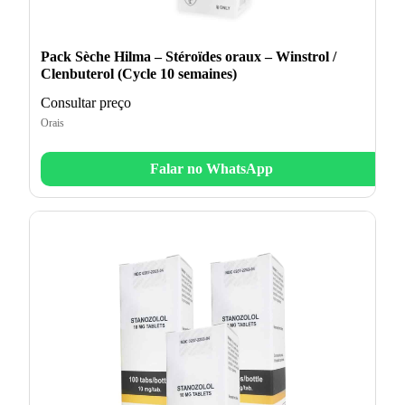
Pack Sèche Hilma – Stéroïdes oraux – Winstrol /
Clenbuterol (Cycle 10 semaines)
Consultar preço
Orais
Falar no WhatsApp