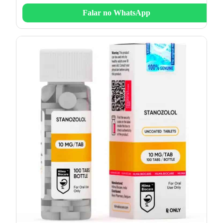
Falar no WhatsApp