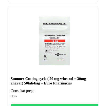
Summer Cutting cycle ( 20 mg winstrol + 30mg
anavar) 50tab/bag – Euro Pharmacies
Consultar preço
Orais