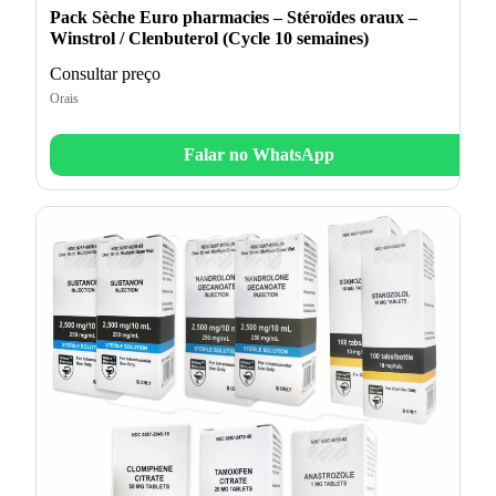
Pack Sèche Euro pharmacies – Stéroïdes oraux –
Winstrol / Clenbuterol (Cycle 10 semaines)
Consultar preço
Orais
Falar no WhatsApp