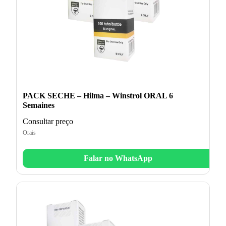
PACK SECHE – Hilma – Winstrol ORAL 6
Semaines
Consultar preço
Orais
Falar no WhatsApp