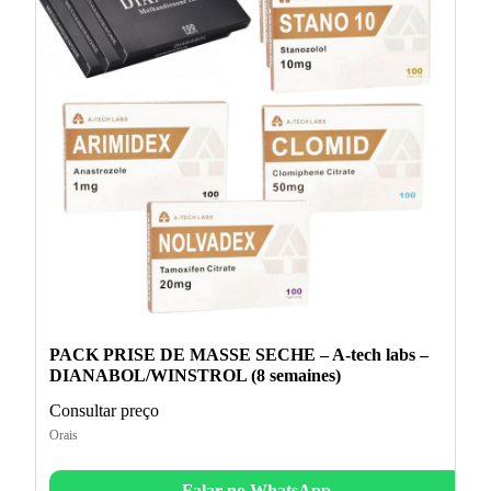
PACK PRISE DE MASSE SECHE – A-tech labs –
DIANABOL/WINSTROL (8 semaines)
Consultar preço
Orais
Falar no WhatsApp