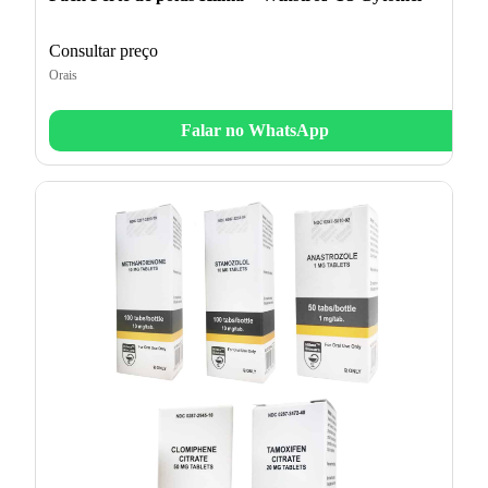
Consultar preço
Orais
Falar no WhatsApp