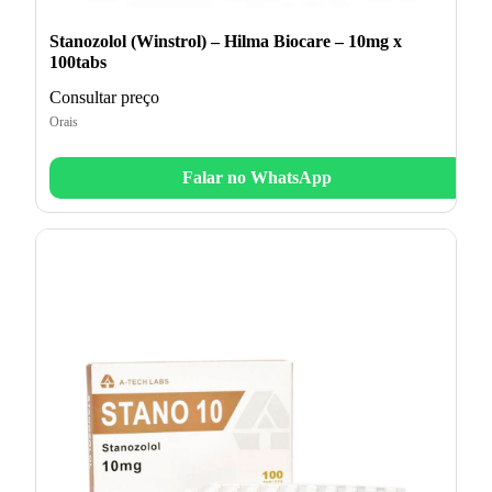
Stanozolol (Winstrol) – Hilma Biocare – 10mg x
100tabs
Consultar preço
Orais
Falar no WhatsApp