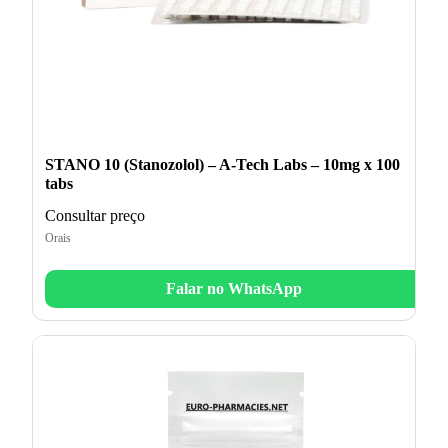
STANO 10 (Stanozolol) – A-Tech Labs – 10mg x 100
tabs
Consultar preço
Orais
Falar no WhatsApp