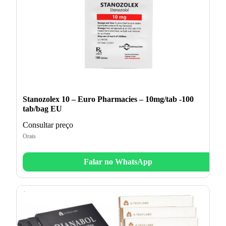
Stanozolex 10 – Euro Pharmacies – 10mg/tab -100
tab/bag EU
Consultar preço
Orais
Falar no WhatsApp