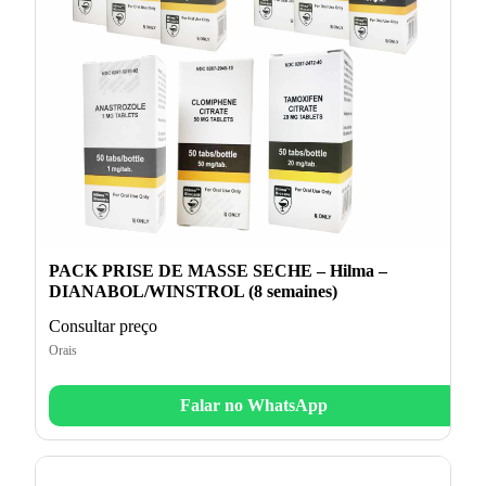
PACK PRISE DE MASSE SECHE – Hilma –
DIANABOL/WINSTROL (8 semaines)
Consultar preço
Orais
Falar no WhatsApp