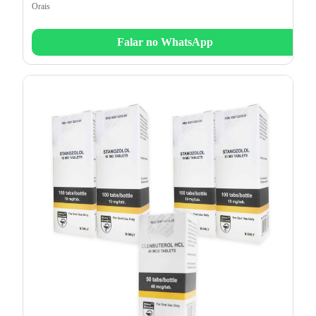
Orais
Falar no WhatsApp