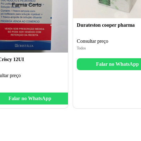
Durateston cooper pharma
Consultar preço
Todos
riscy 12UI
Falar no WhatsApp
ltar preço
Falar no WhatsApp