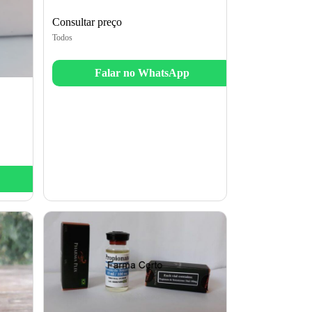
Consultar preço
Todos
Falar no WhatsApp