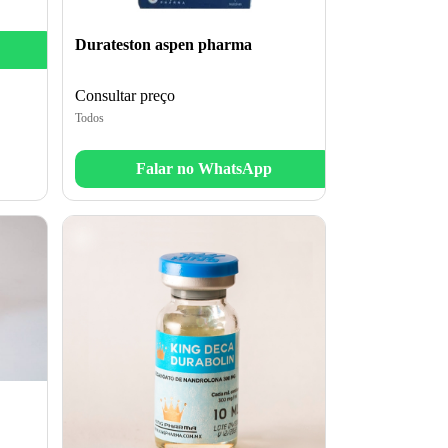
Durateston aspen pharma
Consultar preço
Todos
Falar no WhatsApp