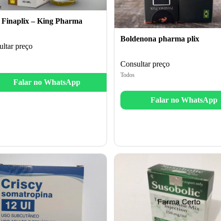
 Finaplix – King Pharma
Boldenona pharma plix
ltar preço
Consultar preço
Todos
Falar no WhatsApp
Falar no WhatsApp