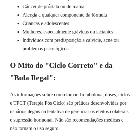
Câncer de próstata ou de mama
Alergia a qualquer componente da fórmula
Crianças e adolescentes
Mulheres, especialmente grávidas ou lactantes
Indivíduos com predisposição a calvície, acne ou
problemas psicológicos
O Mito do "Ciclo Correto" e da
"Bula Ilegal":
As informações sobre como tomar Trembolona, doses, ciclos
e TPCT (Terapia Pós Ciclo) são práticas desenvolvidas por
usuários ilegais na tentativa de gerenciar os efeitos colaterais
e supressão hormonal. Não são recomendações médicas e
não tornam o uso seguro.