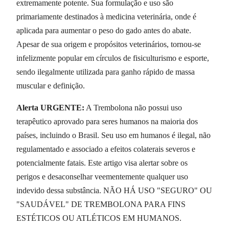
extremamente potente. Sua formulação e uso são
primariamente destinados à medicina veterinária, onde é
aplicada para aumentar o peso do gado antes do abate.
Apesar de sua origem e propósitos veterinários, tornou-se
infelizmente popular em círculos de fisiculturismo e esporte,
sendo ilegalmente utilizada para ganho rápido de massa
muscular e definição.
Alerta URGENTE:
A Trembolona não possui uso
terapêutico aprovado para seres humanos na maioria dos
países, incluindo o Brasil. Seu uso em humanos é ilegal, não
regulamentado e associado a efeitos colaterais severos e
potencialmente fatais. Este artigo visa alertar sobre os
perigos e desaconselhar veementemente qualquer uso
indevido dessa substância. NÃO HÁ USO "SEGURO" OU
"SAUDÁVEL" DE TREMBOLONA PARA FINS
ESTÉTICOS OU ATLÉTICOS EM HUMANOS.