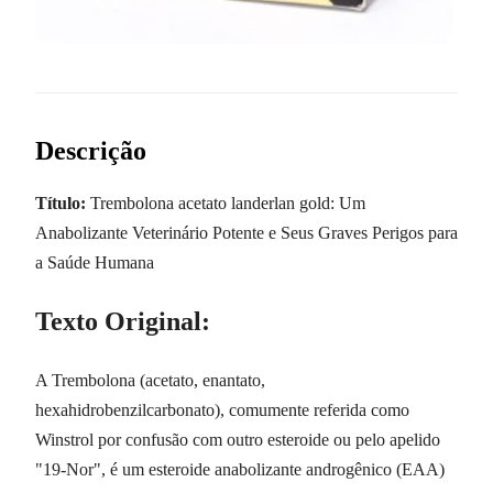
Descrição
Título:
Trembolona acetato landerlan gold: Um
Anabolizante Veterinário Potente e Seus Graves Perigos para
a Saúde Humana
Texto Original:
A Trembolona (acetato, enantato,
hexahidrobenzilcarbonato), comumente referida como
Winstrol por confusão com outro esteroide ou pelo apelido
"19-Nor", é um esteroide anabolizante androgênico (EAA)