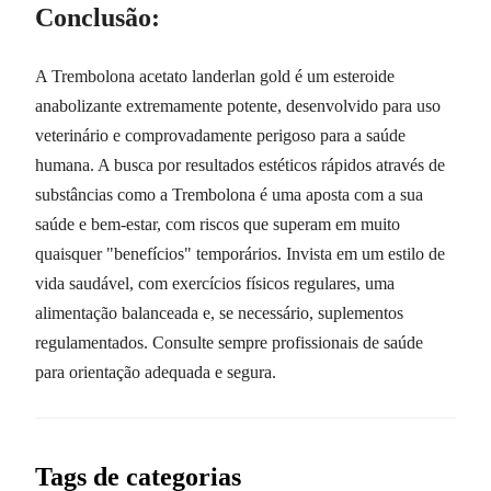
Conclusão:
A Trembolona acetato landerlan gold é um esteroide
anabolizante extremamente potente, desenvolvido para uso
veterinário e comprovadamente perigoso para a saúde
humana. A busca por resultados estéticos rápidos através de
substâncias como a Trembolona é uma aposta com a sua
saúde e bem-estar, com riscos que superam em muito
quaisquer "benefícios" temporários. Invista em um estilo de
vida saudável, com exercícios físicos regulares, uma
alimentação balanceada e, se necessário, suplementos
regulamentados. Consulte sempre profissionais de saúde
para orientação adequada e segura.
Tags de categorias