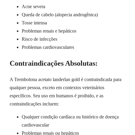
Acne severa
Queda de cabelo (alopecia androgênica)
Tosse intensa
Problemas renais e hepáticos
Risco de infecções
Problemas cardiovasculares
Contraindicações Absolutas:
A Trembolona acetato landerlan gold é contraindicada para
qualquer pessoa, exceto em contextos veterinários
específicos. Seu uso em humanos é proibido, e as
contraindicações incluem:
Qualquer condição cardíaca ou histórico de doença
cardiovascular
Problemas renais ou hepáticos