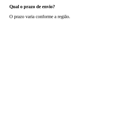
Qual o prazo de envio?
O prazo varia conforme a região.