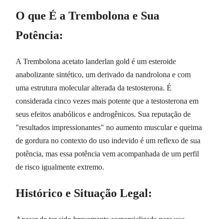
O que É a Trembolona e Sua
Potência:
A Trembolona acetato landerlan gold é um esteroide
anabolizante sintético, um derivado da nandrolona e com
uma estrutura molecular alterada da testosterona. É
considerada cinco vezes mais potente que a testosterona em
seus efeitos anabólicos e androgênicos. Sua reputação de
"resultados impressionantes" no aumento muscular e queima
de gordura no contexto do uso indevido é um reflexo de sua
potência, mas essa potência vem acompanhada de um perfil
de risco igualmente extremo.
Histórico e Situação Legal: