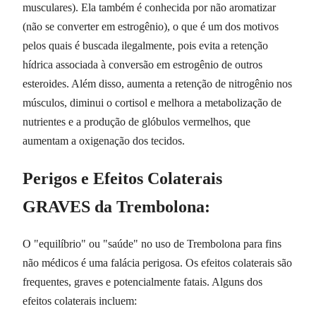
musculares). Ela também é conhecida por não aromatizar
(não se converter em estrogênio), o que é um dos motivos
pelos quais é buscada ilegalmente, pois evita a retenção
hídrica associada à conversão em estrogênio de outros
esteroides. Além disso, aumenta a retenção de nitrogênio nos
músculos, diminui o cortisol e melhora a metabolização de
nutrientes e a produção de glóbulos vermelhos, que
aumentam a oxigenação dos tecidos.
Perigos e Efeitos Colaterais
GRAVES da Trembolona:
O "equilíbrio" ou "saúde" no uso de Trembolona para fins
não médicos é uma falácia perigosa. Os efeitos colaterais são
frequentes, graves e potencialmente fatais. Alguns dos
efeitos colaterais incluem: