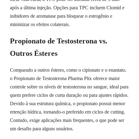
após a última injeção. Opções para TPC incluem Clomid e
inibidores de aromatase para bloquear o estrogênio e
minimizar os efeitos colaterais.
Propionato de Testosterona vs.
Outros Ésteres
Comparado a outros ésteres, como o cipionato e o enantato,
o Propionato de Testosterona Pharma Plix oferece maior
controle sobre os níveis de testosterona no sangue, ideal para
quem prefere ciclos de curta duração ou para ajustes rápidos.
Devido à sua estrutura química, o propionato possui menor
retenção hídrica, tornando-o preferido em ciclos de cutting.
Contudo, exige aplicações mais frequentes, o que pode ser
um desafio para alguns usuários.