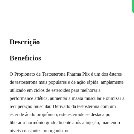
Descrição
Benefícios
O Propionato de Testosterona Pharma Plix é um dos ésteres
de testosterona mais populares e de ação rápida, amplamente
utilizado em ciclos de esteroides para melhorar a
performance atlética, aumentar a massa muscular e otimizar a
recuperação muscular. Derivado da testosterona com um
éster de ácido propiônico, este esteroide se destaca por
liberar o hormônio gradualmente após a injeção, mantendo
níveis constantes no organismo.