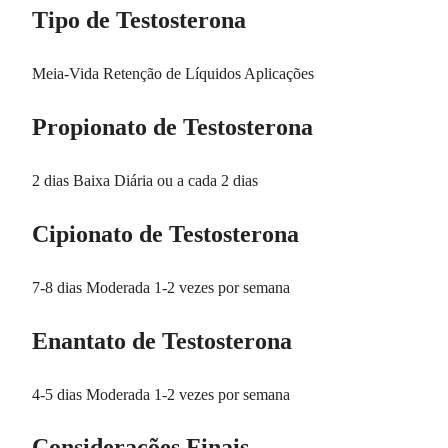
Tipo de Testosterona
Meia-Vida Retenção de Líquidos Aplicações
Propionato de Testosterona
2 dias Baixa Diária ou a cada 2 dias
Cipionato de Testosterona
7-8 dias Moderada 1-2 vezes por semana
Enantato de Testosterona
4-5 dias Moderada 1-2 vezes por semana
Considerações Finais