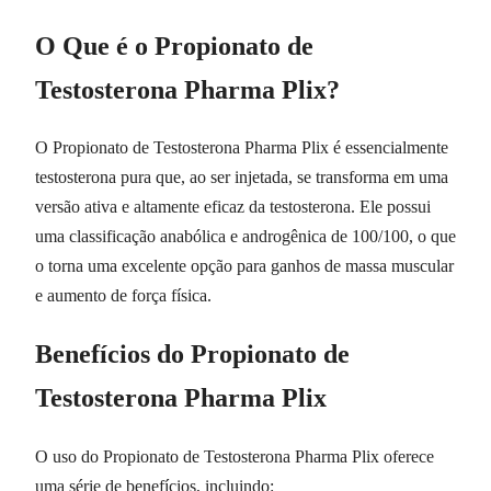
O Que é o Propionato de
Testosterona Pharma Plix?
O Propionato de Testosterona Pharma Plix é essencialmente
testosterona pura que, ao ser injetada, se transforma em uma
versão ativa e altamente eficaz da testosterona. Ele possui
uma classificação anabólica e androgênica de 100/100, o que
o torna uma excelente opção para ganhos de massa muscular
e aumento de força física.
Benefícios do Propionato de
Testosterona Pharma Plix
O uso do Propionato de Testosterona Pharma Plix oferece
uma série de benefícios, incluindo: