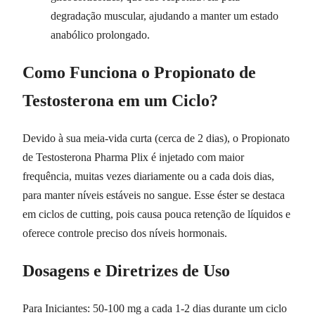
degradação muscular, ajudando a manter um estado
anabólico prolongado.
Como Funciona o Propionato de
Testosterona em um Ciclo?
Devido à sua meia-vida curta (cerca de 2 dias), o Propionato
de Testosterona Pharma Plix é injetado com maior
frequência, muitas vezes diariamente ou a cada dois dias,
para manter níveis estáveis no sangue. Esse éster se destaca
em ciclos de cutting, pois causa pouca retenção de líquidos e
oferece controle preciso dos níveis hormonais.
Dosagens e Diretrizes de Uso
Para Iniciantes: 50-100 mg a cada 1-2 dias durante um ciclo