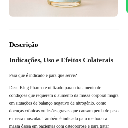
Descrição
Indicações, Uso e Efeitos Colaterais
Para que é indicado e para que serve?
Deca King Pharma é utilizado para o tratamento de
condições que requerem o aumento da massa corporal magra
em situações de balanço negativo de nitrogênio, como
doenças crônicas ou lesões graves que causam perda de peso
e massa muscular. Também é indicado para melhorar a
massa óssea em pacientes com osteoporose e para tratar