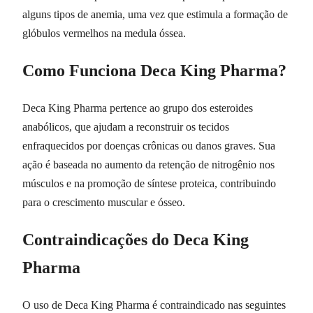
alguns tipos de anemia, uma vez que estimula a formação de
glóbulos vermelhos na medula óssea.
Como Funciona Deca King Pharma?
Deca King Pharma pertence ao grupo dos esteroides
anabólicos, que ajudam a reconstruir os tecidos
enfraquecidos por doenças crônicas ou danos graves. Sua
ação é baseada no aumento da retenção de nitrogênio nos
músculos e na promoção de síntese proteica, contribuindo
para o crescimento muscular e ósseo.
Contraindicações do Deca King
Pharma
O uso de Deca King Pharma é contraindicado nas seguintes