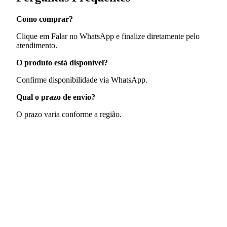
Como comprar?
Clique em Falar no WhatsApp e finalize diretamente pelo
atendimento.
O produto está disponível?
Confirme disponibilidade via WhatsApp.
Qual o prazo de envio?
O prazo varia conforme a região.