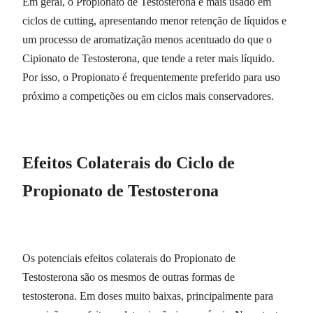
Em geral, o Propionato de Testosterona é mais usado em
ciclos de cutting, apresentando menor retenção de líquidos e
um processo de aromatização menos acentuado do que o
Cipionato de Testosterona, que tende a reter mais líquido.
Por isso, o Propionato é frequentemente preferido para uso
próximo a competições ou em ciclos mais conservadores.
Efeitos Colaterais do Ciclo de
Propionato de Testosterona
Os potenciais efeitos colaterais do Propionato de
Testosterona são os mesmos de outras formas de
testosterona. Em doses muito baixas, principalmente para