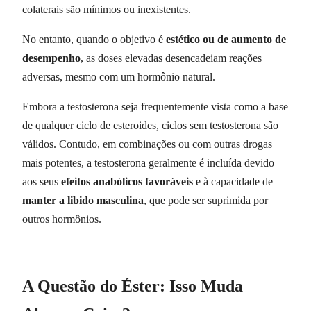
colaterais são mínimos ou inexistentes.
No entanto, quando o objetivo é
estético ou de aumento de
desempenho
, as doses elevadas desencadeiam reações
adversas, mesmo com um hormônio natural.
Embora a testosterona seja frequentemente vista como a base
de qualquer ciclo de esteroides, ciclos sem testosterona são
válidos. Contudo, em combinações ou com outras drogas
mais potentes, a testosterona geralmente é incluída devido
aos seus
efeitos anabólicos favoráveis
e à capacidade de
manter a libido masculina
, que pode ser suprimida por
outros hormônios.
A Questão do Éster: Isso Muda