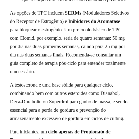
As opções de TPC incluem
SERMs
(Moduladores Seletivos
do Receptor de Estrogênio) e
Inibidores da Aromatase
para bloquear o estrogênio. Um protocolo básico de TPC
com Clomid, por exemplo, seria de quatro semanas: 50 mg
por dia nas duas primeiras semanas, caindo para 25 mg por
dia nas duas semanas finais. Recomenda-se consultar um
guia completo de terapia pós-ciclo para entender totalmente
o necessário.
A testosterona é uma base sólida para qualquer ciclo,
combinando bem com outros esteroides como Dianabol,
Deca-Durabolin ou Superdrol para ganho de massa, e sendo
essencial para a perda de gordura e prevenção do
armazenamento excessivo de gordura em ciclos de cutting.
Para iniciantes, um
ciclo apenas de Propionato de