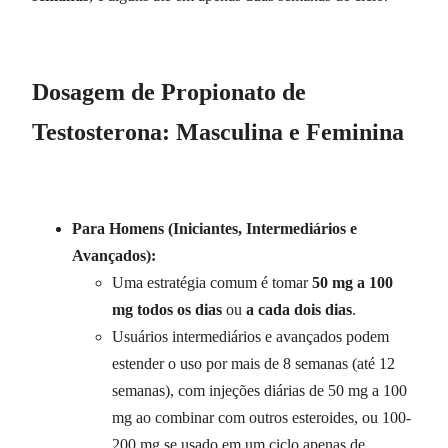
Dosagem de Propionato de
Testosterona: Masculina e Feminina
Para Homens (Iniciantes, Intermediários e
Avançados):
Uma estratégia comum é tomar
50 mg a 100
mg todos os dias
ou
a cada dois dias
.
Usuários intermediários e avançados podem
estender o uso por mais de 8 semanas (até 12
semanas), com injeções diárias de 50 mg a 100
mg ao combinar com outros esteroides, ou 100-
200 mg se usado em um ciclo apenas de