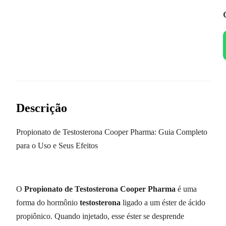
Descrição
Propionato de Testosterona Cooper Pharma: Guia Completo
para o Uso e Seus Efeitos
O
Propionato de Testosterona Cooper Pharma
é uma
forma do hormônio
testosterona
ligado a um éster de ácido
propiônico. Quando injetado, esse éster se desprende