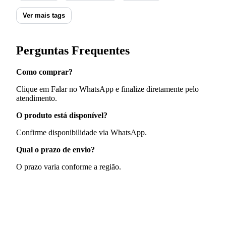
Ver mais tags
Perguntas Frequentes
Como comprar?
Clique em Falar no WhatsApp e finalize diretamente pelo
atendimento.
O produto está disponível?
Confirme disponibilidade via WhatsApp.
Qual o prazo de envio?
O prazo varia conforme a região.