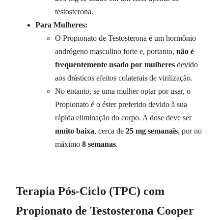
testosterona.
Para Mulheres:
O Propionato de Testosterona é um hormônio
andrógeno masculino forte e, portanto,
não é
frequentemente usado por mulheres
devido
aos drásticos efeitos colaterais de virilização.
No entanto, se uma mulher optar por usar, o
Propionato é o éster preferido devido à sua
rápida eliminação do corpo. A dose deve ser
muito baixa
, cerca de
25 mg semanais
, por no
máximo
8 semanas
.
Terapia Pós-Ciclo (TPC) com
Propionato de Testosterona Cooper