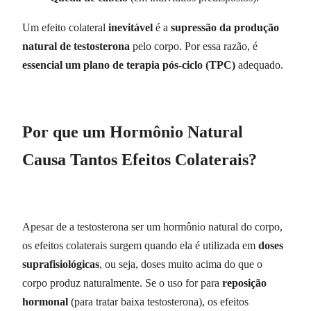
Um efeito colateral
inevitável
é a
supressão da produção
natural de testosterona
pelo corpo. Por essa razão, é
essencial um plano de terapia pós-ciclo (TPC)
adequado.
Por que um Hormônio Natural
Causa Tantos Efeitos Colaterais?
Apesar de a testosterona ser um hormônio natural do corpo,
os efeitos colaterais surgem quando ela é utilizada em
doses
suprafisiológicas
, ou seja, doses muito acima do que o
corpo produz naturalmente. Se o uso for para
reposição
hormonal
(para tratar baixa testosterona), os efeitos