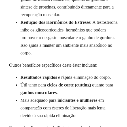
síntese de proteínas, contribuindo diretamente para a
recuperação muscular.
Redução dos Hormônios do Estresse:
A testosterona
inibe os glicocorticoides, hormônios que podem
promover o desgaste muscular e o ganho de gordura.
Isso ajuda a manter um ambiente mais anabólico no
corpo.
Outros benefícios específicos deste éster incluem:
Resultados rápidos
e rápida eliminação do corpo.
Útil tanto para
ciclos de corte (cutting)
quanto para
ganhos musculares
.
Mais adequado para
iniciantes e mulheres
em
comparação com ésteres de liberação mais lenta,
devido à sua rápida eliminação.