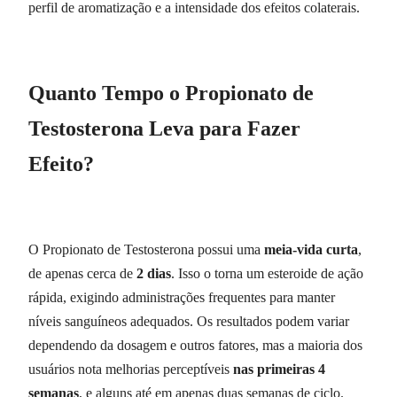
perfil de aromatização e a intensidade dos efeitos colaterais.
Quanto Tempo o Propionato de
Testosterona Leva para Fazer
Efeito?
O Propionato de Testosterona possui uma
meia-vida curta
,
de apenas cerca de
2 dias
. Isso o torna um esteroide de ação
rápida, exigindo administrações frequentes para manter
níveis sanguíneos adequados. Os resultados podem variar
dependendo da dosagem e outros fatores, mas a maioria dos
usuários nota melhorias perceptíveis
nas primeiras 4
semanas
, e alguns até em apenas duas semanas de ciclo.