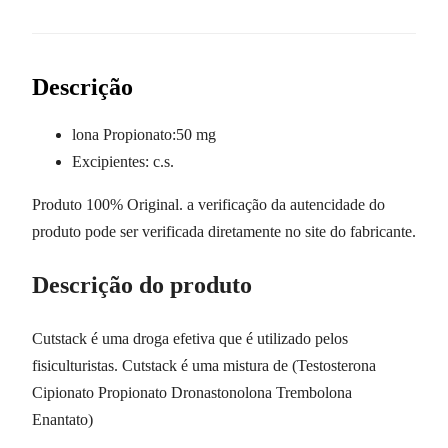
Descrição
lona Propionato:50 mg
Excipientes: c.s.
Produto 100% Original. a verificação da autencidade do
produto pode ser verificada diretamente no site do fabricante.
Descrição do produto
Cutstack é uma droga efetiva que é utilizado pelos
fisiculturistas. Cutstack é uma mistura de (Testosterona
Cipionato Propionato Dronastonolona Trembolona
Enantato)