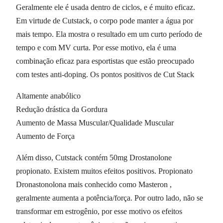
Geralmente ele é usada dentro de ciclos, e é muito eficaz.
Em virtude de Cutstack, o corpo pode manter a água por
mais tempo. Ela mostra o resultado em um curto período de
tempo e com MV curta. Por esse motivo, ela é uma
combinação eficaz para esportistas que estão preocupado
com testes anti-doping. Os pontos positivos de Cut Stack
Altamente anabólico
Redução drástica da Gordura
Aumento de Massa Muscular/Qualidade Muscular
Aumento de Força
Além disso, Cutstack contém 50mg Drostanolone
propionato. Existem muitos efeitos positivos. Propionato
Dronastonolona mais conhecido como Masteron ,
geralmente aumenta a potência/força. Por outro lado, não se
transformar em estrogênio, por esse motivo os efeitos