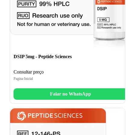
DSIP 5mg - Peptide Sciences
Consultar preço
Pagina Inicial
Falar no WhatsApp