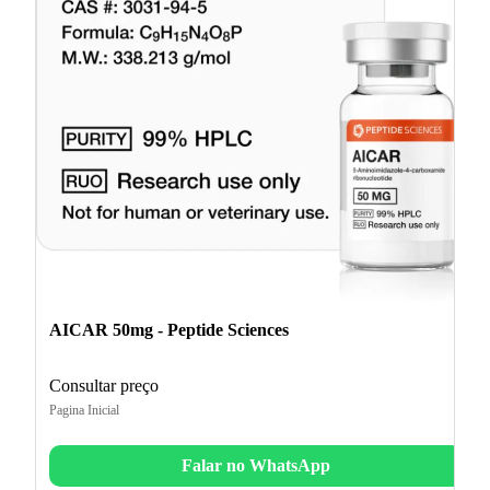
AICAR 50mg - Peptide Sciences
Consultar preço
Pagina Inicial
Falar no WhatsApp