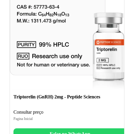
Triptorelin (GnRH) 2mg - Peptide Sciences
Consultar preço
Pagina Inicial
Falar no WhatsApp