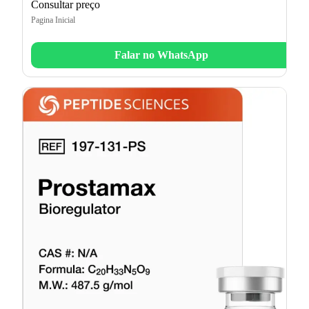
Consultar preço
Pagina Inicial
Falar no WhatsApp