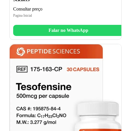
Consultar preço
Pagina Inicial
Falar no WhatsApp