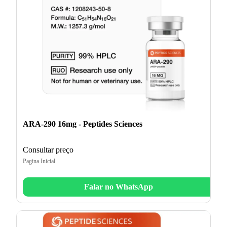
ARA-290 16mg - Peptides Sciences
Consultar preço
Pagina Inicial
Falar no WhatsApp