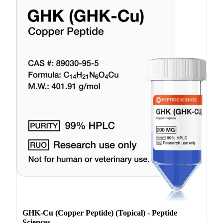
GHK-Cu (Copper Peptide) (Topical) - Peptide
Sciences