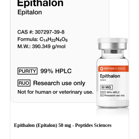
Epithalon (Epitalon) 50 mg - Peptides Sciences