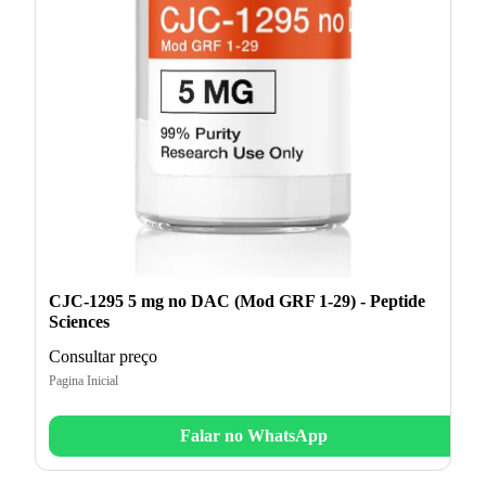
CJC-1295 5 mg no DAC (Mod GRF 1-29) - Peptide
Sciences
Consultar preço
Pagina Inicial
Falar no WhatsApp