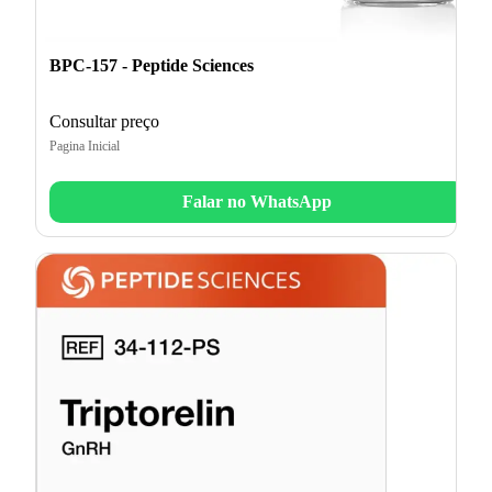
BPC-157 - Peptide Sciences
Consultar preço
Pagina Inicial
Falar no WhatsApp