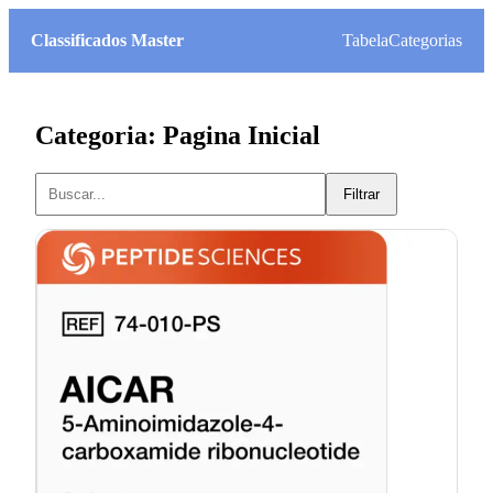
Classificados Master
Tabela
Categorias
Categoria: Pagina Inicial
Filtrar