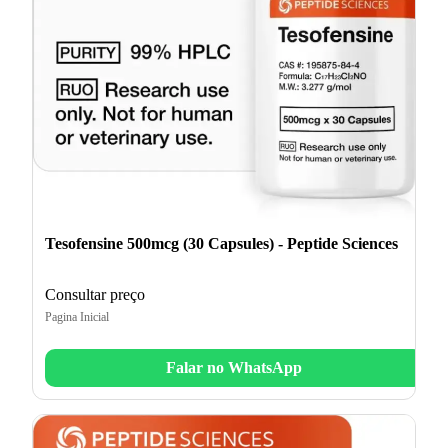
Tesofensine 500mcg (30 Capsules) - Peptide Sciences
Consultar preço
Pagina Inicial
Falar no WhatsApp