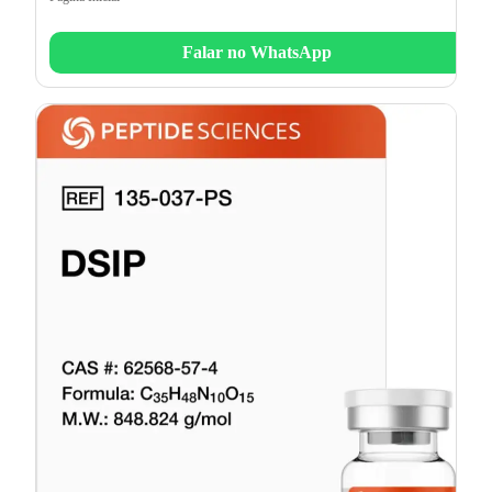
Falar no WhatsApp