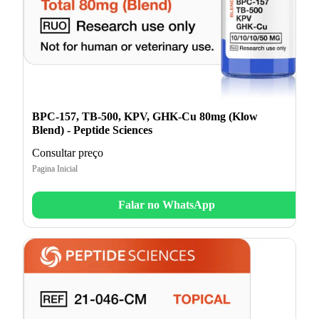
BPC-157, TB-500, KPV, GHK-Cu 80mg (Klow
Blend) - Peptide Sciences
Consultar preço
Pagina Inicial
Falar no WhatsApp