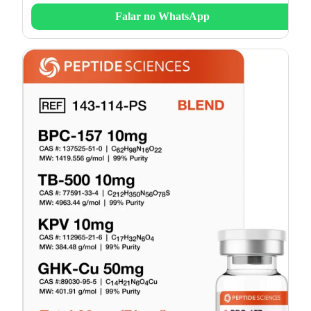
Falar no WhatsApp