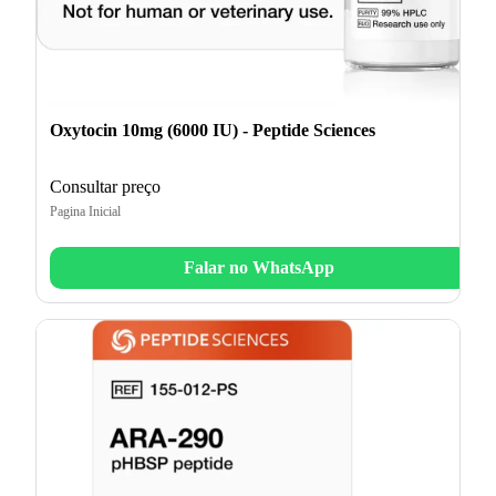
Oxytocin 10mg (6000 IU) - Peptide Sciences
Consultar preço
Pagina Inicial
Falar no WhatsApp