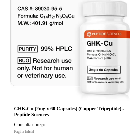
GHK-Cu (2mg x 60 Capsules) (Copper Tripeptide) -
Peptide Sciences
Consultar preço
Pagina Inicial