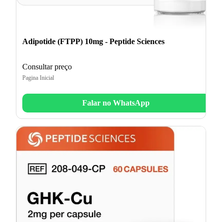
Adipotide (FTPP) 10mg - Peptide Sciences
Consultar preço
Pagina Inicial
Falar no WhatsApp