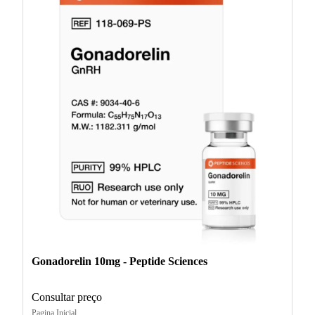
Gonadorelin 10mg - Peptide Sciences
Consultar preço
Pagina Inicial