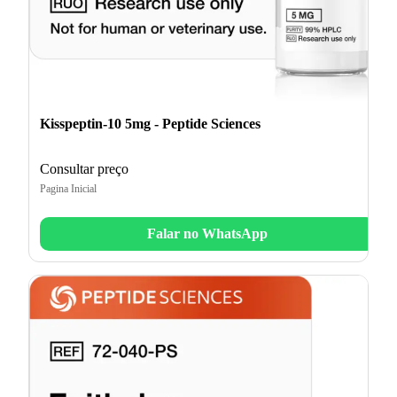
Kisspeptin-10 5mg - Peptide Sciences
Consultar preço
Pagina Inicial
Falar no WhatsApp