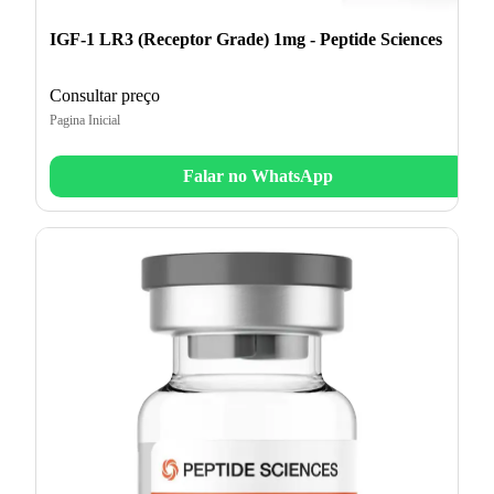
IGF-1 LR3 (Receptor Grade) 1mg - Peptide Sciences
Consultar preço
Pagina Inicial
Falar no WhatsApp