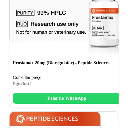
Prostamax 20mg (Bioregulator) - Peptide Sciences
Consultar preço
Pagina Inicial
Falar no WhatsApp