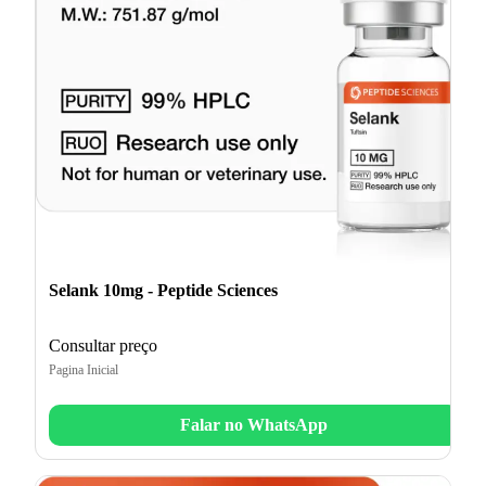
Selank 10mg - Peptide Sciences
Consultar preço
Pagina Inicial
Falar no WhatsApp