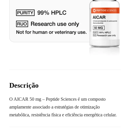
Descrição
O AICAR 50 mg – Peptide Sciences é um composto
amplamente associado a estratégias de otimização
metabólica, resistência física e eficiência energética celular.