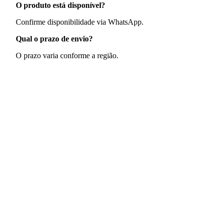
O produto está disponível?
Confirme disponibilidade via WhatsApp.
Qual o prazo de envio?
O prazo varia conforme a região.