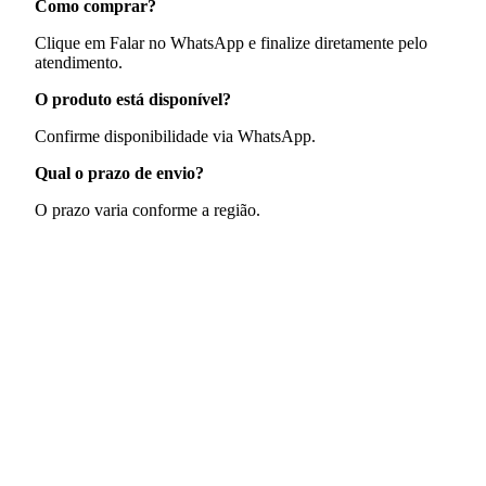
Como comprar?
Clique em Falar no WhatsApp e finalize diretamente pelo
atendimento.
O produto está disponível?
Confirme disponibilidade via WhatsApp.
Qual o prazo de envio?
O prazo varia conforme a região.