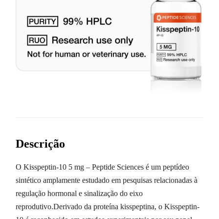
Descrição
O Kisspeptin-10 5 mg – Peptide Sciences é um peptídeo
sintético amplamente estudado em pesquisas relacionadas à
regulação hormonal e sinalização do eixo
reprodutivo.Derivado da proteína kisspeptina, o Kisspeptin-