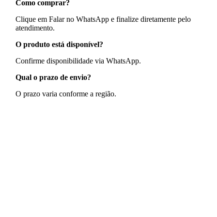
Como comprar?
Clique em Falar no WhatsApp e finalize diretamente pelo
atendimento.
O produto está disponível?
Confirme disponibilidade via WhatsApp.
Qual o prazo de envio?
O prazo varia conforme a região.