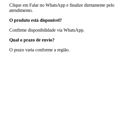
Clique em Falar no WhatsApp e finalize diretamente pelo
atendimento.
O produto está disponível?
Confirme disponibilidade via WhatsApp.
Qual o prazo de envio?
O prazo varia conforme a região.