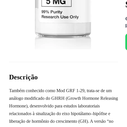
Descrição
Também conhecido como Mod GRF 1-29, trata-se de um
análogo modificado do GHRH (Growth Hormone Releasing
Hormone), desenvolvido para estudos laboratoriais
relacionados à sinalização do eixo hipotálamo–hipófise e
liberação de hormônio do crescimento (GH). A versão “no