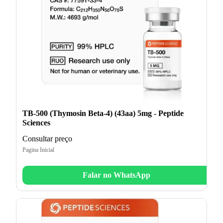
TB-500 (Thymosin Beta-4) (43aa) 5mg - Peptide
Sciences
Consultar preço
Pagina Inicial
Falar no WhatsApp