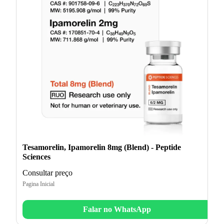
Tesamorelin, Ipamorelin 8mg (Blend) - Peptide
Sciences
Consultar preço
Pagina Inicial
Falar no WhatsApp