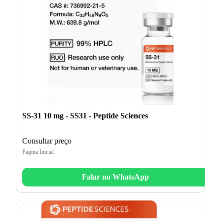
SS-31 10 mg - SS31 - Peptide Sciences
Consultar preço
Pagina Inicial
Falar no WhatsApp