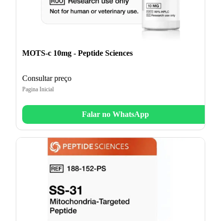
MOTS-c 10mg - Peptide Sciences
Consultar preço
Pagina Inicial
Falar no WhatsApp