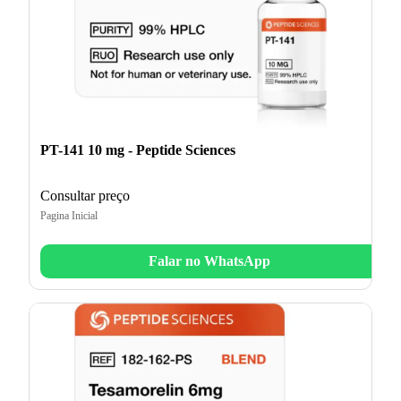
PT-141 10 mg - Peptide Sciences
Consultar preço
Pagina Inicial
Falar no WhatsApp