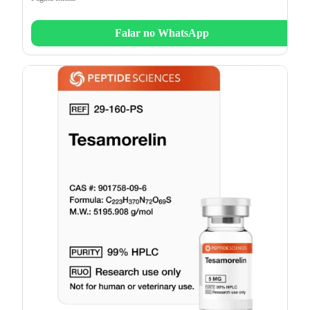
Falar no WhatsApp