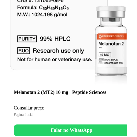
Melanotan 2 (MT2) 10 mg - Peptide Sciences
Consultar preço
Pagina Inicial
Falar no WhatsApp