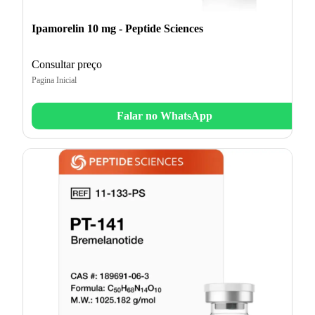
Ipamorelin 10 mg - Peptide Sciences
Consultar preço
Pagina Inicial
Falar no WhatsApp