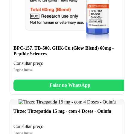
BPC-157, TB-500, GHK-Cu (Glow Blend) 60mg -
Peptide Sciences
Consultar preço
Pagina Inicial
Falar no WhatsApp
Tirzec Tirzepatida 15 mg - com 4 Doses - Quinfa
Consultar preço
Pagina Inicial