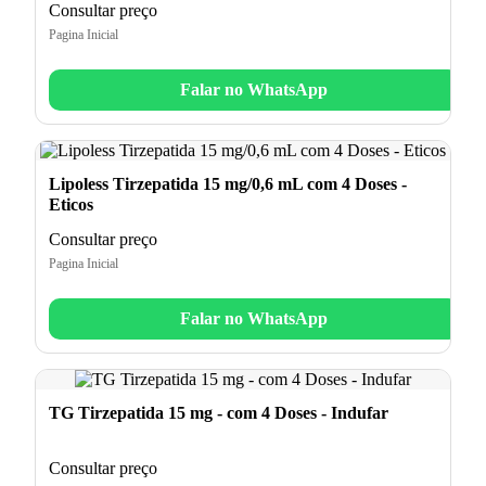
Consultar preço
Pagina Inicial
Falar no WhatsApp
Lipoless Tirzepatida 15 mg/0,6 mL com 4 Doses -
Eticos
Consultar preço
Pagina Inicial
Falar no WhatsApp
TG Tirzepatida 15 mg - com 4 Doses - Indufar
Consultar preço