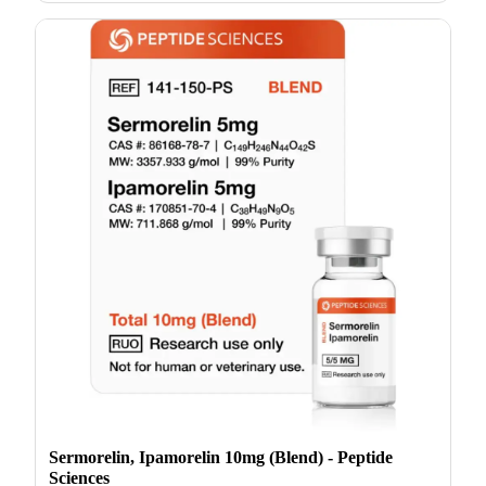
Sermorelin, Ipamorelin 10mg (Blend) - Peptide
Sciences