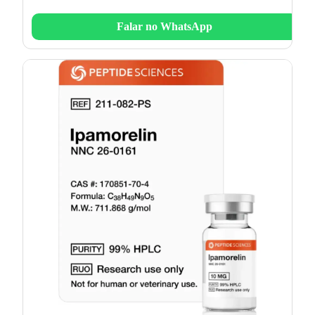
Falar no WhatsApp