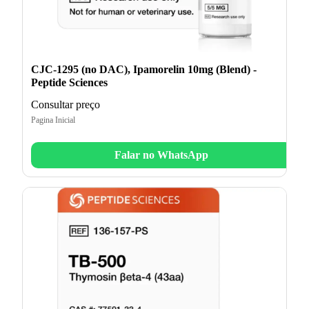
CJC-1295 (no DAC), Ipamorelin 10mg (Blend) -
Peptide Sciences
Consultar preço
Pagina Inicial
Falar no WhatsApp