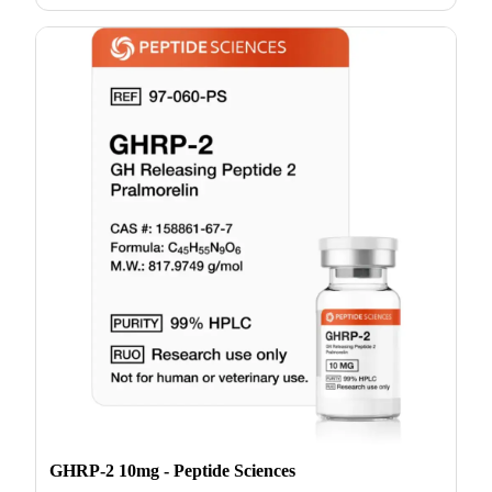
GHRP-2 10mg - Peptide Sciences