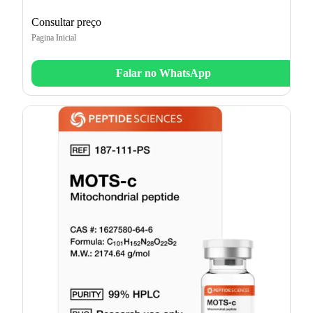
Consultar preço
Pagina Inicial
Falar no WhatsApp