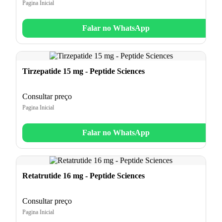
Pagina Inicial
Falar no WhatsApp
Tirzepatide 15 mg - Peptide Sciences
Consultar preço
Pagina Inicial
Falar no WhatsApp
Retatrutide 16 mg - Peptide Sciences
Consultar preço
Pagina Inicial