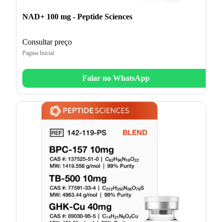
NAD+ 100 mg - Peptide Sciences
Consultar preço
Pagina Inicial
Falar no WhatsApp