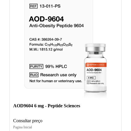
AOD9604 6 mg - Peptide Sciences
Consultar preço
Pagina Inicial