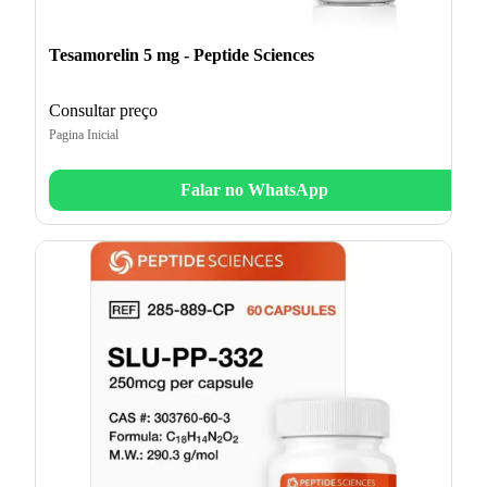
Tesamorelin 5 mg - Peptide Sciences
Consultar preço
Pagina Inicial
Falar no WhatsApp