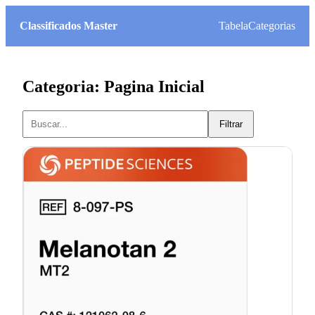
Classificados Master
Tabela
Categorias
Categoria: Pagina Inicial
Filtrar