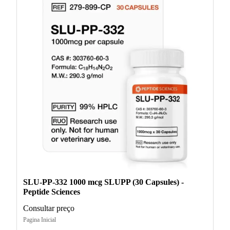
SLU-PP-332 1000 mcg SLUPP (30 Capsules) -
Peptide Sciences
Consultar preço
Pagina Inicial