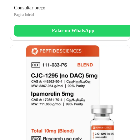
Consultar preço
Pagina Inicial
Falar no WhatsApp