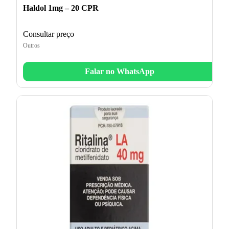
Haldol 1mg – 20 CPR
Consultar preço
Outros
Falar no WhatsApp