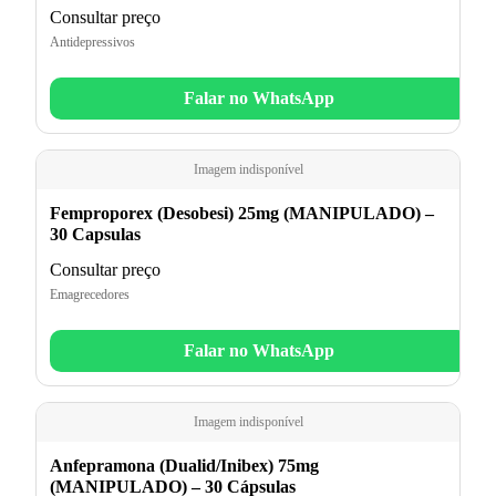
Consultar preço
Antidepressivos
Falar no WhatsApp
Imagem indisponível
Femproporex (Desobesi) 25mg (MANIPULADO) –
30 Capsulas
Consultar preço
Emagrecedores
Falar no WhatsApp
Imagem indisponível
Anfepramona (Dualid/Inibex) 75mg
(MANIPULADO) – 30 Cápsulas