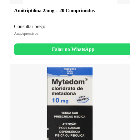
Amitriptilina 25mg – 20 Comprimidos
Consultar preço
Antidepressivos
Falar no WhatsApp