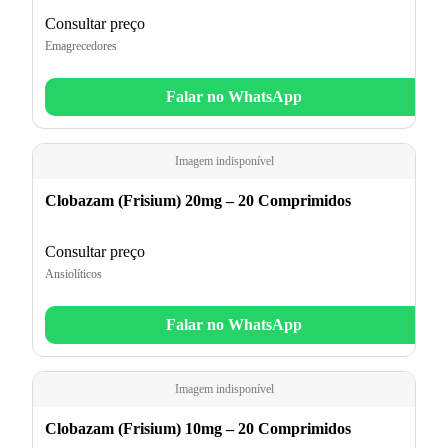
Consultar preço
Emagrecedores
Falar no WhatsApp
Imagem indisponível
Clobazam (Frisium) 20mg – 20 Comprimidos
Consultar preço
Ansiolíticos
Falar no WhatsApp
Imagem indisponível
Clobazam (Frisium) 10mg – 20 Comprimidos