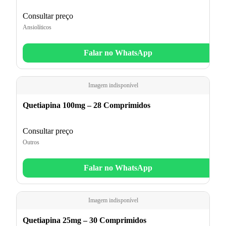
Consultar preço
Ansiolíticos
Falar no WhatsApp
Imagem indisponível
Quetiapina 100mg – 28 Comprimidos
Consultar preço
Outros
Falar no WhatsApp
Imagem indisponível
Quetiapina 25mg – 30 Comprimidos