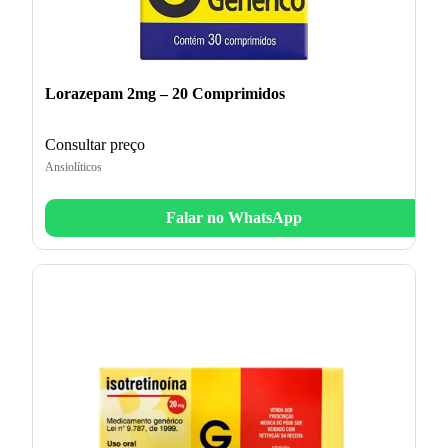
Lorazepam 2mg – 20 Comprimidos
Consultar preço
Ansiolíticos
Falar no WhatsApp