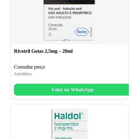
Rivotril Gotas 2,5mg – 20ml
Consultar preço
Ansiolíticos
Falar no WhatsApp