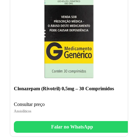
Clonazepam (Rivotril) 0,5mg – 30 Comprimidos
Consultar preço
Ansiolíticos
Falar no WhatsApp