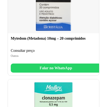
Mytedom (Metadona) 10mg – 20 comprimidos
Consultar preço
Outros
Falar no WhatsApp