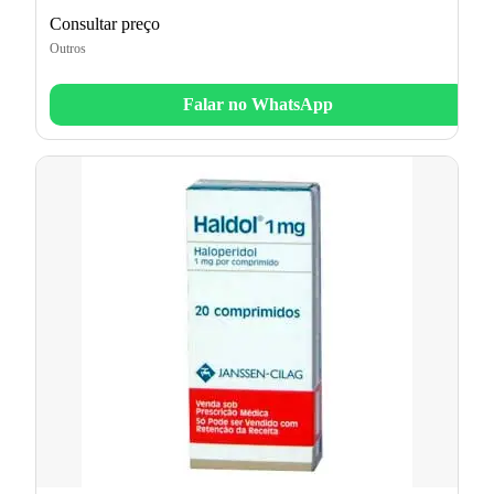
Consultar preço
Outros
Falar no WhatsApp