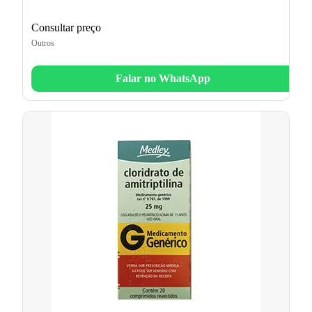
Consultar preço
Outros
Falar no WhatsApp