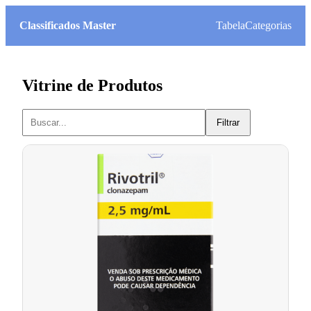
Classificados Master
Tabela
Categorias
Vitrine de Produtos
Filtrar