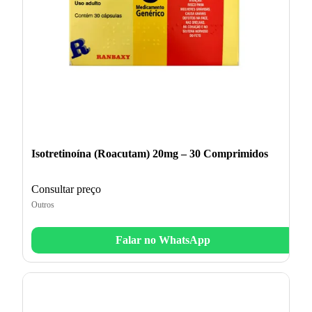
Isotretinoína (Roacutam) 20mg – 30 Comprimidos
Consultar preço
Outros
Falar no WhatsApp