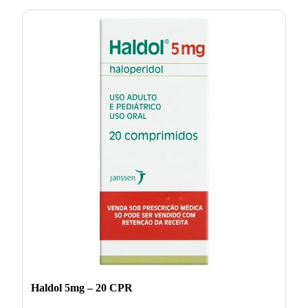
Haldol 5mg – 20 CPR