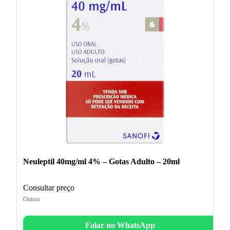
Neuleptil 40mg/ml 4% – Gotas Adulto – 20ml
Consultar preço
Outros
Falar no WhatsApp