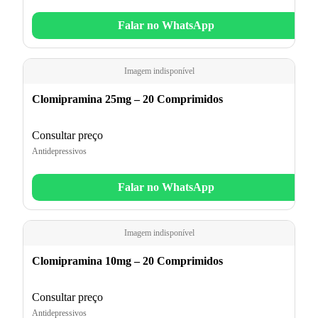
Falar no WhatsApp
Imagem indisponível
Clomipramina 25mg – 20 Comprimidos
Consultar preço
Antidepressivos
Falar no WhatsApp
Imagem indisponível
Clomipramina 10mg – 20 Comprimidos
Consultar preço
Antidepressivos