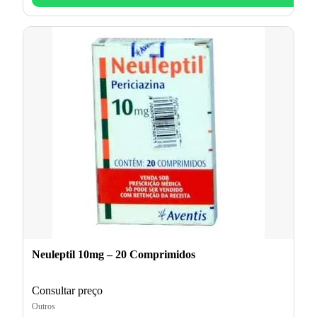
Neuleptil 10mg – 20 Comprimidos
Consultar preço
Outros