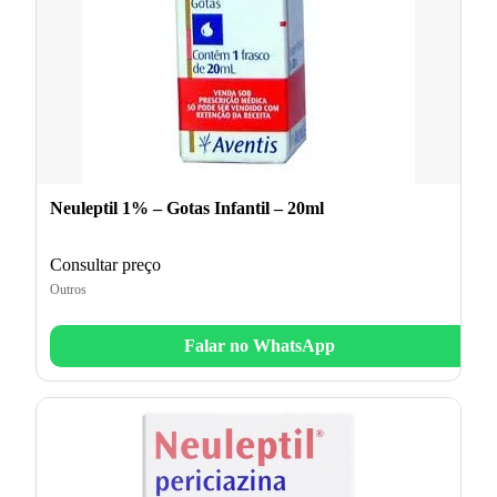
Neuleptil 1% – Gotas Infantil – 20ml
Consultar preço
Outros
Falar no WhatsApp