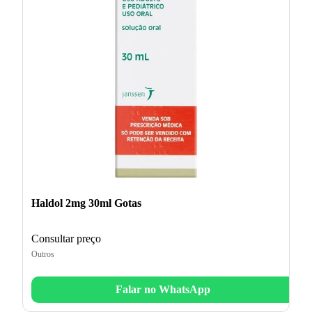
Haldol 2mg 30ml Gotas
Consultar preço
Outros
Falar no WhatsApp