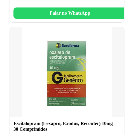
Falar no WhatsApp
Escitalopram (Lexapro, Exodus, Reconter) 10mg –
30 Comprimidos