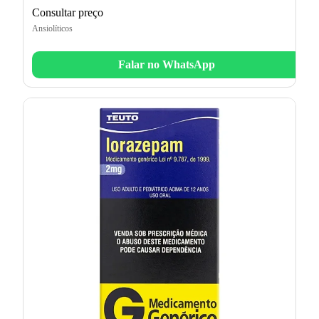
Consultar preço
Ansiolíticos
Falar no WhatsApp