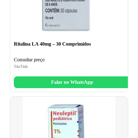
Ritalina LA 40mg – 30 Comprimidos
Consultar preço
Tda/Tdah
Falar no WhatsApp