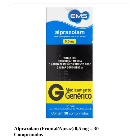
Alprazolam (Frontal/Apraz) 0,5 mg – 30
Comprimidos