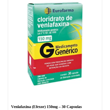
Venlafaxina (Efexor) 150mg – 30 Capsulas