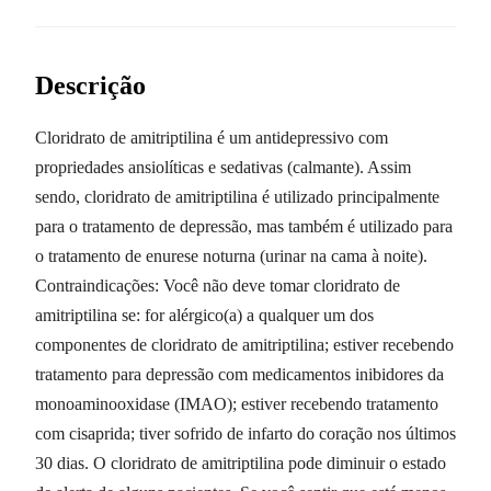
Descrição
Cloridrato de amitriptilina é um antidepressivo com
propriedades ansiolíticas e sedativas (calmante). Assim
sendo, cloridrato de amitriptilina é utilizado principalmente
para o tratamento de depressão, mas também é utilizado para
o tratamento de enurese noturna (urinar na cama à noite).
Contraindicações: Você não deve tomar cloridrato de
amitriptilina se: for alérgico(a) a qualquer um dos
componentes de cloridrato de amitriptilina; estiver recebendo
tratamento para depressão com medicamentos inibidores da
monoaminooxidase (IMAO); estiver recebendo tratamento
com cisaprida; tiver sofrido de infarto do coração nos últimos
30 dias. O cloridrato de amitriptilina pode diminuir o estado