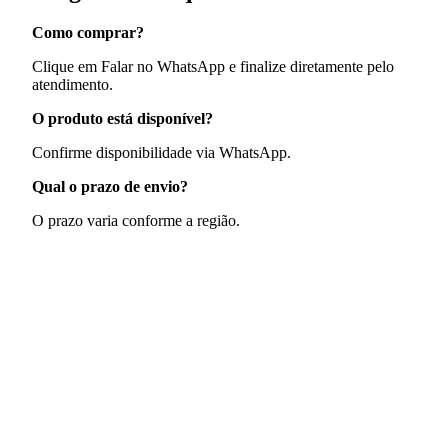
Como comprar?
Clique em Falar no WhatsApp e finalize diretamente pelo
atendimento.
O produto está disponível?
Confirme disponibilidade via WhatsApp.
Qual o prazo de envio?
O prazo varia conforme a região.