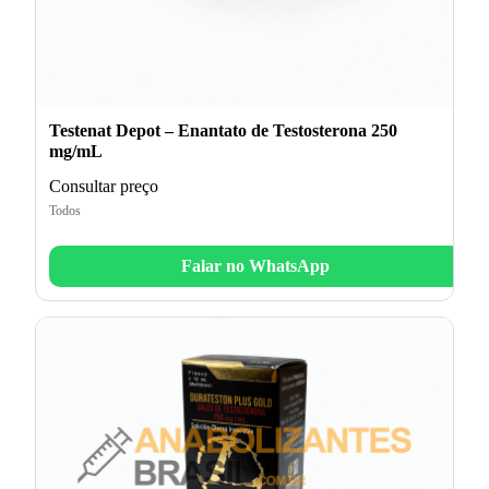
Testenat Depot – Enantato de Testosterona 250
mg/mL
Consultar preço
Todos
Falar no WhatsApp