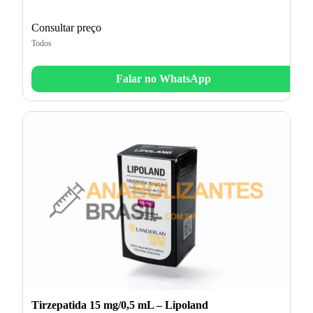
Consultar preço
Todos
Falar no WhatsApp
Tirzepatida 15 mg/0,5 mL – Lipoland