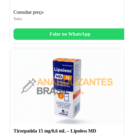
Consultar preço
Todos
Falar no WhatsApp
Tirzepatida 15 mg/0,6 mL – Lipoless MD