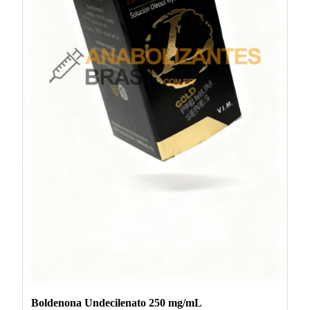
Boldenona Undecilenato 250 mg/mL