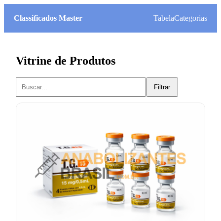
Classificados Master
Tabela
Categorias
Vitrine de Produtos
Filtrar