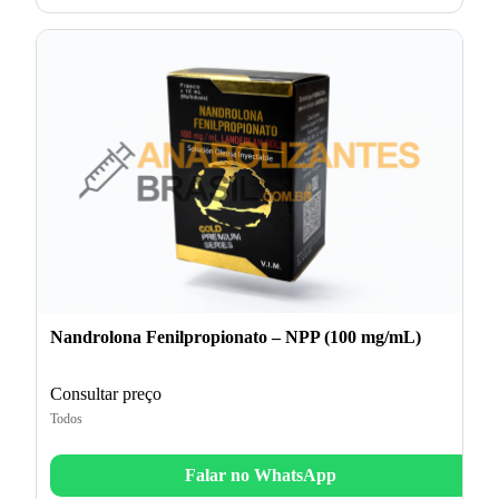
Nandrolona Fenilpropionato – NPP (100 mg/mL)
Consultar preço
Todos
Falar no WhatsApp