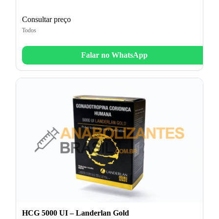
Consultar preço
Todos
Falar no WhatsApp
HCG 5000 UI – Landerlan Gold