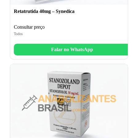
Retatrutida 40mg – Synedica
Consultar preço
Todos
Falar no WhatsApp