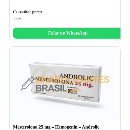
Consultar preço
Todos
Falar no WhatsApp
Mesterolona 25 mg – Hemogenin – Androlic