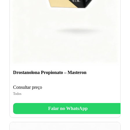
Drostanolona Propionato – Masteron
Consultar preço
Todos
Falar no WhatsApp