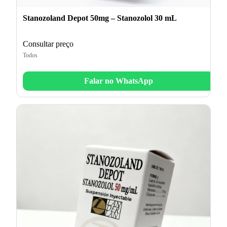
Stanozoland Depot 50mg – Stanozolol 30 mL
Consultar preço
Todos
Falar no WhatsApp