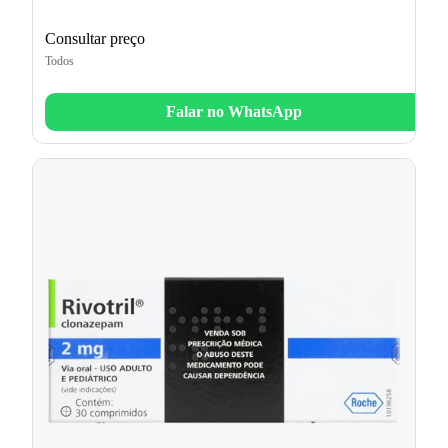
Consultar preço
Todos
Falar no WhatsApp