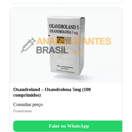
Oxandroland – Oxandrolona 5mg (100
comprimidos)
Consultar preço
Oxandrolona
Falar no WhatsApp