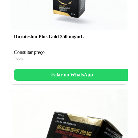
Durateston Plus Gold 250 mg/mL
Consultar preço
Todos
Falar no WhatsApp