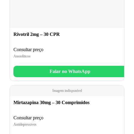
Rivotril 2mg – 30 CPR
Consultar preço
Ansiolíticos
Falar no WhatsApp
Imagem indisponível
Mirtazapina 30mg – 30 Comprimidos
Consultar preço
Antidepressivos