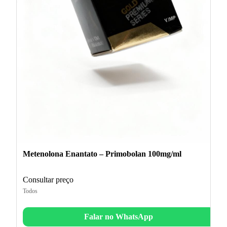
Metenolona Enantato – Primobolan 100mg/ml
Consultar preço
Todos
Falar no WhatsApp