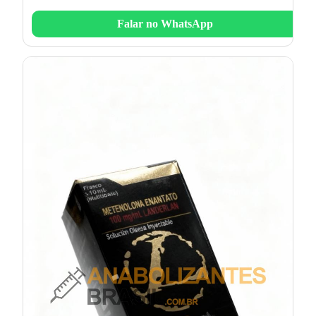
Falar no WhatsApp