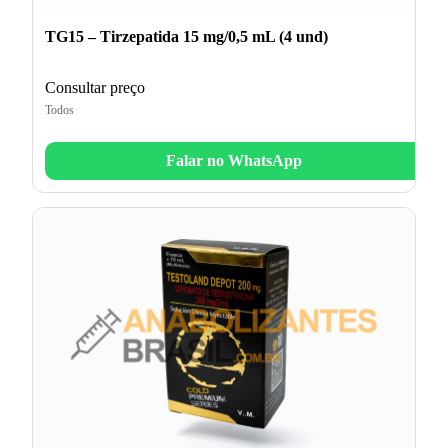
TG15 – Tirzepatida 15 mg/0,5 mL (4 und)
Consultar preço
Todos
Falar no WhatsApp