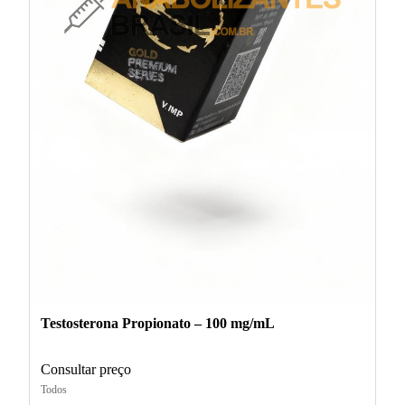
Testosterona Propionato – 100 mg/mL
Consultar preço
Todos