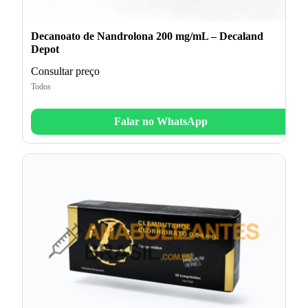
Decanoato de Nandrolona 200 mg/mL – Decaland
Depot
Consultar preço
Todos
Falar no WhatsApp