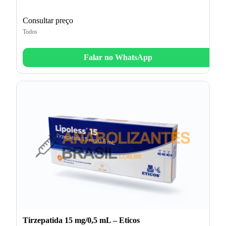
Consultar preço
Todos
Falar no WhatsApp
Tirzepatida 15 mg/0,5 mL – Eticos