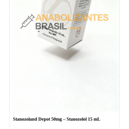
Stanozoland Depot 50mg – Stanozolol 15 mL