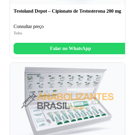
Testoland Depot – Cipionato de Testosterona 200 mg
Consultar preço
Todos
Falar no WhatsApp