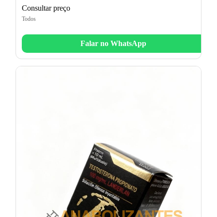
Consultar preço
Todos
Falar no WhatsApp