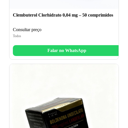
Clembuterol Clorhidrato 0,04 mg – 50 comprimidos
Consultar preço
Todos
Falar no WhatsApp