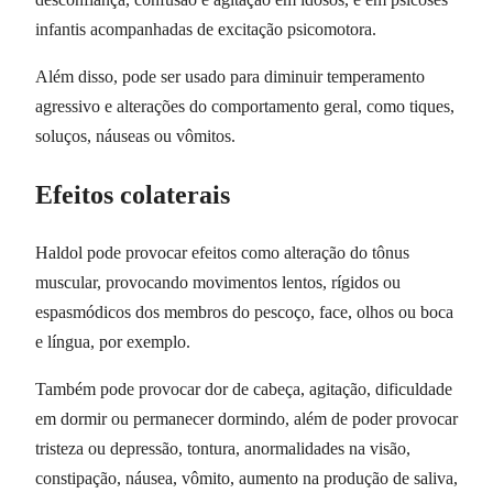
infantis acompanhadas de excitação psicomotora.
Além disso, pode ser usado para diminuir temperamento
agressivo e alterações do comportamento geral, como tiques,
soluços, náuseas ou vômitos.
Efeitos colaterais
Haldol pode provocar efeitos como alteração do tônus
muscular, provocando movimentos lentos, rígidos ou
espasmódicos dos membros do pescoço, face, olhos ou boca
e língua, por exemplo.
Também pode provocar dor de cabeça, agitação, dificuldade
em dormir ou permanecer dormindo, além de poder provocar
tristeza ou depressão, tontura, anormalidades na visão,
constipação, náusea, vômito, aumento na produção de saliva,