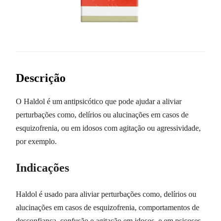
Descrição
O Haldol é um antipsicótico que pode ajudar a aliviar
perturbações como, delírios ou alucinações em casos de
esquizofrenia, ou em idosos com agitação ou agressividade,
por exemplo.
Indicações
Haldol é usado para aliviar perturbações como, delírios ou
alucinações em casos de esquizofrenia, comportamentos de
desconfiança, confusão e agitação em idosos, e em psicoses