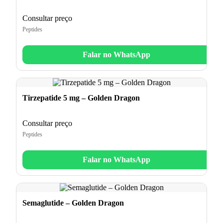
Consultar preço
Peptides
Falar no WhatsApp
Tirzepatide 5 mg – Golden Dragon
Consultar preço
Peptides
Falar no WhatsApp
Semaglutide – Golden Dragon