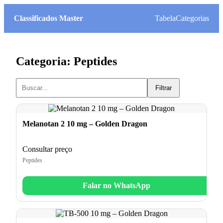
Classificados Master
Tabela
Categorias
Categoria: Peptides
Filtrar
Melanotan 2 10 mg – Golden Dragon
Consultar preço
Peptides
Falar no WhatsApp