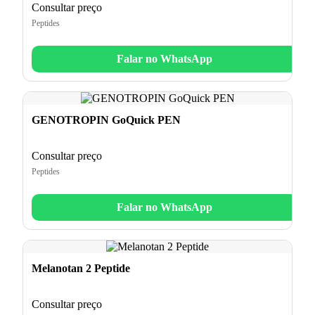
Consultar preço
Peptides
Falar no WhatsApp
GENOTROPIN GoQuick PEN
Consultar preço
Peptides
Falar no WhatsApp
Melanotan 2 Peptide
Consultar preço