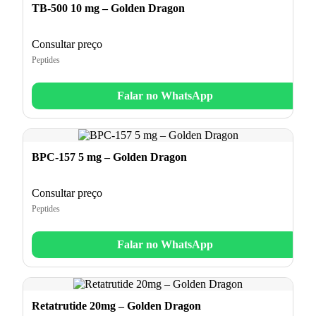
TB-500 10 mg – Golden Dragon
Consultar preço
Peptides
Falar no WhatsApp
BPC-157 5 mg – Golden Dragon
Consultar preço
Peptides
Falar no WhatsApp
Retatrutide 20mg – Golden Dragon