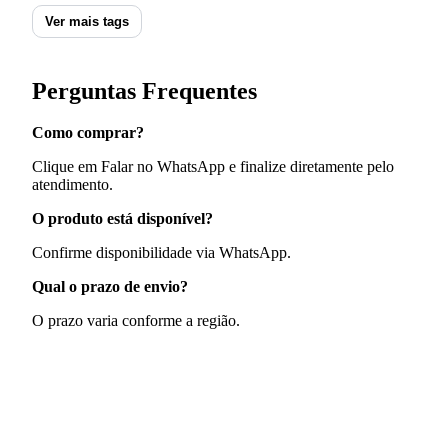
Ver mais tags
Perguntas Frequentes
Como comprar?
Clique em Falar no WhatsApp e finalize diretamente pelo
atendimento.
O produto está disponível?
Confirme disponibilidade via WhatsApp.
Qual o prazo de envio?
O prazo varia conforme a região.