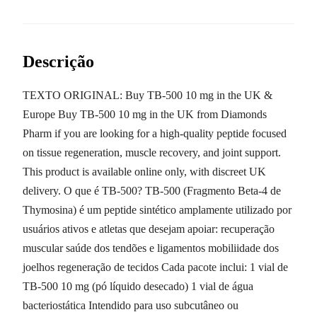
Descrição
TEXTO ORIGINAL: Buy TB-500 10 mg in the UK &
Europe Buy TB-500 10 mg in the UK from Diamonds
Pharm if you are looking for a high-quality peptide focused
on tissue regeneration, muscle recovery, and joint support.
This product is available online only, with discreet UK
delivery. O que é TB-500? TB-500 (Fragmento Beta-4 de
Thymosina) é um peptide sintético amplamente utilizado por
usuários ativos e atletas que desejam apoiar: recuperação
muscular saúde dos tendões e ligamentos mobiliidade dos
joelhos regeneração de tecidos Cada pacote inclui: 1 vial de
TB-500 10 mg (pó líquido desecado) 1 vial de água
bacteriostática Intendido para uso subcutâneo ou