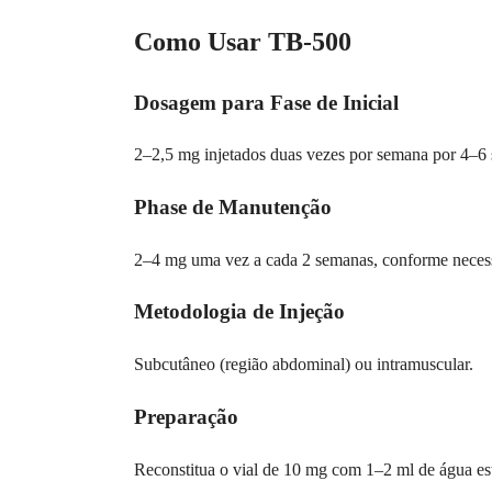
Como Usar TB-500
Dosagem para Fase de Inicial
2–2,5 mg injetados duas vezes por semana por 4–6
Phase de Manutenção
2–4 mg uma vez a cada 2 semanas, conforme necess
Metodologia de Injeção
Subcutâneo (região abdominal) ou intramuscular.
Preparação
Reconstitua o vial de 10 mg com 1–2 ml de água este