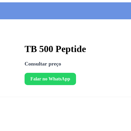
TB 500 Peptide
Consultar preço
Falar no WhatsApp