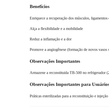
Benefícios
Enriquece a recuperação dos músculos, ligamentos 
Alça a flexibilidade e a mobilidade
Reduz a inflamação e a dor
Promove a angiogênese (formação de novos vasos 
Observações Importantes
Armazene a reconstituida TB-500 no refrigerador 
Observações Importantes para Usuário
Práticas esterilizadas para a reconstituição e injeção