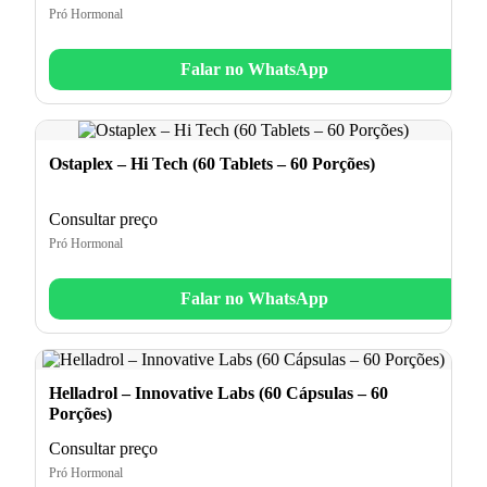
Pró Hormonal
Falar no WhatsApp
Ostaplex – Hi Tech (60 Tablets – 60 Porções)
Consultar preço
Pró Hormonal
Falar no WhatsApp
Helladrol – Innovative Labs (60 Cápsulas – 60
Porções)
Consultar preço
Pró Hormonal