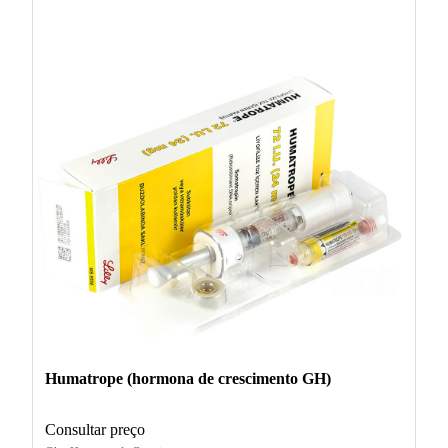
Humatrope (hormona de crescimento GH)
Consultar preço