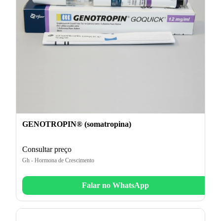
GENOTROPIN® (somatropina)
Consultar preço
Gh - Hormona de Crescimento
Falar no WhatsApp