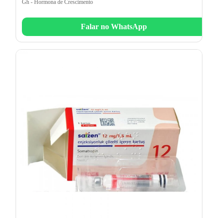
Gh - Hormona de Crescimento
Falar no WhatsApp