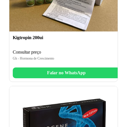
Kigtropin 200ui
Consultar preço
Gh - Hormona de Crescimento
Falar no WhatsApp