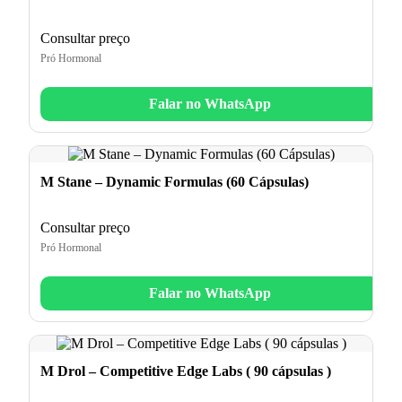
Consultar preço
Pró Hormonal
Falar no WhatsApp
M Stane – Dynamic Formulas (60 Cápsulas)
Consultar preço
Pró Hormonal
Falar no WhatsApp
M Drol – Competitive Edge Labs ( 90 cápsulas )