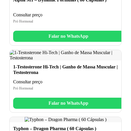
Consultar preço
Pró Hormonal
Falar no WhatsApp
1-Testosterone Hi-Tech | Ganho de Massa Muscular |
Testosterona
Consultar preço
Pró Hormonal
Falar no WhatsApp
Typhon – Dragon Pharma ( 60 Cápsulas )