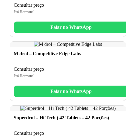
Consultar preço
Pró Hormonal
Falar no WhatsApp
M drol – Competitive Edge Labs
Consultar preço
Pró Hormonal
Falar no WhatsApp
Superdrol – Hi Tech ( 42 Tablets – 42 Porções)
Consultar preço