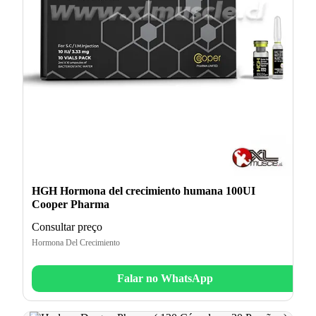
HGH Hormona del crecimiento humana 100UI
Cooper Pharma
Consultar preço
Hormona Del Crecimiento
Falar no WhatsApp