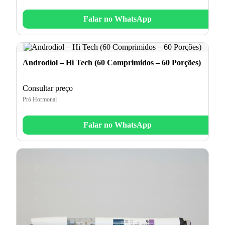
Falar no WhatsApp
Androdiol – Hi Tech (60 Comprimidos – 60 Porções)
Consultar preço
Pró Hormonal
Falar no WhatsApp