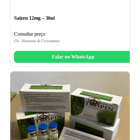
Saizen 12mg – 36ui
Consultar preço
Gh - Hormona de Crescimento
Falar no WhatsApp