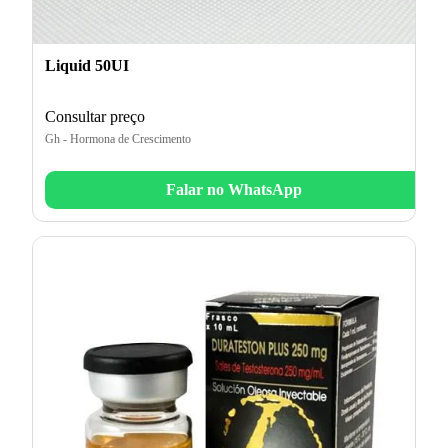
Liquid 50UI
Consultar preço
Gh - Hormona de Crescimento
Falar no WhatsApp