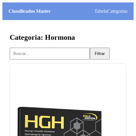
Classificados Master
Tabela
Categorias
Categoria: Hormona
Filtrar