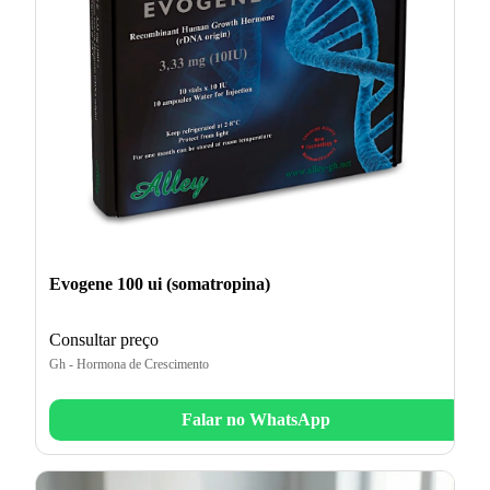
Evogene 100 ui (somatropina)
Consultar preço
Gh - Hormona de Crescimento
Falar no WhatsApp