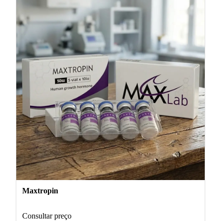
Maxtropin
Consultar preço