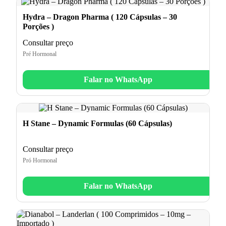
Hydra – Dragon Pharma ( 120 Cápsulas – 30
Porções )
Consultar preço
Pré Hormonal
Falar no WhatsApp
H Stane – Dynamic Formulas (60 Cápsulas)
Consultar preço
Pró Hormonal
Falar no WhatsApp