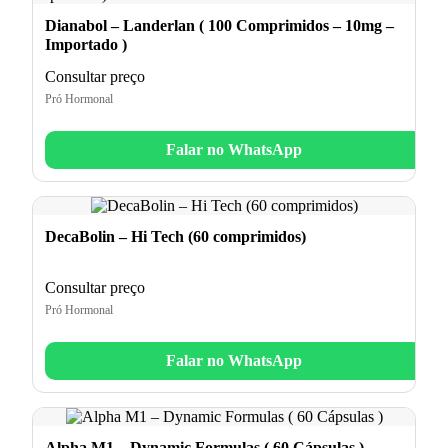
Dianabol – Landerlan ( 100 Comprimidos – 10mg –
Importado )
Consultar preço
Pró Hormonal
Falar no WhatsApp
DecaBolin – Hi Tech (60 comprimidos)
Consultar preço
Pró Hormonal
Falar no WhatsApp
Alpha M1 – Dynamic Formulas ( 60 Cápsulas )