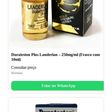
Durateston Plus Landerlan – 250mg/ml (Frasco com
10ml)
Consultar preço
Hormona
Falar no WhatsApp