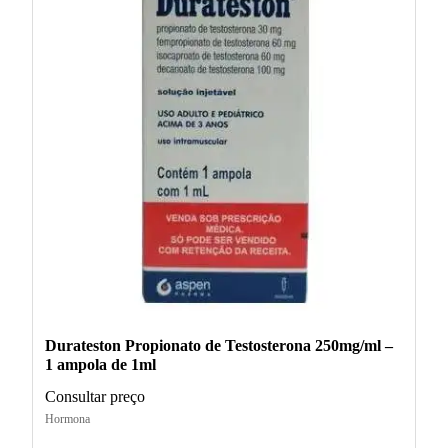
Durateston Propionato de Testosterona 250mg/ml –
1 ampola de 1ml
Consultar preço
Hormona