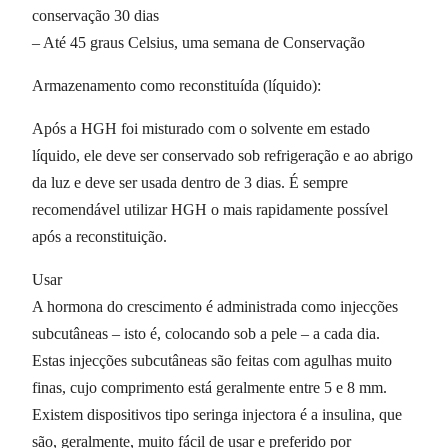
conservação 30 dias
– Até 45 graus Celsius, uma semana de Conservação
Armazenamento como reconstituída (líquido):
Após a HGH foi misturado com o solvente em estado
líquido, ele deve ser conservado sob refrigeração e ao abrigo
da luz e deve ser usada dentro de 3 dias. É sempre
recomendável utilizar HGH o mais rapidamente possível
após a reconstituição.
Usar
A hormona do crescimento é administrada como injecções
subcutâneas – isto é, colocando sob a pele – a cada dia.
Estas injecções subcutâneas são feitas com agulhas muito
finas, cujo comprimento está geralmente entre 5 e 8 mm.
Existem dispositivos tipo seringa injectora é a insulina, que
são, geralmente, muito fácil de usar e preferido por