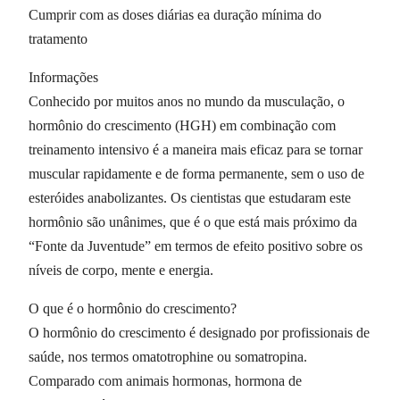
Cumprir com as doses diárias ea duração mínima do
tratamento
Informações
Conhecido por muitos anos no mundo da musculação, o
hormônio do crescimento (HGH) em combinação com
treinamento intensivo é a maneira mais eficaz para se tornar
muscular rapidamente e de forma permanente, sem o uso de
esteróides anabolizantes. Os cientistas que estudaram este
hormônio são unânimes, que é o que está mais próximo da
“Fonte da Juventude” em termos de efeito positivo sobre os
níveis de corpo, mente e energia.
O que é o hormônio do crescimento?
O hormônio do crescimento é designado por profissionais de
saúde, nos termos omatotrophine ou somatropina.
Comparado com animais hormonas, hormona de