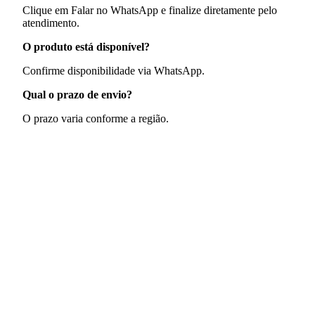
Clique em Falar no WhatsApp e finalize diretamente pelo
atendimento.
O produto está disponível?
Confirme disponibilidade via WhatsApp.
Qual o prazo de envio?
O prazo varia conforme a região.