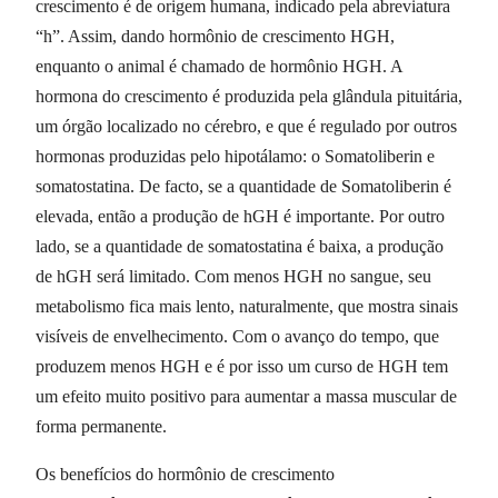
crescimento é de origem humana, indicado pela abreviatura
“h”. Assim, dando hormônio de crescimento HGH,
enquanto o animal é chamado de hormônio HGH. A
hormona do crescimento é produzida pela glândula pituitária,
um órgão localizado no cérebro, e que é regulado por outros
hormonas produzidas pelo hipotálamo: o Somatoliberin e
somatostatina. De facto, se a quantidade de Somatoliberin é
elevada, então a produção de hGH é importante. Por outro
lado, se a quantidade de somatostatina é baixa, a produção
de hGH será limitado. Com menos HGH no sangue, seu
metabolismo fica mais lento, naturalmente, que mostra sinais
visíveis de envelhecimento. Com o avanço do tempo, que
produzem menos HGH e é por isso um curso de HGH tem
um efeito muito positivo para aumentar a massa muscular de
forma permanente.
Os benefícios do hormônio de crescimento