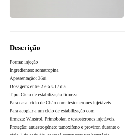
Descrição
Forma: injeção
Ingredientes: somatropina
Apresentação: 36ui
Dosagem: entre 2 e 6 UI / dia
Tipo: Ciclo de estabilização firmeza
Para casal ciclo de Chão com: testosterones injetáveis.
Para acoplar a um ciclo de estabilização com
firmeza: Winstrol, Primobolan e testosterones injetáveis.
Proteção: antiestrogéneo: tamoxifeno e proviron durante o