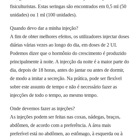
fisiculturistas. Estas seringas são encontrados em 0,5 ml (50
unidades) ou 1 ml (100 unidades).
Quando devo dar a minha injeção?
A fim de obter melhores efeitos, os utilizadores injectar doses
diárias várias vezes ao longo do dia, em doses de 2 UI.
Podemos dizer que o hormônio do crescimento é produzido
principalmente à noite. A injecção da noite é a maior parte do
dia, depois de 18 horas, antes do jantar ou antes de dormir,
de modo a imitar a secreção. Na prática, pode ser flexível
sobre este assunto de tempo e não é necessário fazer as
injecções de todo o tempo, ao mesmo tempo.
Onde devemos fazer as injeções?
As injeções podem ser feitas nas coxas, nádegas, braços,
abdômen, de acordo com a preferência. A área mais
preferível está no abdômen, ao estômago, à esquerda ou à