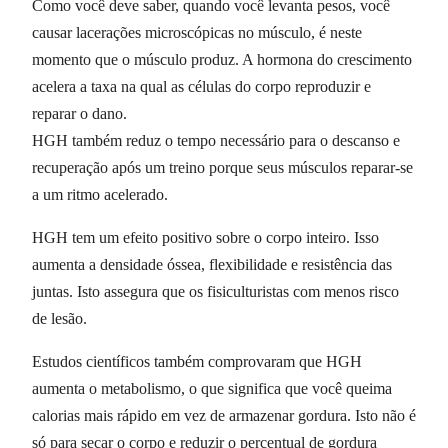
Como você deve saber, quando você levanta pesos, você
causar lacerações microscópicas no músculo, é neste
momento que o músculo produz. A hormona do crescimento
acelera a taxa na qual as células do corpo reproduzir e
reparar o dano.
HGH também reduz o tempo necessário para o descanso e
recuperação após um treino porque seus músculos reparar-se
a um ritmo acelerado.
HGH tem um efeito positivo sobre o corpo inteiro. Isso
aumenta a densidade óssea, flexibilidade e resistência das
juntas. Isto assegura que os fisiculturistas com menos risco
de lesão.
Estudos científicos também comprovaram que HGH
aumenta o metabolismo, o que significa que você queima
calorias mais rápido em vez de armazenar gordura. Isto não é
só para secar o corpo e reduzir o percentual de gordura