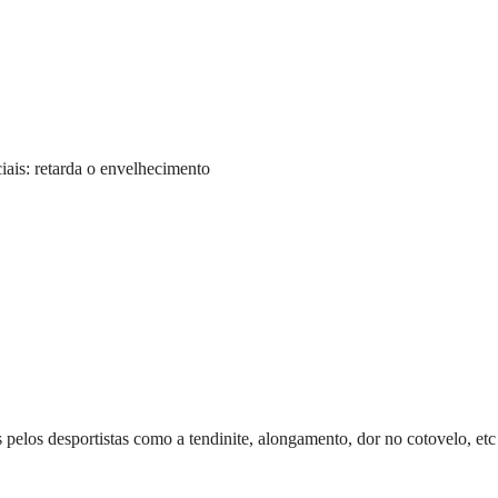
iais: retarda o envelhecimento
 pelos desportistas como a tendinite, alongamento, dor no cotovelo, etc