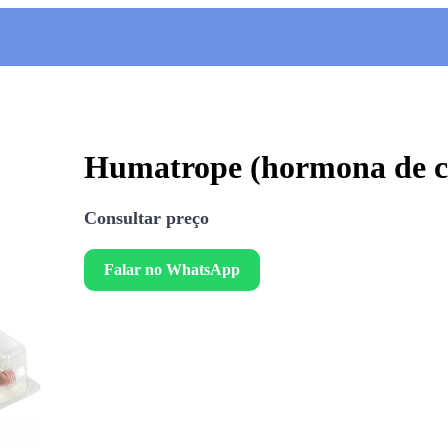
Humatrope (hormona de c
Consultar preço
Falar no WhatsApp