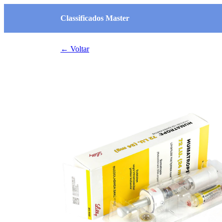
Classificados Master
← Voltar