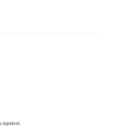
 injetável.