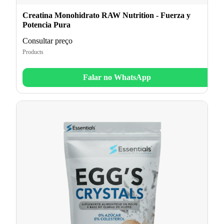
Creatina Monohidrato RAW Nutrition - Fuerza y
Potencia Pura
Consultar preço
Products
Falar no WhatsApp