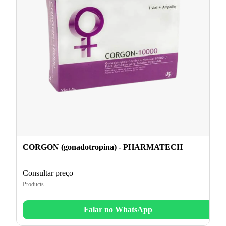
CORGON (gonadotropina) - PHARMATECH
Consultar preço
Products
Falar no WhatsApp