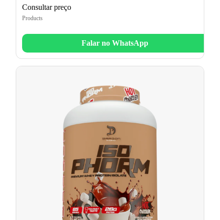
Consultar preço
Products
Falar no WhatsApp