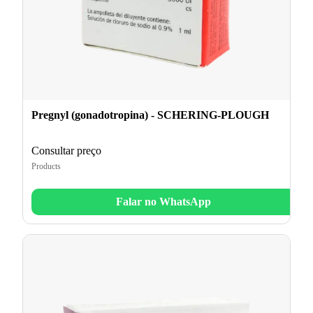
Pregnyl (gonadotropina) - SCHERING-PLOUGH
Consultar preço
Products
Falar no WhatsApp