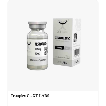
Testoplex C - XT LABS