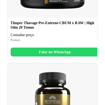
Thuper Thavage Pre-Entreno CBUM x RAW | High
Stim 20 Tomas
Consultar preço
Products
Falar no WhatsApp