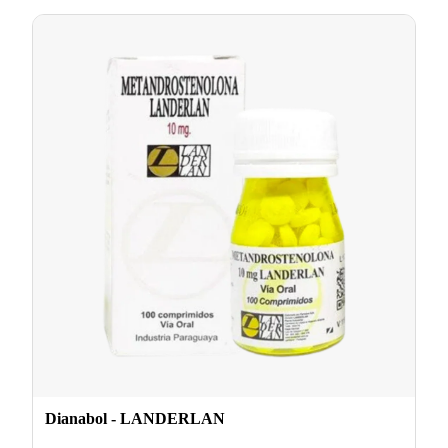
Dianabol - LANDERLAN