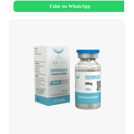
Falar no WhatsApp