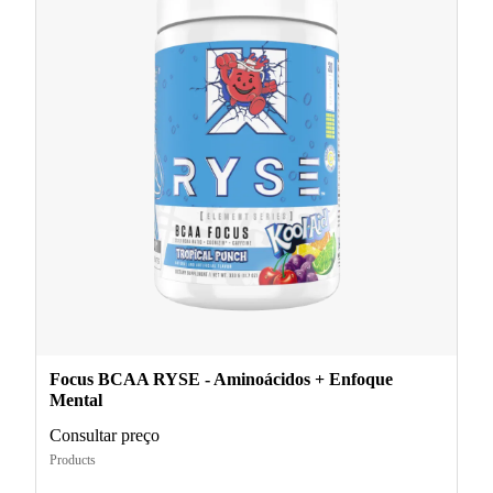
Focus BCAA RYSE - Aminoácidos + Enfoque
Mental
Consultar preço
Products