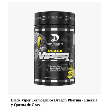
Black Viper Termogénico Dragon Pharma - Energía
y Quema de Grasa