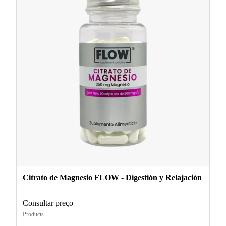
Citrato de Magnesio FLOW - Digestión y Relajación
Consultar preço
Products