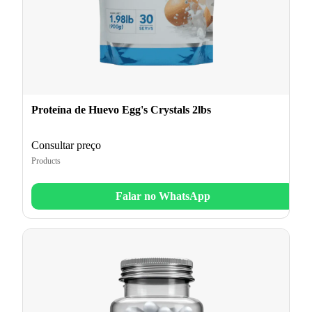
Proteína de Huevo Egg's Crystals 2lbs
Consultar preço
Products
Falar no WhatsApp