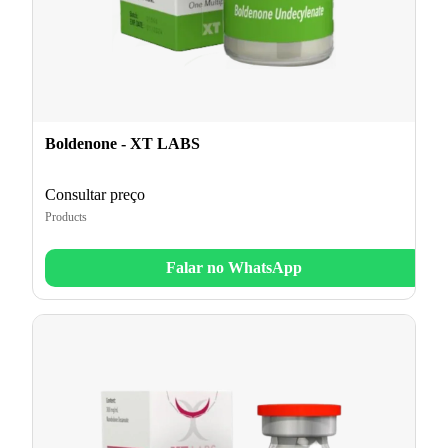
Boldenone - XT LABS
Consultar preço
Products
Falar no WhatsApp