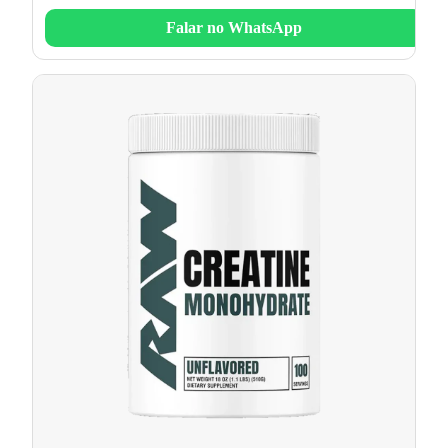
Falar no WhatsApp