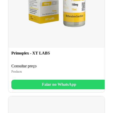
Primoplex - XT LABS
Consultar preço
Products
Falar no WhatsApp