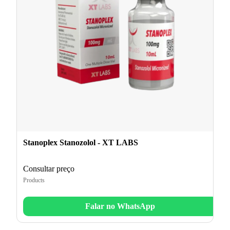
Stanoplex Stanozolol - XT LABS
Consultar preço
Products
Falar no WhatsApp