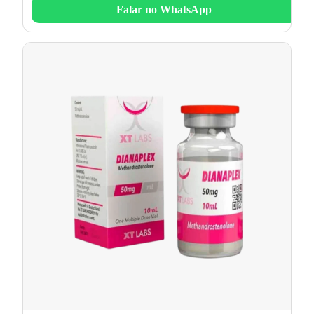
Falar no WhatsApp