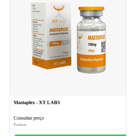
Mastaplex - XT LABS
Consultar preço
Products