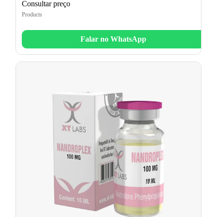
Consultar preço
Products
Falar no WhatsApp