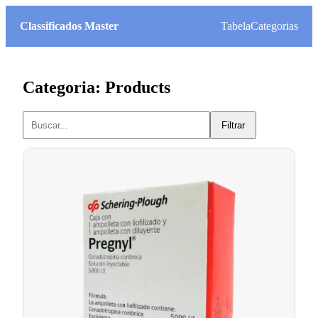
Classificados Master
Tabela
Categorias
Categoria: Products
Filtrar