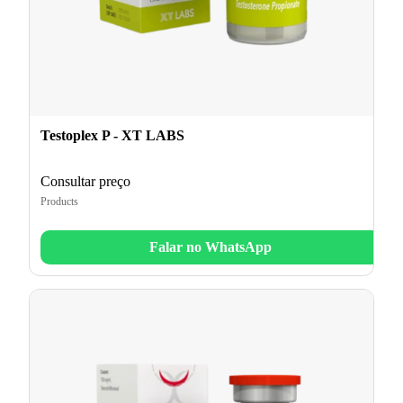
Testoplex P - XT LABS
Consultar preço
Products
Falar no WhatsApp