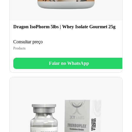
Dragon IsoPhorm 5lbs | Whey Isolate Gourmet 25g
Consultar preço
Products
Falar no WhatsApp