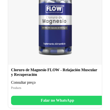
Cloruro de Magnesio FLOW - Relajación Muscular
y Recuperación
Consultar preço
Products
Falar no WhatsApp