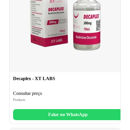
Decaplex - XT LABS
Consultar preço
Products
Falar no WhatsApp