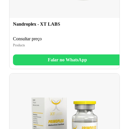
Nandroplex - XT LABS
Consultar preço
Products
Falar no WhatsApp