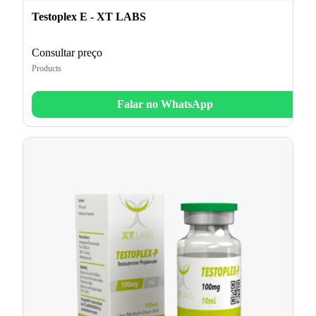
Testoplex E - XT LABS
Consultar preço
Products
Falar no WhatsApp