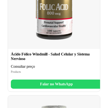
Ácido Fólico Windmill - Salud Celular y Sistema
Nervioso
Consultar preço
Products
Falar no WhatsApp