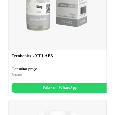
Trenboplex - XT LABS
Consultar preço
Products
Falar no WhatsApp