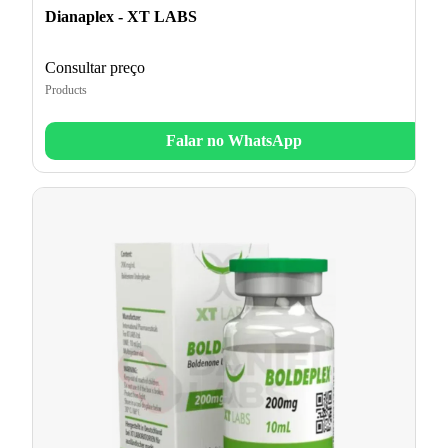
Dianaplex - XT LABS
Consultar preço
Products
Falar no WhatsApp