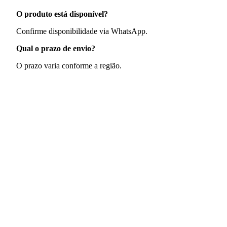
O produto está disponível?
Confirme disponibilidade via WhatsApp.
Qual o prazo de envio?
O prazo varia conforme a região.