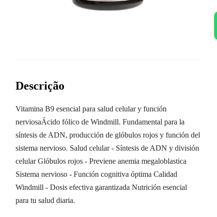
Descrição
Vitamina B9 esencial para salud celular y función
nerviosaÁcido fólico de Windmill. Fundamental para la
síntesis de ADN, producción de glóbulos rojos y función del
sistema nervioso. Salud celular - Síntesis de ADN y división
celular Glóbulos rojos - Previene anemia megaloblastica
Sistema nervioso - Función cognitiva óptima Calidad
Windmill - Dosis efectiva garantizada Nutrición esencial
para tu salud diaria.