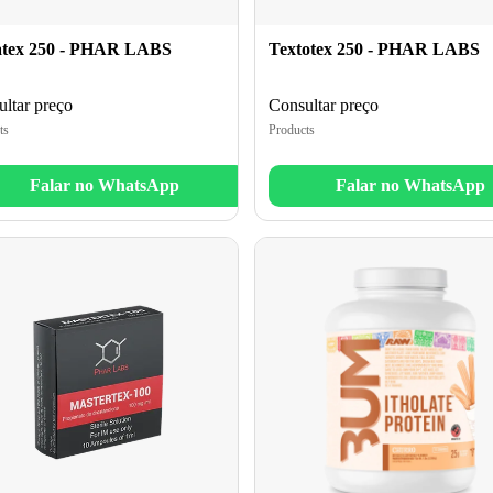
atex 250 - PHAR LABS
Textotex 250 - PHAR LABS
ltar preço
Consultar preço
ts
Products
Falar no WhatsApp
Falar no WhatsApp