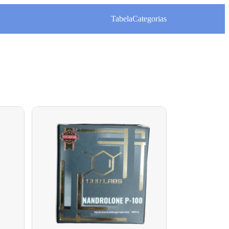
Tabela
Categorias