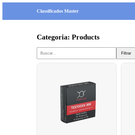
Classificados Master
Categoria: Products
Filtrar