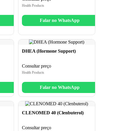
Health Products
Falar no WhatsApp
DHEA (Hormone Support)
Consultar preço
Health Products
Falar no WhatsApp
CLENOMED 40 (Clenbuterol)
Consultar preço