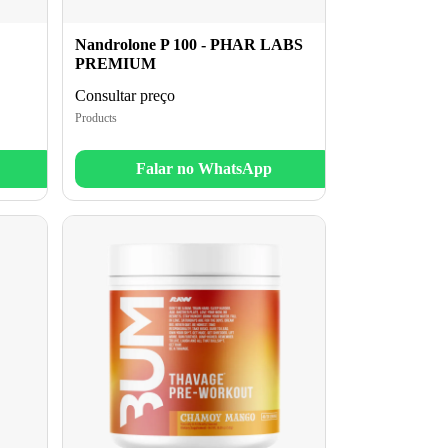
Nandrolone P 100 - PHAR LABS
PREMIUM
Consultar preço
Products
Falar no WhatsApp