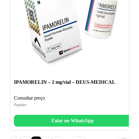
IPAMORELIN – 2 mg/vial – DEUS-MEDICAL
Consultar preço
Peptides
Falar no WhatsApp