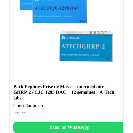
Pack Peptides Prise de Masse – intermédiaire –
GHRP-2 / CJC 1295 DAC – 12 semaines – A-Tech
labs
Consultar preço
Peptides
Falar no WhatsApp