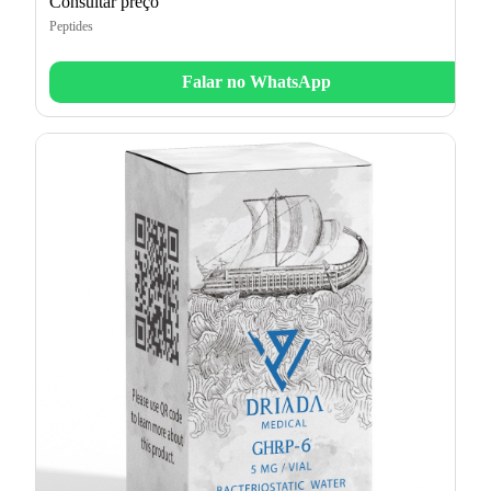
Consultar preço
Peptides
Falar no WhatsApp