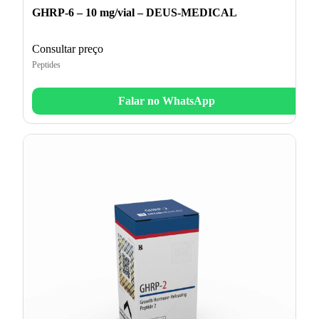
GHRP-6 – 10 mg/vial – DEUS-MEDICAL
Consultar preço
Peptides
Falar no WhatsApp