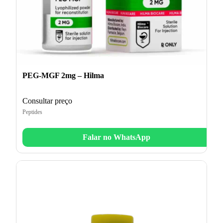
PEG-MGF 2mg – Hilma
Consultar preço
Peptides
Falar no WhatsApp