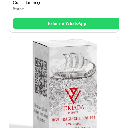
Consultar preço
Peptides
Falar no WhatsApp