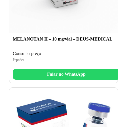
MELANOTAN II – 10 mg/vial – DEUS-MEDICAL
Consultar preço
Peptides
Falar no WhatsApp