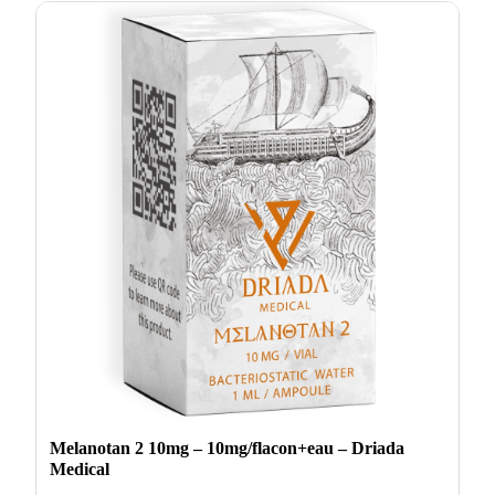
Melanotan 2 10mg – 10mg/flacon+eau – Driada
Medical