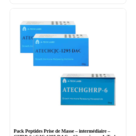
Pack Peptides Prise de Masse – intermédiaire –