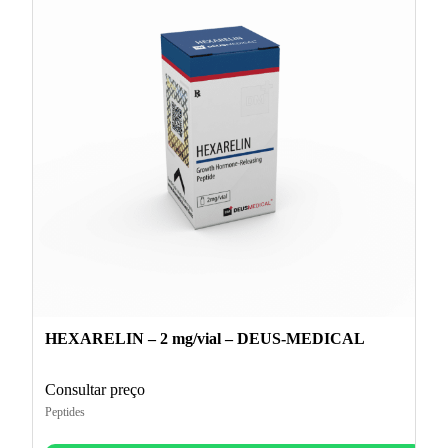
HEXARELIN – 2 mg/vial – DEUS-MEDICAL
Consultar preço
Peptides