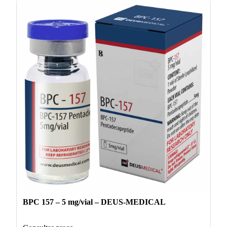
BPC 157 – 5 mg/vial – DEUS-MEDICAL