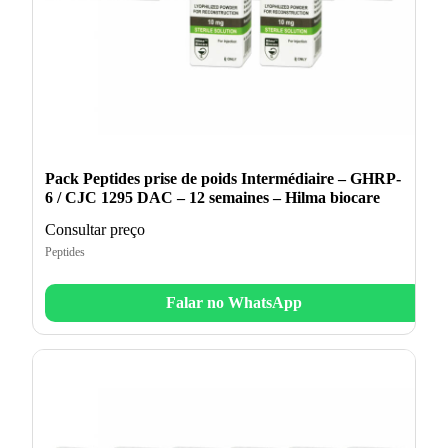
Pack Peptides prise de poids Intermédiaire – GHRP-
6 / CJC 1295 DAC – 12 semaines – Hilma biocare
Consultar preço
Peptides
Falar no WhatsApp