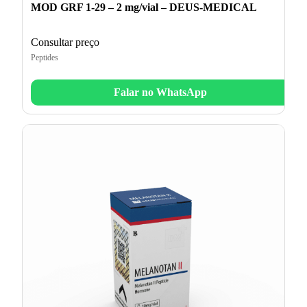
MOD GRF 1-29 – 2 mg/vial – DEUS-MEDICAL
Consultar preço
Peptides
Falar no WhatsApp