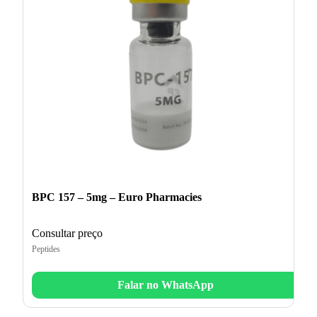
BPC 157 – 5mg – Euro Pharmacies
Consultar preço
Peptides
Falar no WhatsApp