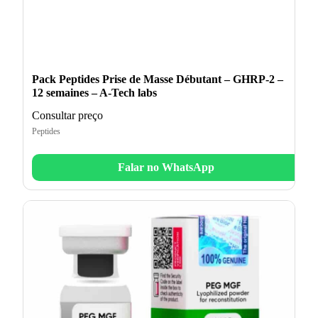
Pack Peptides Prise de Masse Débutant – GHRP-2 –
12 semaines – A-Tech labs
Consultar preço
Peptides
Falar no WhatsApp