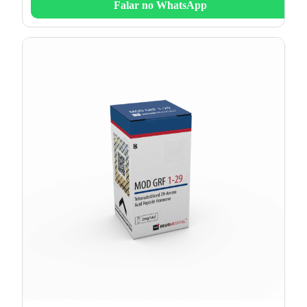
Falar no WhatsApp