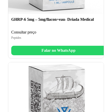
GHRP-6 5mg – 5mg/flacon+eau- Driada Medical
Consultar preço
Peptides
Falar no WhatsApp