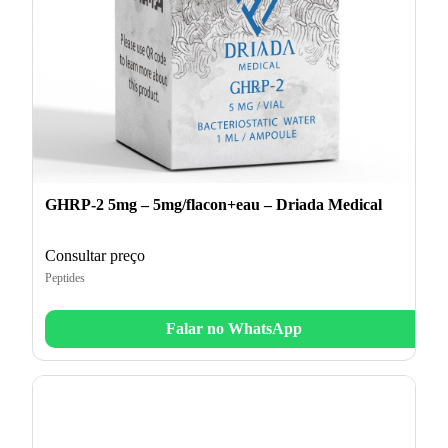
GHRP-2 5mg – 5mg/flacon+eau – Driada Medical
Consultar preço
Peptides
Falar no WhatsApp