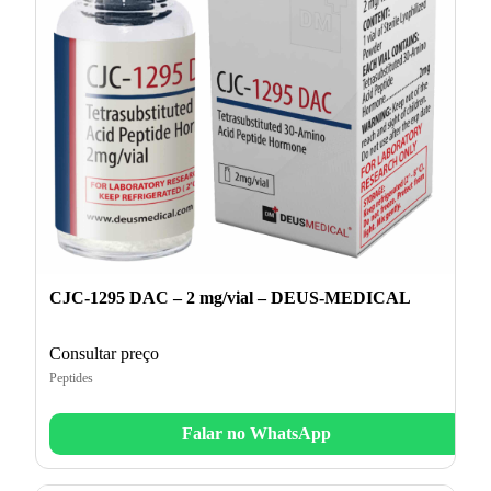
CJC-1295 DAC – 2 mg/vial – DEUS-MEDICAL
Consultar preço
Peptides
Falar no WhatsApp