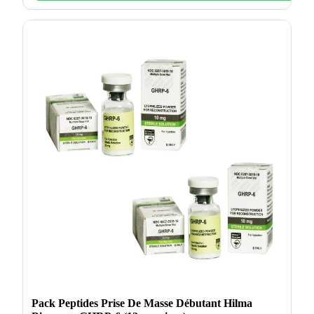
Pack Peptides Prise De Masse Débutant Hilma