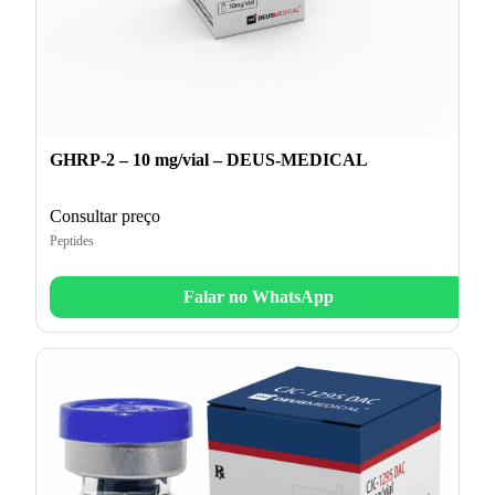
GHRP-2 – 10 mg/vial – DEUS-MEDICAL
Consultar preço
Peptides
Falar no WhatsApp