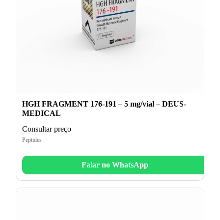
HGH FRAGMENT 176-191 – 5 mg/vial – DEUS-
MEDICAL
Consultar preço
Peptides
Falar no WhatsApp