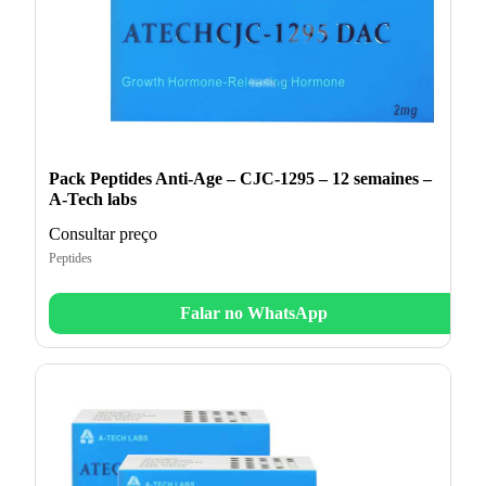
Pack Peptides Anti-Age – CJC-1295 – 12 semaines –
A-Tech labs
Consultar preço
Peptides
Falar no WhatsApp