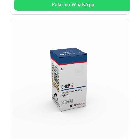
Falar no WhatsApp