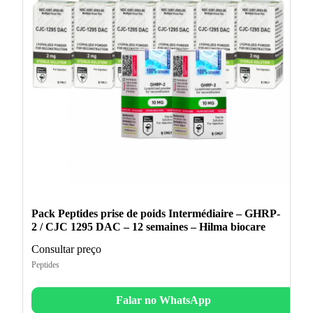
Pack Peptides prise de poids Intermédiaire – GHRP-
2 / CJC 1295 DAC – 12 semaines – Hilma biocare
Consultar preço
Peptides
Falar no WhatsApp