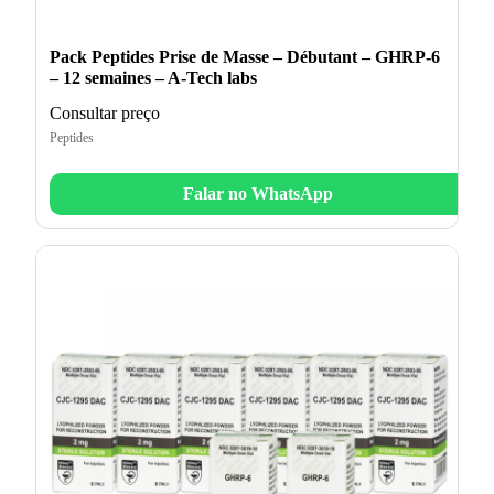
Pack Peptides Prise de Masse – Débutant – GHRP-6
– 12 semaines – A-Tech labs
Consultar preço
Peptides
Falar no WhatsApp