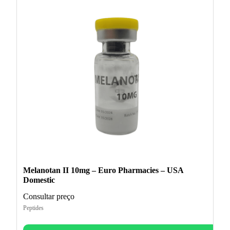
Melanotan II 10mg – Euro Pharmacies – USA
Domestic
Consultar preço
Peptides