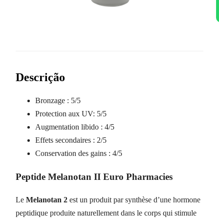
Descrição
Bronzage :
5/5
Protection aux UV:
5/5
Augmentation libido :
4/5
Effets secondaires :
2/5
Conservation des gains :
4/5
Peptide Melanotan II Euro Pharmacies
Le
Melanotan 2
est un produit par synthèse d’une hormone
peptidique produite naturellement dans le corps qui stimule