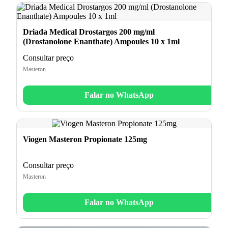
Driada Medical Drostargos 200 mg/ml
(Drostanolone Enanthate) Ampoules 10 x 1ml
Consultar preço
Masteron
Falar no WhatsApp
Viogen Masteron Propionate 125mg
Consultar preço
Masteron
Falar no WhatsApp