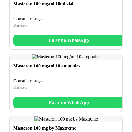
Masteron 100 mg/ml 10ml vial
Consultar preço
Masteron
Falar no WhatsApp
Masteron 100 mg/ml 10 ampoules
Consultar preço
Masteron
Falar no WhatsApp
Masteron 100 mg by Maxtreme