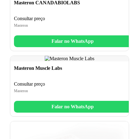
Masteron CANADABIOLABS
Consultar preço
Masteron
Falar no WhatsApp
Masteron Muscle Labs
Consultar preço
Masteron
Falar no WhatsApp