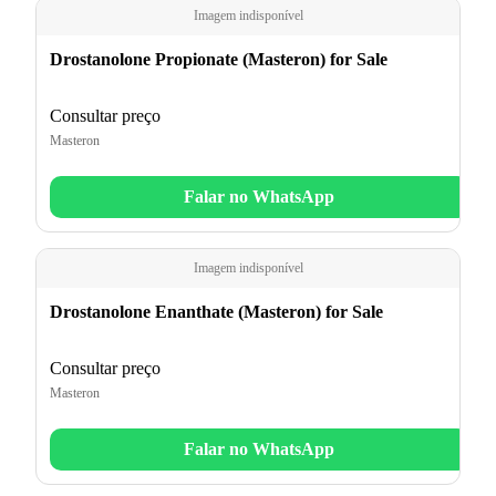
Imagem indisponível
Drostanolone Propionate (Masteron) for Sale
Consultar preço
Masteron
Falar no WhatsApp
Imagem indisponível
Drostanolone Enanthate (Masteron) for Sale
Consultar preço
Masteron
Falar no WhatsApp