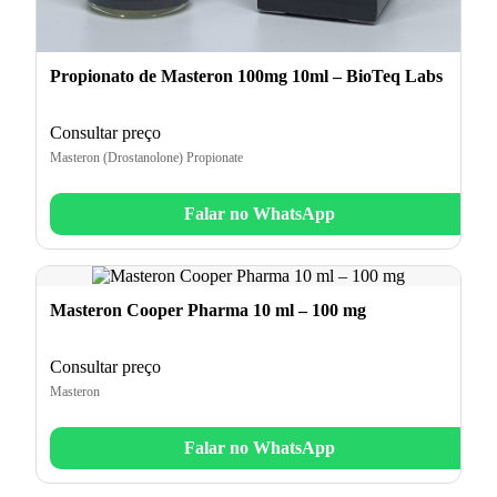
Propionato de Masteron 100mg 10ml – BioTeq Labs
Consultar preço
Masteron (Drostanolone) Propionate
Falar no WhatsApp
Masteron Cooper Pharma 10 ml – 100 mg
Consultar preço
Masteron
Falar no WhatsApp