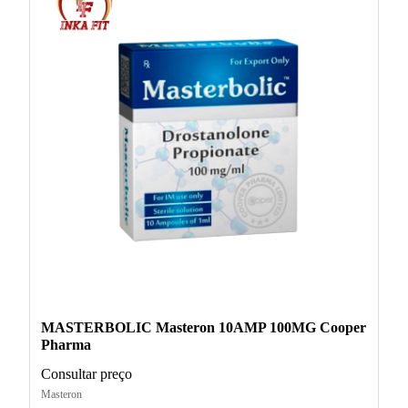
MASTERBOLIC Masteron 10AMP 100MG Cooper
Pharma
Consultar preço
Masteron