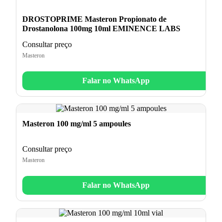
DROSTOPRIME Masteron Propionato de
Drostanolona 100mg 10ml EMINENCE LABS
Consultar preço
Masteron
Falar no WhatsApp
Masteron 100 mg/ml 5 ampoules
Consultar preço
Masteron
Falar no WhatsApp