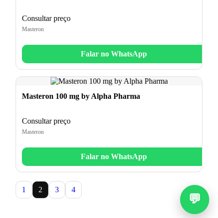
Consultar preço
Masteron
Falar no WhatsApp
Masteron 100 mg by Alpha Pharma
Consultar preço
Masteron
Falar no WhatsApp
1
2
3
4
💬