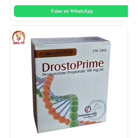
Falar no WhatsApp