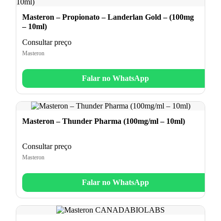
Masteron – Propionato – Landerlan Gold – (100mg
– 10ml)
Consultar preço
Masteron
Falar no WhatsApp
Masteron – Thunder Pharma (100mg/ml – 10ml)
Consultar preço
Masteron
Falar no WhatsApp