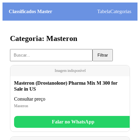
Classificados Master
Tabela
Categorias
Categoria: Masteron
Filtrar
Imagem indisponível
Masteron (Drostanolone) Pharma Mix M 300 for
Sale in US
Consultar preço
Masteron
Falar no WhatsApp