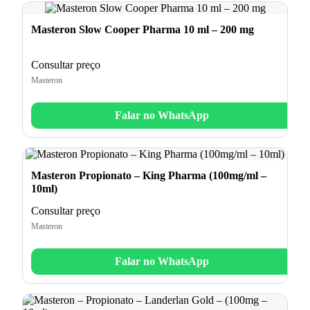
Masteron Slow Cooper Pharma 10 ml – 200 mg
Consultar preço
Masteron
Falar no WhatsApp
Masteron Propionato – King Pharma (100mg/ml –
10ml)
Consultar preço
Masteron
Falar no WhatsApp