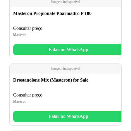
Imagem indisponível
Masteron Propionate Pharmadro P 100
Consultar preço
Masteron
Falar no WhatsApp
Imagem indisponível
Drostanolone Mix (Masteron) for Sale
Consultar preço
Masteron
Falar no WhatsApp