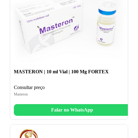
MASTERON | 10 ml Vial | 100 Mg FORTEX
Consultar preço
Masteron
Falar no WhatsApp