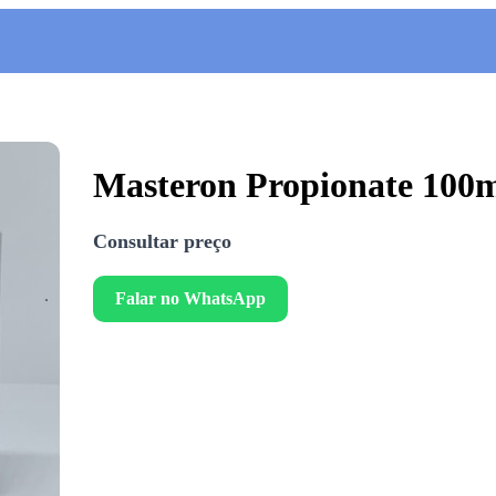
Masteron Propionate 100m
Consultar preço
Falar no WhatsApp