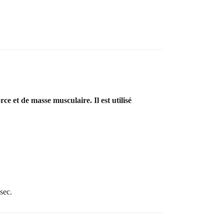
e et de masse musculaire. Il est utilisé
sec.