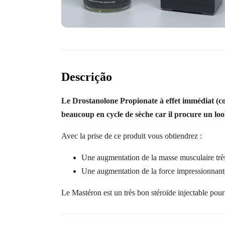
Descrição
Le Drostanolone Propionate à effet immédiat (cou
beaucoup en cycle de sèche car il procure un look
Avec la prise de ce produit vous obtiendrez :
Une augmentation de la masse musculaire trè
Une augmentation de la force impressionnant
Le Mastéron est un très bon stéroïde injectable pour