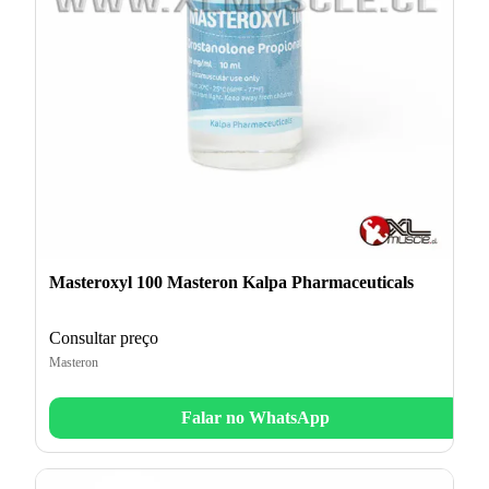
Masteroxyl 100 Masteron Kalpa Pharmaceuticals
Consultar preço
Masteron
Falar no WhatsApp