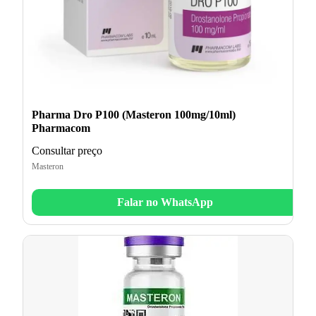
Pharma Dro P100 (Masteron 100mg/10ml)
Pharmacom
Consultar preço
Masteron
Falar no WhatsApp