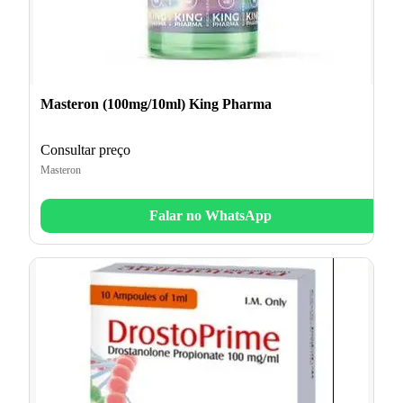
Masteron (100mg/10ml) King Pharma
Consultar preço
Masteron
Falar no WhatsApp