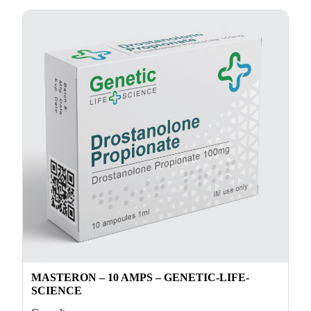
MASTERON – 10 AMPS – GENETIC-LIFE-
SCIENCE