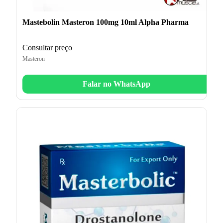
Mastebolin Masteron 100mg 10ml Alpha Pharma
Consultar preço
Masteron
Falar no WhatsApp