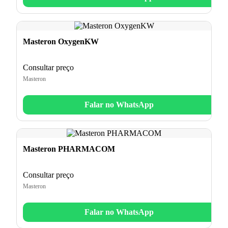
Masteron OxygenKW
Consultar preço
Masteron
Falar no WhatsApp
Masteron PHARMACOM
Consultar preço
Masteron
Falar no WhatsApp