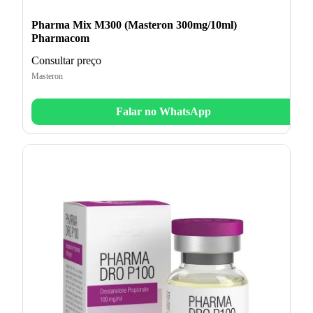
Pharma Mix M300 (Masteron 300mg/10ml)
Pharmacom
Consultar preço
Masteron
Falar no WhatsApp