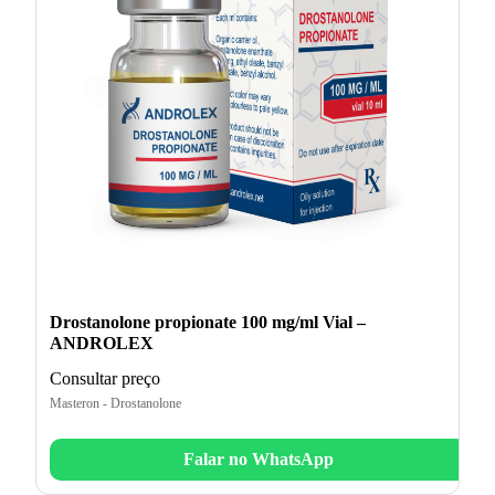
Drostanolone propionate 100 mg/ml Vial –
ANDROLEX
Consultar preço
Masteron - Drostanolone
Falar no WhatsApp