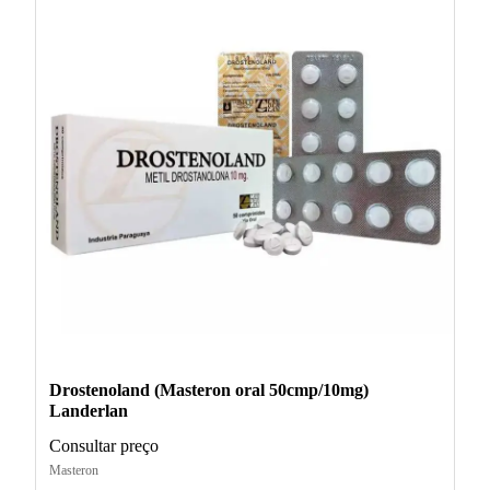
Drostenoland (Masteron oral 50cmp/10mg)
Landerlan
Consultar preço
Masteron