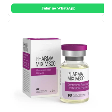
Falar no WhatsApp