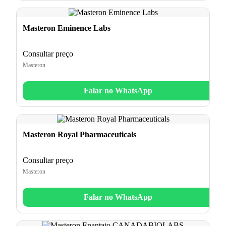
Masteron Eminence Labs
Consultar preço
Masteron
Falar no WhatsApp
Masteron Royal Pharmaceuticals
Consultar preço
Masteron
Falar no WhatsApp