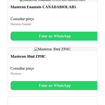
Masteron Enantato CANADABIOLABS
Consultar preço
Masteron Enantato
Falar no WhatsApp
Masteron 30ml ZPHC
Consultar preço
Masteron
Falar no WhatsApp