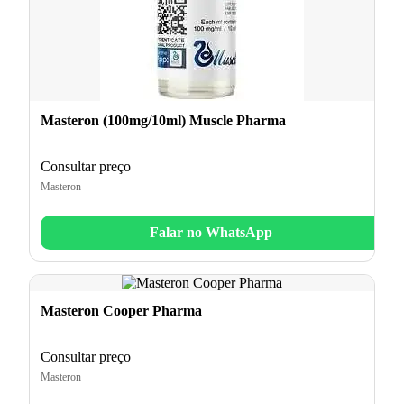
Masteron (100mg/10ml) Muscle Pharma
Consultar preço
Masteron
Falar no WhatsApp
Masteron Cooper Pharma
Consultar preço
Masteron