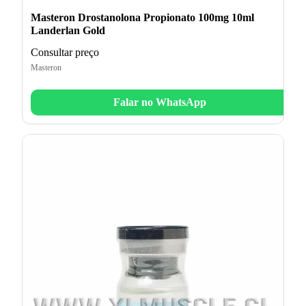
Masteron Drostanolona Propionato 100mg 10ml
Landerlan Gold
Consultar preço
Masteron
Falar no WhatsApp