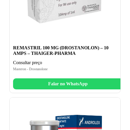
REMASTRIL 100 MG (DROSTANOLON) – 10
AMPS – THAIGER-PHARMA
Consultar preço
Masteron - Drostanolone
Falar no WhatsApp