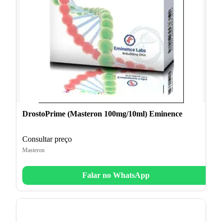
DrostoPrime (Masteron 100mg/10ml) Eminence
Consultar preço
Masteron
Falar no WhatsApp