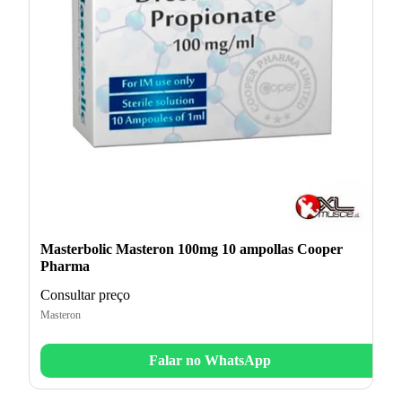
Masterbolic Masteron 100mg 10 ampollas Cooper
Pharma
Consultar preço
Masteron
Falar no WhatsApp