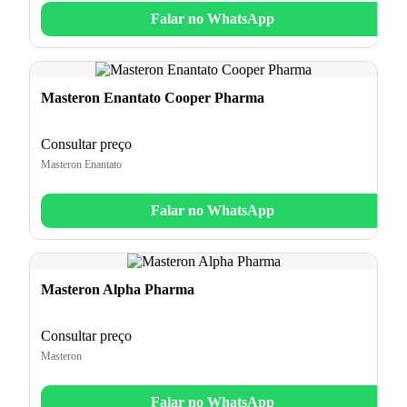
Falar no WhatsApp
Masteron Enantato Cooper Pharma
Consultar preço
Masteron Enantato
Falar no WhatsApp
Masteron Alpha Pharma
Consultar preço
Masteron
Falar no WhatsApp