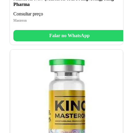
Pharma
Consultar preço
Masteron
Falar no WhatsApp