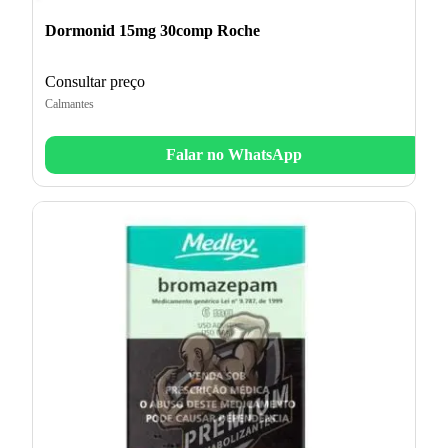
Dormonid 15mg 30comp Roche
Consultar preço
Calmantes
Falar no WhatsApp