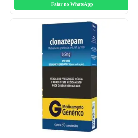
Falar no WhatsApp