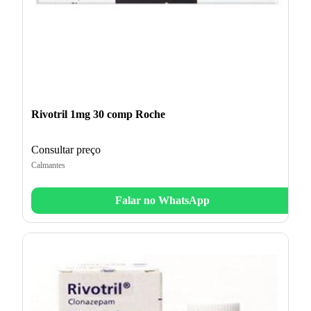
Rivotril 1mg 30 comp Roche
Consultar preço
Calmantes
Falar no WhatsApp