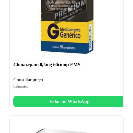
Clonazepam 0,5mg 60comp EMS
Consultar preço
Calmantes
Falar no WhatsApp