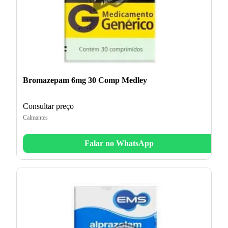
Bromazepam 6mg 30 Comp Medley
Consultar preço
Calmantes
Falar no WhatsApp