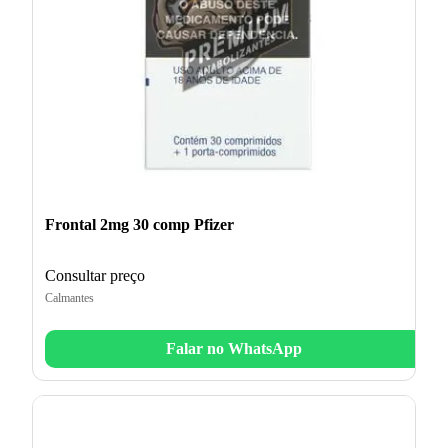
Frontal 2mg 30 comp Pfizer
Consultar preço
Calmantes
Falar no WhatsApp