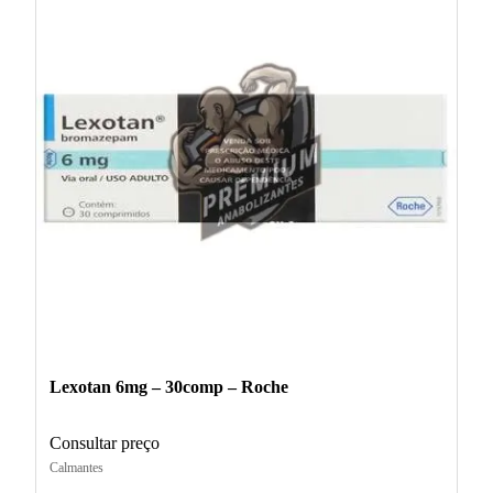
Lexotan 6mg – 30comp – Roche
Consultar preço
Calmantes