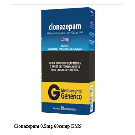
Clonazepam 0,5mg 60comp EMS