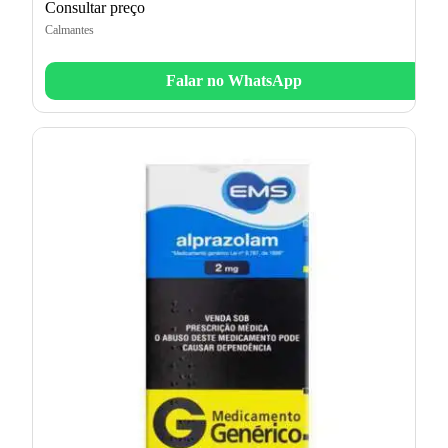
Consultar preço
Calmantes
Falar no WhatsApp