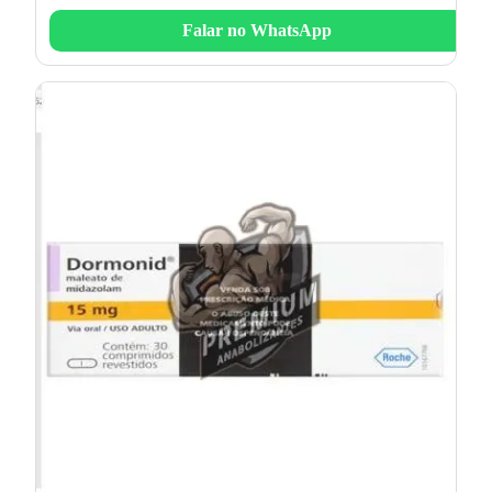
Falar no WhatsApp