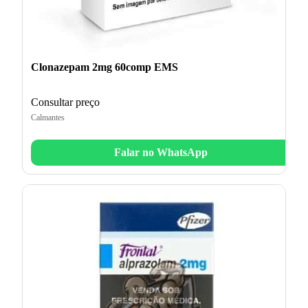
Clonazepam 2mg 60comp EMS
Consultar preço
Calmantes
Falar no WhatsApp