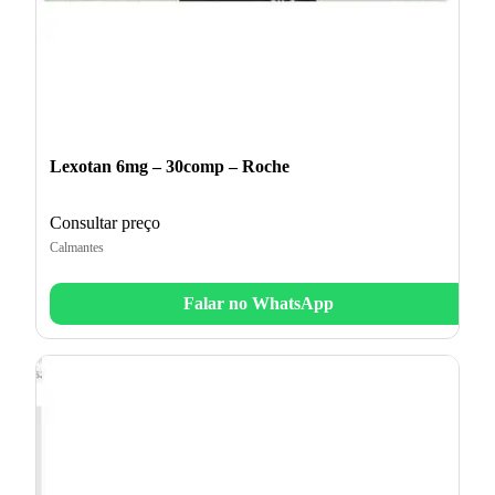
Lexotan 6mg – 30comp – Roche
Consultar preço
Calmantes
Falar no WhatsApp