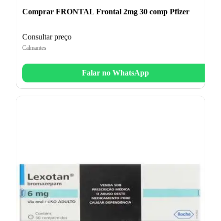
Comprar FRONTAL Frontal 2mg 30 comp Pfizer
Consultar preço
Calmantes
Falar no WhatsApp