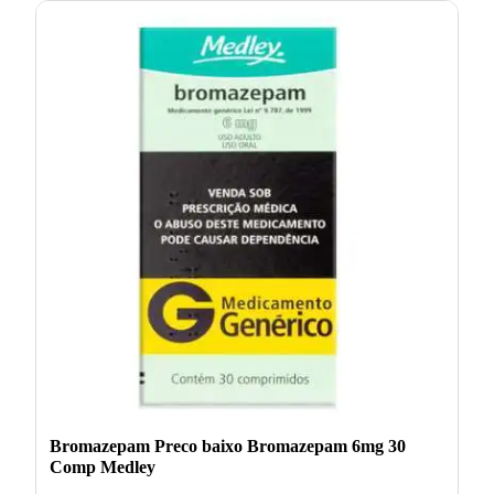
Bromazepam Preco baixo Bromazepam 6mg 30
Comp Medley