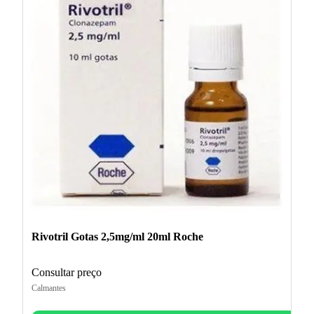
Rivotril Gotas 2,5mg/ml 20ml Roche
Consultar preço
Calmantes