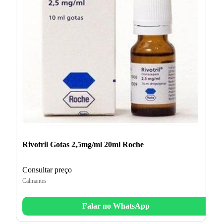
Rivotril Gotas 2,5mg/ml 20ml Roche
Consultar preço
Calmantes
Falar no WhatsApp