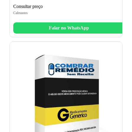
Consultar preço
Calmantes
Falar no WhatsApp