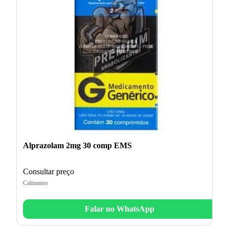
Alprazolam 2mg 30 comp EMS
Consultar preço
Calmantes
Falar no WhatsApp