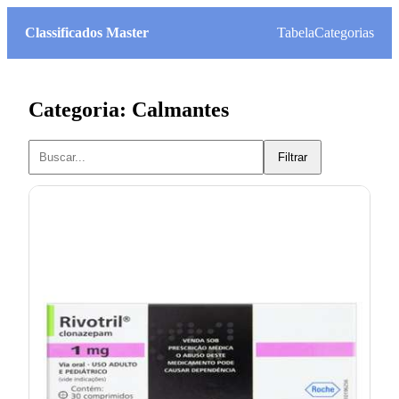
Classificados Master
Tabela
Categorias
Categoria: Calmantes
Filtrar