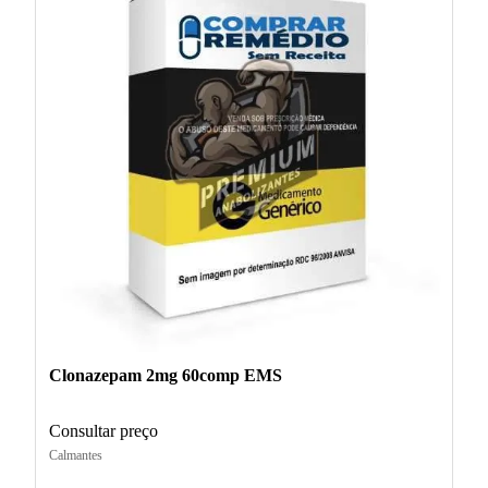
Clonazepam 2mg 60comp EMS
Consultar preço
Calmantes