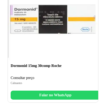
Dormonid 15mg 30comp Roche
Consultar preço
Calmantes
Falar no WhatsApp