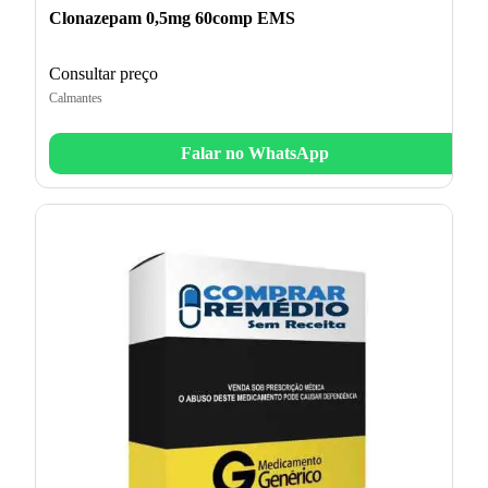
Clonazepam 0,5mg 60comp EMS
Consultar preço
Calmantes
Falar no WhatsApp