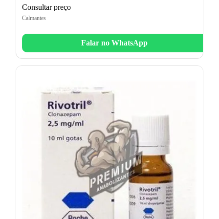
Consultar preço
Calmantes
Falar no WhatsApp