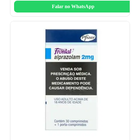
Falar no WhatsApp