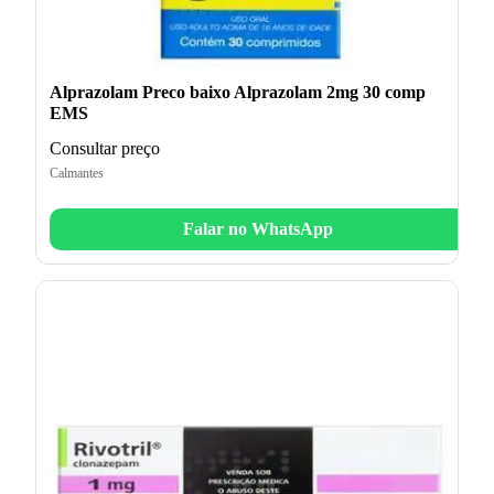
Alprazolam Preco baixo Alprazolam 2mg 30 comp
EMS
Consultar preço
Calmantes
Falar no WhatsApp