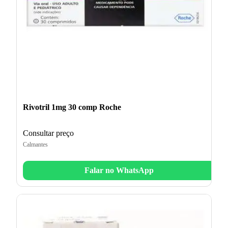
Rivotril 1mg 30 comp Roche
Consultar preço
Calmantes
Falar no WhatsApp