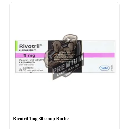
Rivotril 1mg 30 comp Roche