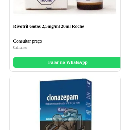
Rivotril Gotas 2,5mg/ml 20ml Roche
Consultar preço
Calmantes
Falar no WhatsApp