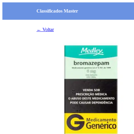
Classificados Master
← Voltar