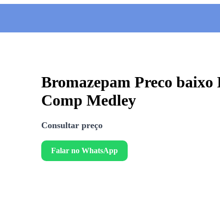
Bromazepam Preco baixo
Comp Medley
Consultar preço
Falar no WhatsApp