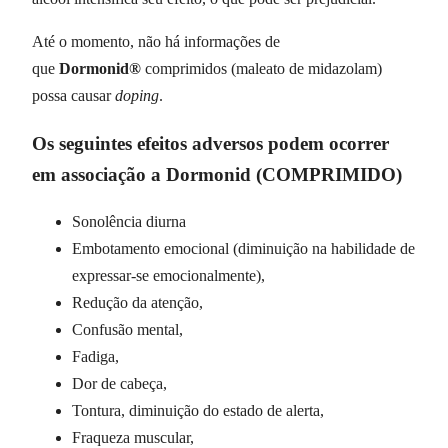
Até o momento, não há informações de
que
Dormonid®
comprimidos (maleato de midazolam)
possa causar
doping
.
Os seguintes efeitos adversos podem ocorrer
em associação a Dormonid (COMPRIMIDO)
Sonolência diurna
Embotamento emocional (diminuição na habilidade de
expressar-se emocionalmente),
Redução da atenção,
Confusão mental,
Fadiga,
Dor de cabeça,
Tontura, diminuição do estado de alerta,
Fraqueza muscular,