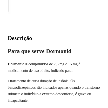
Descrição
Para que serve Dormonid
Dormonid®
comprimidos de 7,5 mg e 15 mg é
medicamento de uso adulto, indicado para:
• tratamento de curta duração de insônia. Os
benzodiazepínicos são indicados apenas quando o transtorno
submete o indivíduo a extremo desconforto, é grave ou
incapacitante;