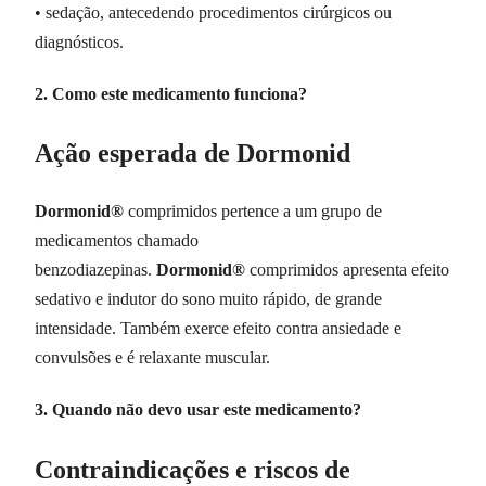
• sedação, antecedendo procedimentos cirúrgicos ou
diagnósticos.
2. Como este medicamento funciona?
Ação esperada de Dormonid
Dormonid®
comprimidos pertence a um grupo de
medicamentos chamado
benzodiazepinas.
Dormonid®
comprimidos apresenta efeito
sedativo e indutor do sono muito rápido, de grande
intensidade. Também exerce efeito contra ansiedade e
convulsões e é relaxante muscular.
3. Quando não devo usar este medicamento?
Contraindicações e riscos de