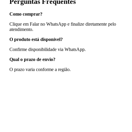
Perguntas Frequentes
Como comprar?
Clique em Falar no WhatsApp e finalize diretamente pelo
atendimento.
O produto está disponível?
Confirme disponibilidade via WhatsApp.
Qual o prazo de envio?
O prazo varia conforme a região.