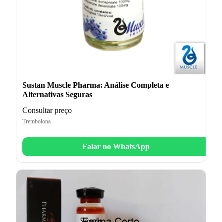
Sustan Muscle Pharma: Análise Completa e
Alternativas Seguras
Consultar preço
Trembolona
Falar no WhatsApp