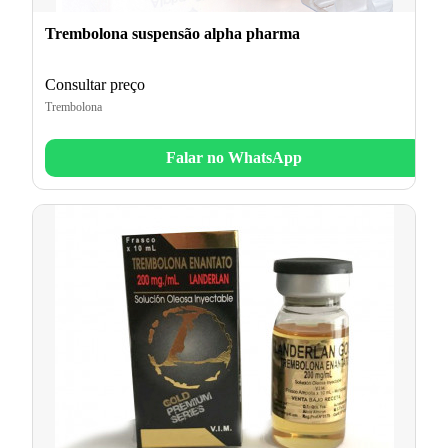
Trembolona suspensão alpha pharma
Consultar preço
Trembolona
Falar no WhatsApp