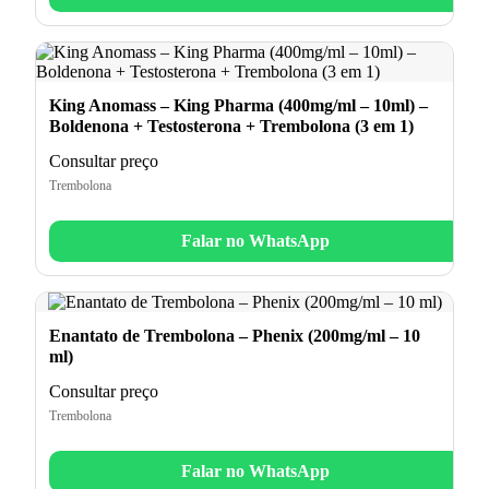
King Anomass – King Pharma (400mg/ml – 10ml) –
Boldenona + Testosterona + Trembolona (3 em 1)
Consultar preço
Trembolona
Falar no WhatsApp
Enantato de Trembolona – Phenix (200mg/ml – 10
ml)
Consultar preço
Trembolona
Falar no WhatsApp