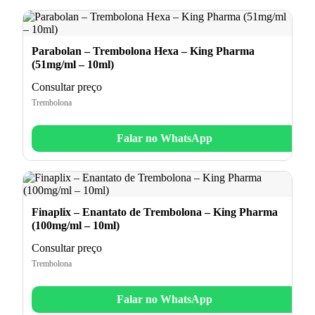
Parabolan – Trembolona Hexa – King Pharma
(51mg/ml – 10ml)
Consultar preço
Trembolona
Falar no WhatsApp
Finaplix – Enantato de Trembolona – King Pharma
(100mg/ml – 10ml)
Consultar preço
Trembolona
Falar no WhatsApp