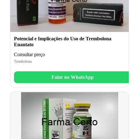
Potencial e Implicações do Uso de Trembolona
Enantato
Consultar preço
Trembolona
Falar no WhatsApp