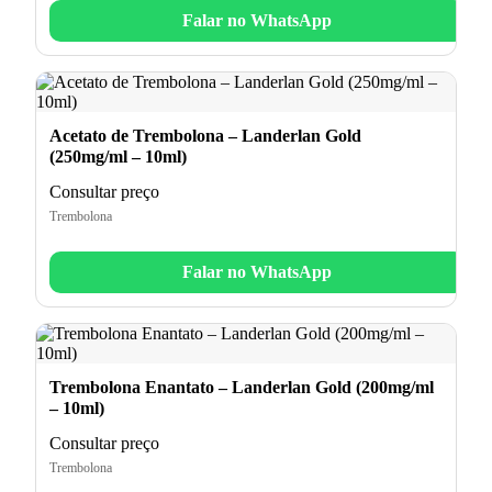
Falar no WhatsApp
Acetato de Trembolona – Landerlan Gold
(250mg/ml – 10ml)
Consultar preço
Trembolona
Falar no WhatsApp
Trembolona Enantato – Landerlan Gold (200mg/ml
– 10ml)
Consultar preço
Trembolona