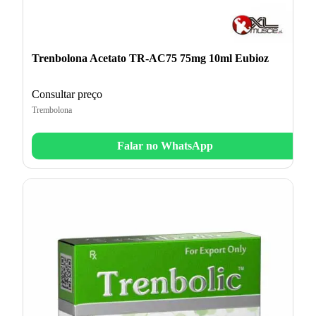
Trenbolona Acetato TR-AC75 75mg 10ml Eubioz
Consultar preço
Trembolona
Falar no WhatsApp