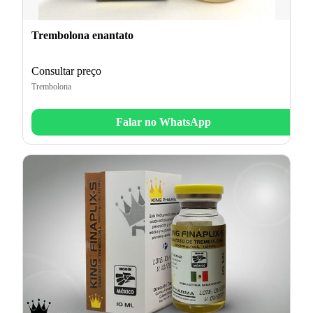
Trembolona enantato
Consultar preço
Trembolona
Falar no WhatsApp