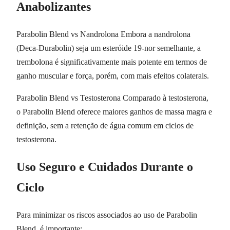
Anabolizantes
Parabolin Blend vs Nandrolona Embora a nandrolona
(Deca-Durabolin) seja um esteróide 19-nor semelhante, a
trembolona é significativamente mais potente em termos de
ganho muscular e força, porém, com mais efeitos colaterais.
Parabolin Blend vs Testosterona Comparado à testosterona,
o Parabolin Blend oferece maiores ganhos de massa magra e
definição, sem a retenção de água comum em ciclos de
testosterona.
Uso Seguro e Cuidados Durante o
Ciclo
Para minimizar os riscos associados ao uso de Parabolin
Blend, é importante: