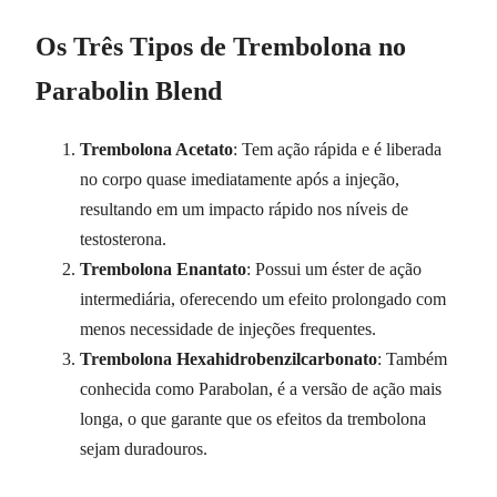
Os Três Tipos de Trembolona no
Parabolin Blend
Trembolona Acetato
: Tem ação rápida e é liberada
no corpo quase imediatamente após a injeção,
resultando em um impacto rápido nos níveis de
testosterona.
Trembolona Enantato
: Possui um éster de ação
intermediária, oferecendo um efeito prolongado com
menos necessidade de injeções frequentes.
Trembolona Hexahidrobenzilcarbonato
: Também
conhecida como Parabolan, é a versão de ação mais
longa, o que garante que os efeitos da trembolona
sejam duradouros.