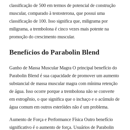
classificação de 500 em termos de potencial de construção
muscular, comparado à testosterona, que possui uma
classificação de 100. Isso significa que, miligrama por
miligrama, a trembolona é cinco vezes mais potente na
promoção do crescimento muscular.
Benefícios do Parabolin Blend
Ganho de Massa Muscular Magra O principal benefício do
Parabolin Blend é sua capacidade de promover um aumento
substancial de massa muscular magra com mínima retenção
de água. Isso ocorre porque a trembolona não se converte
em estrogênio, o que significa que o inchaço e o acúmulo de
água comum em outros esteróides não é um problema.
Aumento de Força e Performance Física Outro benefício
significativo é o aumento de força. Usuários de Parabolin