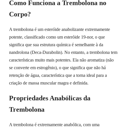
Como Funciona a Trembolona no
Corpo?
A trembolona é um esteróide anabolizante extremamente
potente, classificado como um esteróide 19-nor, o que
significa que sua estrutura química é semelhante à da
nandrolona (Deca-Durabolin). No entanto, a trembolona tem
características muito mais potentes. Ela não aromatiza (não
se converte em estrogênio), o que significa que não há
retenção de água, característica que a torna ideal para a
criação de massa muscular magra e definida.
Propriedades Anabólicas da
Trembolona
A trembolona é extremamente anabólica, com uma