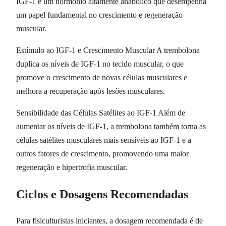
IGF-1 é um hormônio altamente anabólico que desempenha
um papel fundamental no crescimento e regeneração
muscular.
Estímulo ao IGF-1 e Crescimento Muscular A trembolona
duplica os níveis de IGF-1 no tecido muscular, o que
promove o crescimento de novas células musculares e
melhora a recuperação após lesões musculares.
Sensibilidade das Células Satélites ao IGF-1 Além de
aumentar os níveis de IGF-1, a trembolona também torna as
células satélites musculares mais sensíveis ao IGF-1 e a
outros fatores de crescimento, promovendo uma maior
regeneração e hipertrofia muscular.
Ciclos e Dosagens Recomendadas
Para fisiculturistas iniciantes, a dosagem recomendada é de