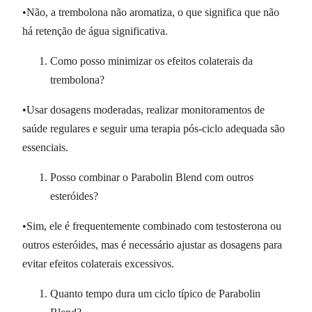
•Não, a trembolona não aromatiza, o que significa que não
há retenção de água significativa.
Como posso minimizar os efeitos colaterais da
trembolona?
•Usar dosagens moderadas, realizar monitoramentos de
saúde regulares e seguir uma terapia pós-ciclo adequada são
essenciais.
Posso combinar o Parabolin Blend com outros
esteróides?
•Sim, ele é frequentemente combinado com testosterona ou
outros esteróides, mas é necessário ajustar as dosagens para
evitar efeitos colaterais excessivos.
Quanto tempo dura um ciclo típico de Parabolin