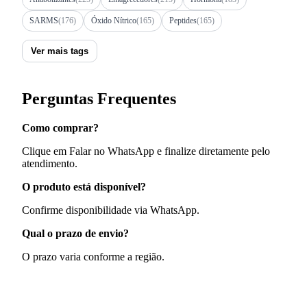
SARMS
(176)
Óxido Nítrico
(165)
Peptides
(165)
Ver mais tags
Perguntas Frequentes
Como comprar?
Clique em Falar no WhatsApp e finalize diretamente pelo
atendimento.
O produto está disponível?
Confirme disponibilidade via WhatsApp.
Qual o prazo de envio?
O prazo varia conforme a região.