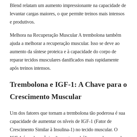
Blend relatam um aumento impressionante na capacidade de
levantar cargas maiores, o que permite treinos mais intensos
e produtivos.
Melhora na Recuperação Muscular A trembolona também
ajuda a melhorar a recuperação muscular. Isso se deve ao
aumento da síntese proteica e à capacidade do corpo de
reparar tecidos musculares danificados mais rapidamente
após treinos intensos.
Trembolona e IGF-1: A Chave para o
Crescimento Muscular
Um dos fatores que tornam a trembolona tão poderosa é sua
capacidade de aumentar os níveis de IGF-1 (Fator de
Crescimento Similar à Insulina-1) no tecido muscular. O