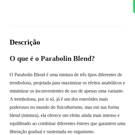
Descrição
O que é o Parabolin Blend?
O Parabolin Blend é uma mistura de três tipos diferentes de
trembolona, projetada para maximizar os efeitos anabólicos e
minimizar os inconvenientes de uso de apenas uma variante.
A trembolona, por si só, já é um dos esteróides mais
poderosos no mundo do fisiculturismo, mas em sua forma
blend (mistura), ela oferece um efeito ainda mais intenso e
equilibrado ao combinar diferentes ésteres que garantem uma
liberação gradual e sustentada no organismo.