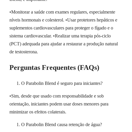
•Monitorar a saúde com exames regulares, especialmente
níveis hormonais e colesterol. •Usar protetores hepáticos e
suplementos cardiovasculares para proteger o fígado e o
sistema cardiovascular. •Realizar uma terapia pós-ciclo
(PCT) adequada para ajudar a restaurar a produção natural
de testosterona.
Perguntas Frequentes (FAQs)
O Parabolin Blend é seguro para iniciantes?
•Sim, desde que usado com responsabilidade e sob
orientação, iniciantes podem usar doses menores para
minimizar os efeitos colaterais.
O Parabolin Blend causa retenção de água?