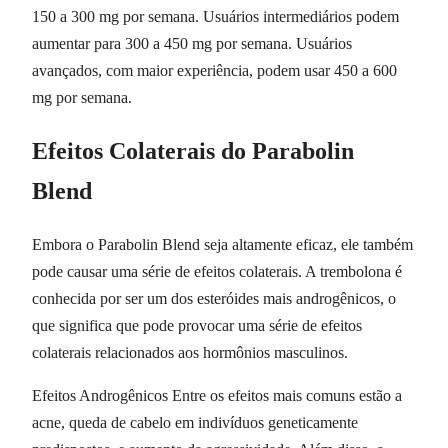
150 a 300 mg por semana. Usuários intermediários podem
aumentar para 300 a 450 mg por semana. Usuários
avançados, com maior experiência, podem usar 450 a 600
mg por semana.
Efeitos Colaterais do Parabolin
Blend
Embora o Parabolin Blend seja altamente eficaz, ele também
pode causar uma série de efeitos colaterais. A trembolona é
conhecida por ser um dos esteróides mais androgênicos, o
que significa que pode provocar uma série de efeitos
colaterais relacionados aos hormônios masculinos.
Efeitos Androgênicos Entre os efeitos mais comuns estão a
acne, queda de cabelo em indivíduos geneticamente