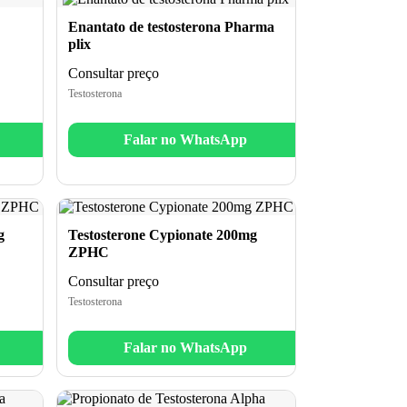
Enantato de testosterona Pharma
plix
Consultar preço
Testosterona
Falar no WhatsApp
g
Testosterone Cypionate 200mg
ZPHC
Consultar preço
Testosterona
Falar no WhatsApp