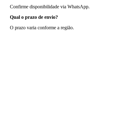
Confirme disponibilidade via WhatsApp.
Qual o prazo de envio?
O prazo varia conforme a região.