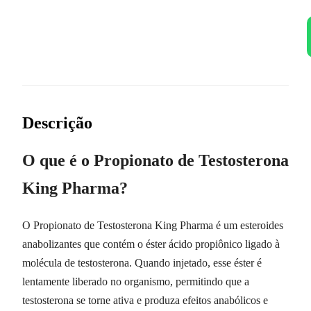
Descrição
O que é o Propionato de Testosterona
King Pharma?
O Propionato de Testosterona King Pharma é um esteroides
anabolizantes que contém o éster ácido propiônico ligado à
molécula de testosterona. Quando injetado, esse éster é
lentamente liberado no organismo, permitindo que a
testosterona se torne ativa e produza efeitos anabólicos e