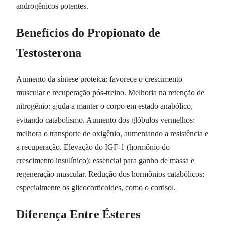
androgênicos potentes.
Benefícios do Propionato de
Testosterona
Aumento da síntese proteica: favorece o crescimento
muscular e recuperação pós-treino. Melhoria na retenção de
nitrogênio: ajuda a manter o corpo em estado anabólico,
evitando catabolismo. Aumento dos glóbulos vermelhos:
melhora o transporte de oxigênio, aumentando a resistência e
a recuperação. Elevação do IGF-1 (hormônio do
crescimento insulínico): essencial para ganho de massa e
regeneração muscular. Redução dos hormônios catabólicos:
especialmente os glicocorticoides, como o cortisol.
Diferença Entre Ésteres