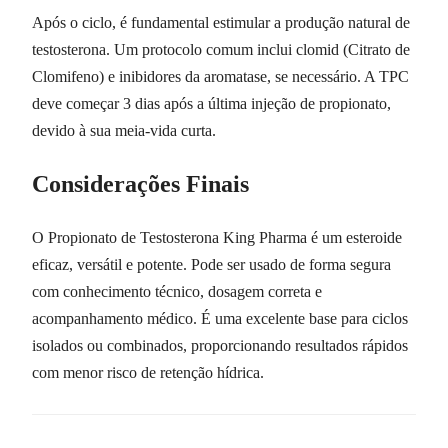
Após o ciclo, é fundamental estimular a produção natural de
testosterona. Um protocolo comum inclui clomid (Citrato de
Clomifeno) e inibidores da aromatase, se necessário. A TPC
deve começar 3 dias após a última injeção de propionato,
devido à sua meia-vida curta.
Considerações Finais
O Propionato de Testosterona King Pharma é um esteroide
eficaz, versátil e potente. Pode ser usado de forma segura
com conhecimento técnico, dosagem correta e
acompanhamento médico. É uma excelente base para ciclos
isolados ou combinados, proporcionando resultados rápidos
com menor risco de retenção hídrica.