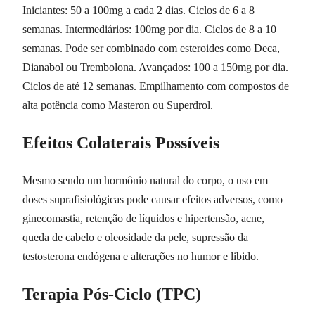
Iniciantes: 50 a 100mg a cada 2 dias. Ciclos de 6 a 8
semanas. Intermediários: 100mg por dia. Ciclos de 8 a 10
semanas. Pode ser combinado com esteroides como Deca,
Dianabol ou Trembolona. Avançados: 100 a 150mg por dia.
Ciclos de até 12 semanas. Empilhamento com compostos de
alta potência como Masteron ou Superdrol.
Efeitos Colaterais Possíveis
Mesmo sendo um hormônio natural do corpo, o uso em
doses suprafisiológicas pode causar efeitos adversos, como
ginecomastia, retenção de líquidos e hipertensão, acne,
queda de cabelo e oleosidade da pele, supressão da
testosterona endógena e alterações no humor e libido.
Terapia Pós-Ciclo (TPC)