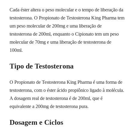
Cada éster altera o peso molecular e o tempo de liberação da
testosterona. O Propionato de Testosterona King Pharma tem
um peso molecular de 200mg e uma liberação de
testosterona de 200ml, enquanto o Cipionato tem um peso
molecular de 70mg e uma liberação de testosterona de
100ml.
Tipo de Testosterona
O Propionato de Testosterona King Pharma é uma forma de
testosterona, com o éster ácido propiônico ligado à molécula.
A dosagem real de testosterona é de 200ml, que é
equivalente a 200mg de testosterona pura.
Dosagem e Ciclos